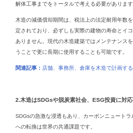
解体工事までをトータルで考える必要がありま
木造の減価償却期間は、税法上の法定耐用年数
定されており、必ずしも実際の建物の寿命とイ
ありません。現代の木造建築ではメンテナンス
うことで更に長期に使用することも可能です。
関連記事：
店舗、事務所、倉庫を木造で計画す
2.木造はSDGsや脱炭素社会、ESG投資に対
SDGsの急激な浸透もあり、カーボンニュートラ
への転換は世界の共通課題です。