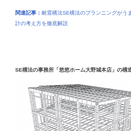
関連記事：
耐震構法SE構法のプランニングがう
計の考え方を徹底解説
SE構法の事務所「悠悠ホーム大野城本店」の構