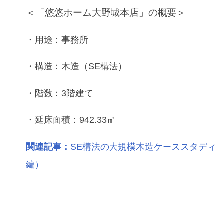
＜「悠悠ホーム大野城本店」の概要＞
・用途：事務所
・構造：木造（SE構法）
・階数：3階建て
・延床面積：942.33㎡
関連記事：
SE構法の大規模木造ケーススタディ
編）