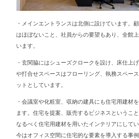
・メインエントランスは北側に設けています。
はほぼないこと、社員からの要望もあり、全館
います。
・玄関脇にはシューズクロークを設け、床仕上
や打合せスペースはフローリング、執務スペー
ットとしています。
・会議室や化粧室、収納の建具にも住宅用建材
ます。住宅を提案、販売するビジネスというこ
なるべく住宅用建材を用いたインテリアにして
今はオフィス空間に住宅的な要素を導入する事