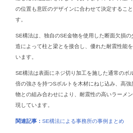
の位置も意匠のデザインに合わせて決定するこ
す。
SE構法は、独自のSE金物を使用した断面欠損の
造によって柱と梁とを接合し、優れた耐震性能
います。
SE構法は表面にネジ切り加工を施した通常のボ
倍の強さを持つSボルトを木材にねじ込み、高強
物との組み合わせにより、耐震性の高いラーメ
現しています。
関連記事：
SE構法による事務所の事例まとめ