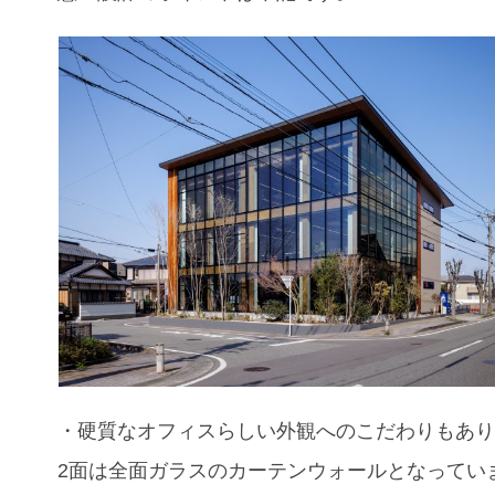
・
硬質なオフィスらしい外観へのこだわりもあ
2面は全面ガラスのカーテンウォールとなってい