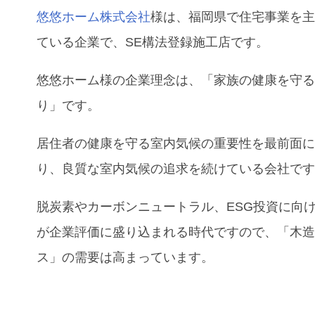
悠悠ホーム株式会社
様
は、福岡県で住宅事業を
ている企業で、SE構法登録施工店です。
悠悠ホーム様の企業理念は、「家族の健康を守
り」です。
居住者の健康を守る室内気候の重要性を最前面
り、良質な室内気候の追求を続けている会社で
脱炭素やカーボンニュートラル、ESG投資に向
が企業評価に盛り込まれる時代ですので、「木
ス」の需要は高まっています。