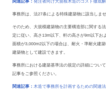
関連記事：
発注者向け大規模木造のコスト徹底
事務所は、法27条による特殊建築物に該当しま
そのため、大規模建築物の主要構造部に関する法
定に従い、高さ13m以下、軒の高さが9m以下お
面積が3,000m2以下の場合は、耐火・準耐火建
建築物として建設できます。
事務所における建築基準法の規定の詳細につい
記事をご参照ください。
関連記事：
木造で事務所を計画するための関連