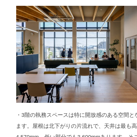
・3階の執務スペースは特に開放感のある空間と
ます。屋根は北下がりの片流れで、天井は最も