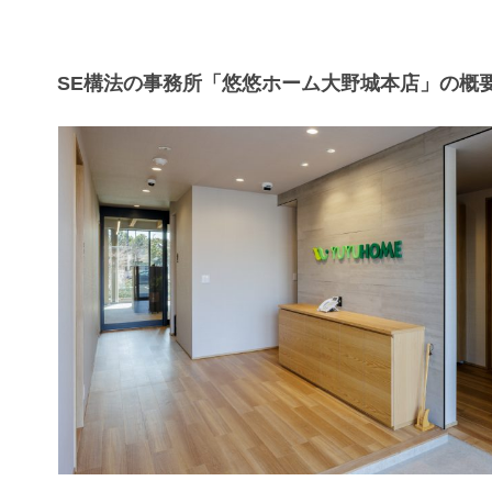
SE構法の事務所「悠悠ホーム大野城本店」の概