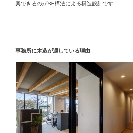
案できるのがSE構法による構造設計です。
事務所に木造が適している理由