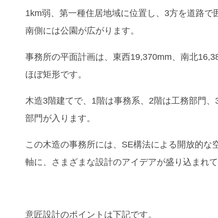
1km弱、第一種住居地域に位置し、3方を道路で
南側には公園が広がります。
事務所の平面計画は、東西19,370mm、南北16,3
ほぼ矩形です。
木造3階建てで、1階は事務系、2階は工務部門、
部門が入ります。
この木造の事務所には、SE構法による開放的な
軸に、さまざまな設計のアイデアが盛り込まれ
意匠設計のポイントは下記です。