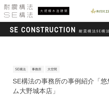
SE CONSTRUCTION
耐震構法SE構
SE構法
事務所
大空間
SE構法の事務所の事例紹介「悠
ム大野城本店」