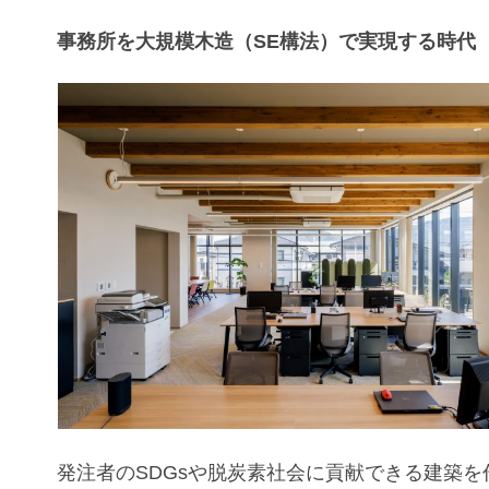
事務所を大規模木造（SE構法）で実現する時代
発注者のSDGsや脱炭素社会に貢献できる建築を