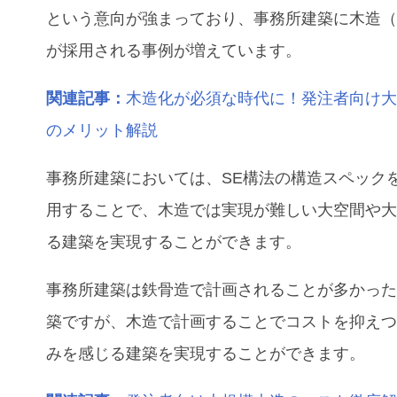
という意向が強まっており、事務所建築に木造（
が採用される事例が増えています。
関連記事：
木造化が必須な時代に！発注者向け
のメリット解説
事務所建築においては、SE構法の構造スペック
用することで、木造では実現が難しい大空間や
る建築を実現することができます。
事務所建築は鉄骨造で計画されることが多かっ
築ですが、木造で計画することでコストを抑え
みを感じる建築を実現することができます。