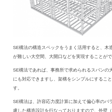
SE構法の構造スペックをうまく活用すると、木
が難しい大空間、大開口などを実現することが
SE構法であれば、
事務所
で求められるスパンの
にも対応できますし、架構をシンプルにするこ
す。
SE構法は、許容応力度計算に加えて偏心率のバ
慮した構造設計を行なっておりますので、外壁