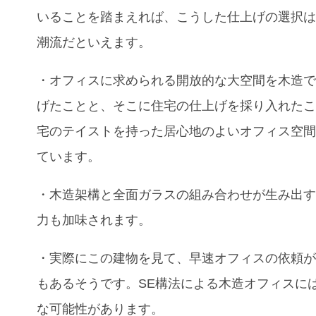
いることを踏まえれば、こうした仕上げの選択
潮流だといえます。
・オフィスに求められる開放的な大空間を木造
げたことと、そこに住宅の仕上げを採り入れた
宅のテイストを持った居心地のよいオフィス空
ています。
・木造架構と全面ガラスの組み合わせが生み出
力も加味されます。
・実際にこの建物を見て、早速オフィスの依頼
もあるそうです。SE構法による木造オフィスに
な可能性があります。