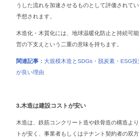
うした流れを加速させるものとして評価されて
予想されます。
木造化・木質化には、地球温暖化防止と持続可
営の下支えという二重の意味を持ちます。
関連記事：
大規模木造とSDGs・脱炭素・ESG
が良い理由
3.木造は建設コストが安い
木造は、鉄筋コンクリート造や鉄骨造の構造よ
トが安く、事業者もしくはテナント契約者の双