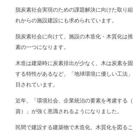
脱炭素社会実現のための課題解決に向けた取り
れからの施設建設にも求められています。
脱炭素社会に向けて、施設の木造化・木質化は
素の一つになります。
木造は建築時に炭素排出が少なく、木は炭素を
する特性があるなど、「地球環境に優しい工法
目されています。
近年、「環境社会、企業統治の要素を考慮する（
資）」が強く意識されるようになりました。
民間で建設する建築物で木造化、木質化を図る