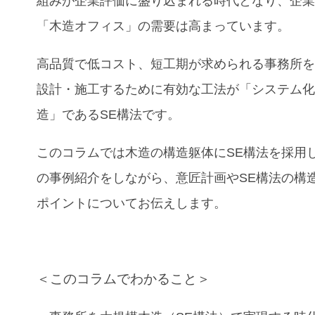
組みが企業評価に盛り込まれる時代となり、企
「木造オフィス」の需要は高まっています。
高品質で低コスト、短工期が求められる
事務所
設計・施工するために有効な工法が「システム
造」であるSE構法です。
このコラムでは木造の構造躯体にSE構法を採用
の事例紹介
をしながら、意匠計画やSE構法の構
ポイントについてお伝えします。
＜このコラムでわかること＞