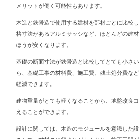
メリットが働く可能性もあります。
木造と鉄骨造で使用する建材を部材ごとに比較
格寸法があるアルミサッシなど、ほとんどの建
ほうが安くなります。
基礎の断面寸法が鉄骨造と比較してとても小さ
ら、基礎工事の材料費、施工費、残土処分費な
軽減できます。
建物重量がとても軽くなることから、地盤改良
えることができます。
設計に関しては、木造のモジュールを意識した