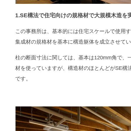
1.SE構法で住宅向けの規格材で大規模木造を
この事務所は
、基本的には住宅スケールで使用
集成材の規格材を基本に構造躯体を成立させて
柱の断面寸法に関しては、基本は120mm角で、
材を使っていますが、構造材のほとんどがSE構
です。