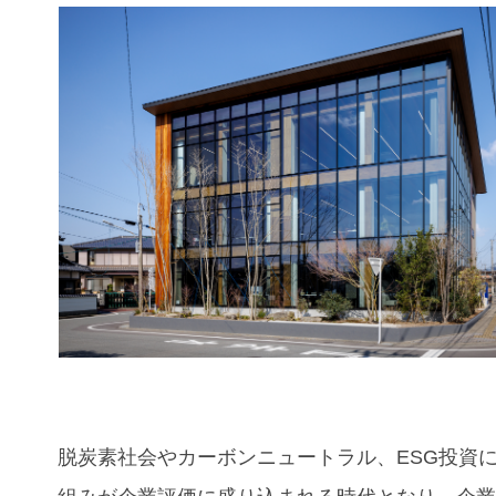
脱炭素社会やカーボンニュートラル、ESG投資