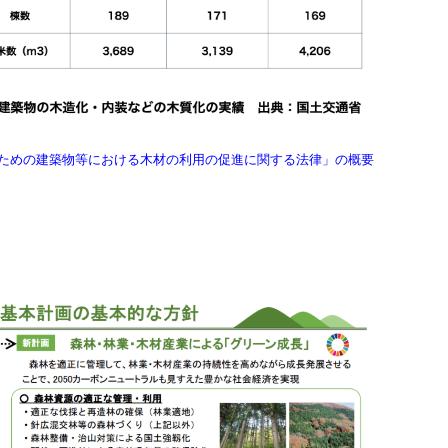
ための建築物等における木材の利用の促進に関する法律」の概要