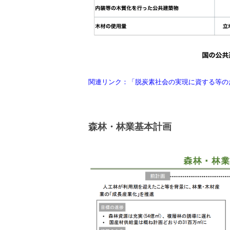
関連リンク：「脱炭素社会の実現に資する等の
森林・林業基本計画