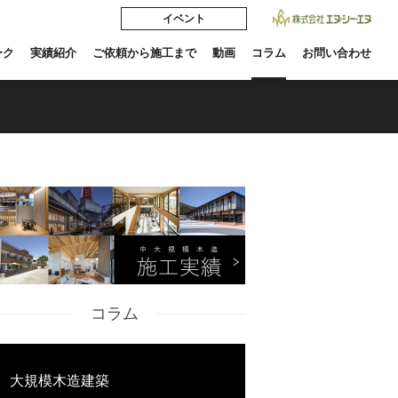
イベント
ーク
実績紹介
ご依頼から施工まで
動画
コラム
お問い合わせ
コラム
大規模木造建築