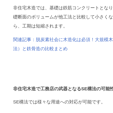
非住宅木造では、基礎は鉄筋コンクリートとな
礎断面のボリュームが他工法と比較して小さく
ら、工期は短縮されます。
関連記事：脱炭素社会に木造化は必須！大規模木
法）と鉄骨造の比較まとめ
非住宅木造で工務店の武器となるSE構法の可能
SE構法では様々な用途への対応が可能です。