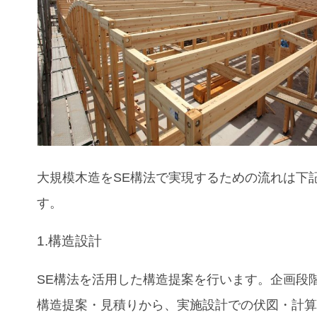
大規模木造をSE構法で実現するための流れは下
す。
1.構造設計
SE構法を活用した構造提案を行います。企画段
構造提案・見積りから、実施設計での伏図・計