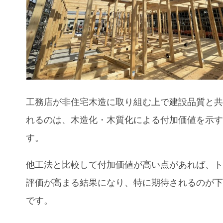
工務店が非住宅木造に取り組む上で建設品質と
れるのは、木造化・木質化による付加価値を示
す。
他工法と比較して付加価値が高い点があれば、
評価が高まる結果になり、特に期待されるのが
です。