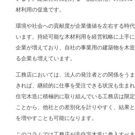
材利用の促進です。
環境や社会への貢献度が企業価値を左右する時
います。持続可能な木材利用を経営戦略に上手
企業が増えており、自社の事業用の建築物を木
る企業も増えています。
工務店においては、
法人の発注者との関係をう
きれば、継続的に仕事を受注できる状況も生ま
住宅木造に積極的に取り組んでいる工務店は限
ことから、他社との差別化を計りやすく、結果
を増やすことも可能になります。
このコラムでは工務店が非住宅木造に参入すべ