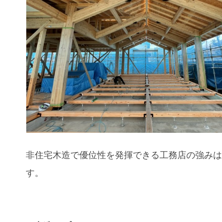
非住宅木造で優位性を発揮できる工務店の強み
す。