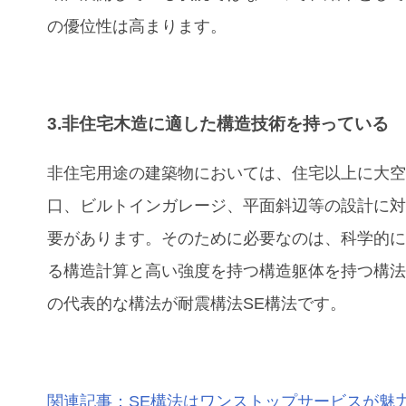
の優位性は高まります。
3.非住宅木造に適した構造技術を持っている
非住宅用途の建築物においては、住宅以上に大
口、ビルトインガレージ、平面斜辺等の設計に
要があります。そのために必要なのは、科学的
る構造計算と高い強度を持つ構造躯体を持つ構
の代表的な構法が耐震構法SE構法です。
関連記事：SE構法はワンストップサービスが魅