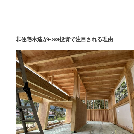
非住宅木造がESG投資で注目される理由