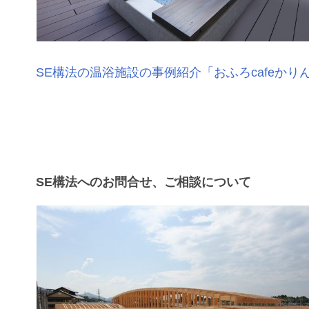
SE構法の温浴施設の事例紹介「おふろcafeかり
SE構法へのお問合せ、ご相談について