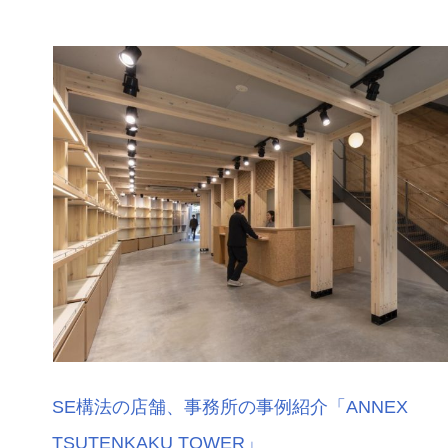
SE構法の店舗、事務所の事例紹介「ANNEX
TSUTENKAKU TOWER」