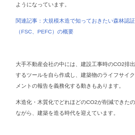
ようになっています。
関連記事：大規模木造で知っておきたい森林認
（FSC、PEFC）の概要
大手不動産会社の中には、建設工事時のCO
2
排
するツールを自ら作成し、建築物のライフサイ
メントの報告を義務化する動きもあります。
木造化・木質化でどれほどのCO
2
が削減できた
ながら、建築を造る時代を迎えています。