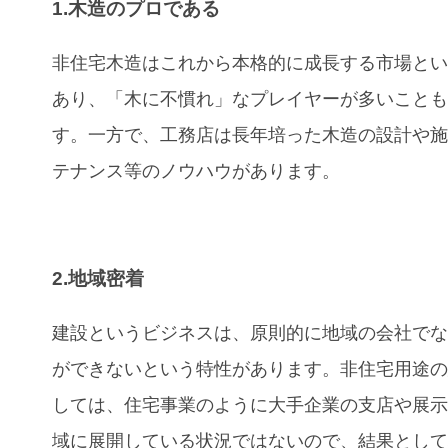
1.木造のプロである
非住宅木造はこれから本格的に成長する市場と
あり、「木に不慣れ」なプレイヤーが多いこと
す。一方で、工務店は長年培った木造の設計や
テナンス等のノウハウがあります。
2.地域密着
建設というビジネスは、原則的に地域の会社で
ができないという特性があります。非住宅用途
しては、住宅事業のように大手企業の支店や展
域に展開している状況ではないので、結果とし