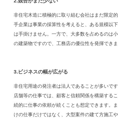
2.競合がまだ少ない
非住宅木造に積極的に取り組む会社はまだ限定
手企業は事業の採算性を考えると、ある規模以
は手掛けません。一方で、大多数を占めるのは
の建築物ですので、工務店の優位性を発揮でき
3.ビジネスの幅が広がる
非住宅用途の発注者は法人であることが多いで
店舗等の仕事では、顧客と信頼関係を構築する
続的に仕事の依頼が続くことも想定できます。
けの仕事だけではなく、大型案件の建て方施工