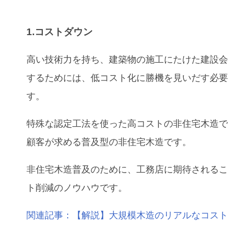
1.コストダウン
高い技術力を持ち、建築物の施工にたけた建設
するためには、低コスト化に勝機を見いだす必
す。
特殊な認定工法を使った高コストの非住宅木造
顧客が求める普及型の非住宅木造です。
非住宅木造普及のために、工務店に期待される
ト削減のノウハウです。
関連記事：【解説】大規模木造のリアルなコス