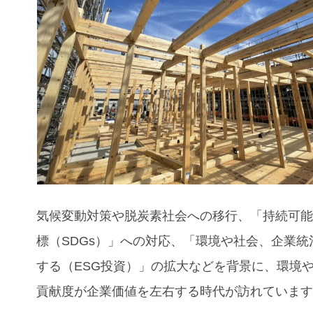
気候変動対策や脱炭素社会への移行、「持続可
標（SDGs）」への対応、「環境や社会、企業統
する（ESG投資）」の拡大などを背景に、環境
貢献度が企業価値を左右する時代が訪れていま