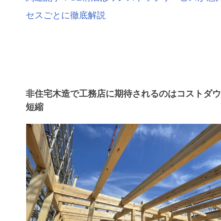
セスごとに徹底解説
非住宅木造で工務店に期待されるのはコストダ
短縮