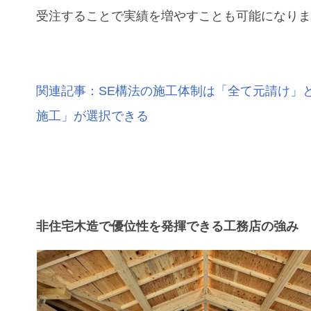
受注することで実績を増やすことも可能になり
関連記事：SE構法の施工体制は「全て元請け」
施工」が選択できる
非住宅木造で優位性を発揮できる工務店の強み