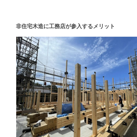
非住宅木造に工務店が参入するメリット