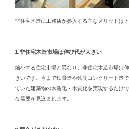
非住宅木造に工務店が参入する主なメリットは
1.非住宅木造市場は伸び代が大きい
縮小する住宅市場と異なり、非住宅木造市場は
きいです。今まで鉄骨造や鉄筋コンクリート造
ていた建築物の木造化・木質化を実現するだけ
な需要が見込まれます。