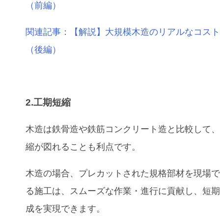
（前編）
関連記事：【解説】大規模木造のリアルなコス
（後編）
2.工期短縮
木造は鉄骨造や鉄筋コンクリート造と比較して
縮が図れることも利点です。
木造の場合、プレカットされた規格部材を現場
る施工は、スムーズな作業・進行に貢献し、短
成を実現できます。