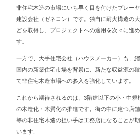
非住宅木造の市場にいち早く目を付けたプレー
建設会社（ゼネコン）です。独自に耐火構造の
どを取得し、プロジェクトへの適用を次々に進
す。
一方で、大手住宅会社（ハウスメーカー）も、
国内の新築住宅市場を背景に、新たな収益源の
て非住宅木造市場への参入を強化しています。
これから期待されるのは、3階建以下の小・中規
の木造化・木質化の推進です。街の中に建つ店
等の非住宅木造の担い手は工務店になることが
います。