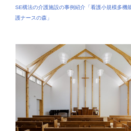
SE構法の介護施設の事例紹介「​​看護小規模多機
護ナースの森」