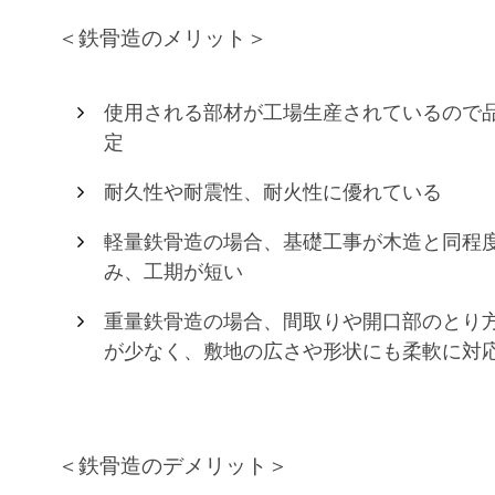
＜鉄骨造のメリット＞
使用される部材が工場生産されているので
定
耐久性や耐震性、耐火性に優れている
軽量鉄骨造の場合、基礎工事が木造と同程
み、工期が短い
重量鉄骨造の場合、間取りや開口部のとり
が少なく、敷地の広さや形状にも柔軟に対
＜鉄骨造のデメリット＞