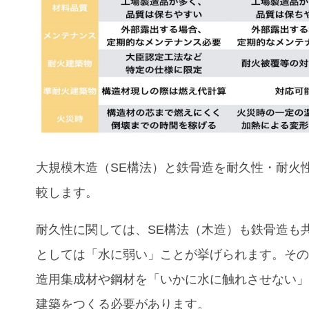
大規模木造（SE構法）と鉄骨造
を耐久性・耐火
較します。
耐久性に関しては、SE構法（木造）も鉄骨造も
としては「水に弱い」ことが挙げられます。そ
造用集成材や鋼材を「いかに水に触れさせない
建築をつくる必要があります。