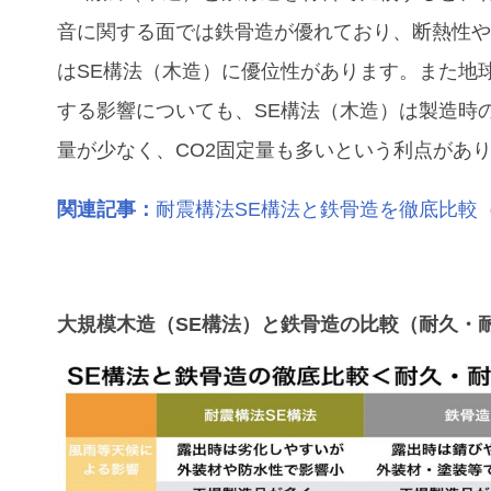
音に関する面では鉄骨造が優れており、断熱性
はSE構法（木造）に優位性があります。また地
する影響についても、SE構法（木造）は製造時の
量が少なく、CO2固定量も多いという利点があ
関連記事：
耐震構法SE構法と鉄骨造を徹底比較
大規模木造（SE構法）と鉄骨造の比較（耐久・