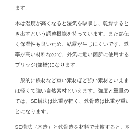
ます。
木は湿度が高くなると湿気を吸収し、乾燥する
き出すという調整機能を持っています。また熱
く保湿性も良いため、結露が生じにくいです。
率が高い材料なので、外気に近い箇所に使用す
ブリッジ(熱橋)になります。
一般的に鉄材など重い素材ほど強い素材といえ
は軽くて強い自然素材といえます。強度と重量
ては、SE構法は比重が軽く、鉄骨造は比重が重
とになります。
SE構法（木造）と鉄骨造を材料で比較すると、