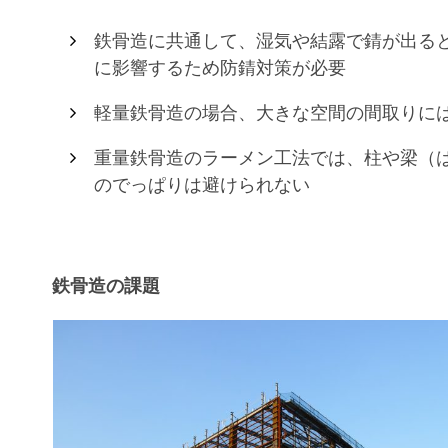
鉄骨造に共通して、湿気や結露で錆が出る
に影響するため防錆対策が必要
軽量鉄骨造の場合、大きな空間の間取りに
重量鉄骨造のラーメン工法では、柱や梁（
のでっぱりは避けられない
鉄骨造の課題