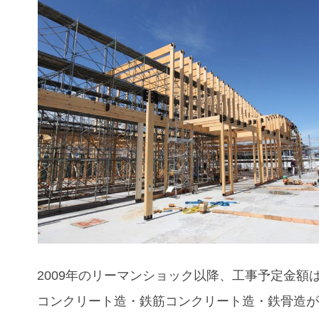
2009年のリーマンショック以降、工事予定金額
コンクリート造・鉄筋コンクリート造・鉄骨造