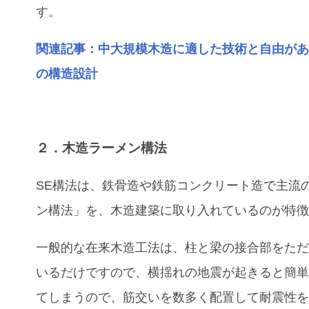
す。
関連記事：中大規模木造に適した技術と自由があ
の構造設計
２．木造ラーメン構法
SE構法は、鉄骨造や鉄筋コンクリート造で主流
ン構法」を、木造建築に取り入れているのが特
一般的な在来木造工法は、柱と梁の接合部をた
いるだけですので、横揺れの地震が起きると簡
てしまうので、筋交いを数多く配置して耐震性