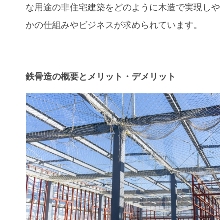
な用途の非住宅建築をどのように木造で実現し
かの仕組みやビジネスが求められています。
鉄骨造の概要とメリット・デメリット