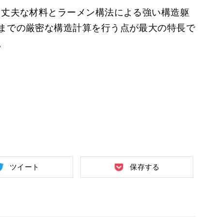
。丈夫な材料とラーメン構法による強い構造躯
までの厳密な構造計算を行う点が最大の特長で
。
ツイート
保存する