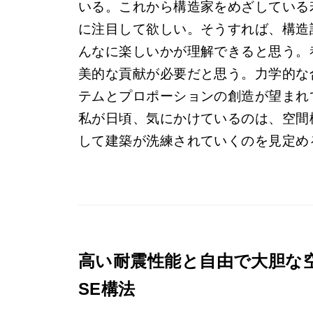
いる。これから構造家をめざしている
に注目して欲しい。そうすれば、構造
んなに楽しいかが理解できると思う。
美的な貢献が必要だと思う。力学的な
テムとプロポーションの創造が望まれ
私が日頃、気にかけているのは、空間
して建築が洗練されていくのを見定め
高い耐震性能と自由で大胆な
SE構法