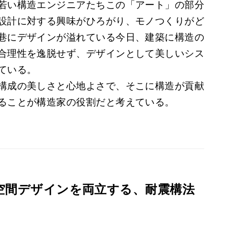
若い構造エンジニアたちこの「アート」の部分
設計に対する興味がひろがり、モノつくりがど
巷にデザインが溢れている今日、建築に構造の
合理性を逸脱せず、デザインとして美しいシス
ている。
構成の美しさと心地よさで、そこに構造が貢献
ることが構造家の役割だと考えている。
空間デザインを両立する、耐震構法