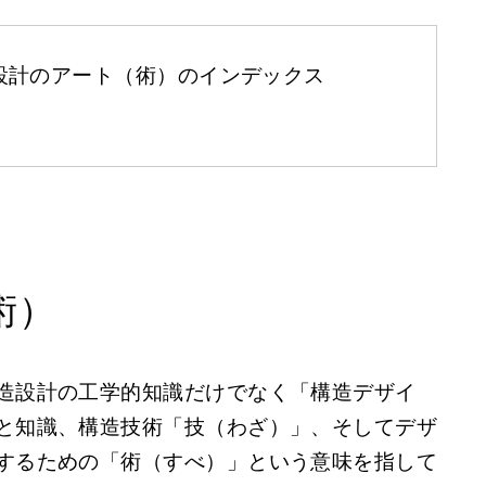
構造設計のアート（術）のインデックス
術）
造設計の工学的知識だけでなく「構造デザイ
と知識、構造技術「技（わざ）」、そしてデザ
するための「術（すべ）」という意味を指して