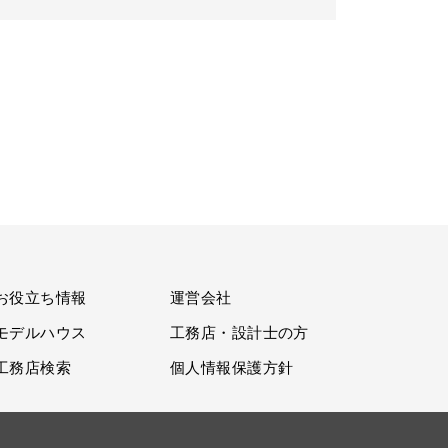
お役立ち情報
運営会社
モデルハウス
工務店・設計士の方
工務店検索
個人情報保護方針
。