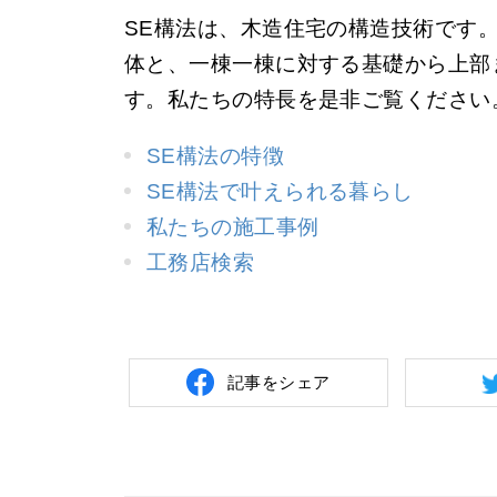
SE構法は、木造住宅の構造技術です
体と、一棟一棟に対する基礎から上部
す。私たちの特長を是非ご覧ください
SE構法の特徴
SE構法で叶えられる暮らし
私たちの施工事例
工務店検索
記事をシェア