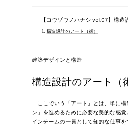
【コウゾウノハナシ vol.07】
構造設計のアート（術）
建築デザインと構造
構造設計のアート（
ここでいう「アート」とは、単に構
ン」を進めるために必要な美的な感覚
インチームの一員として知的な仕事を