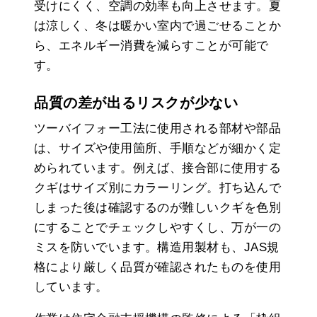
受けにくく、空調の効率も向上させます。夏
は涼しく、冬は暖かい室内で過ごせることか
ら、エネルギー消費を減らすことが可能で
す。
品質の差が出るリスクが少ない
ツーバイフォー工法に使用される部材や部品
は、サイズや使用箇所、手順などが細かく定
められています。例えば、接合部に使用する
クギはサイズ別にカラーリング。打ち込んで
しまった後は確認するのが難しいクギを色別
にすることでチェックしやすくし、万が一の
ミスを防いでいます。構造用製材も、JAS規
格により厳しく品質が確認されたものを使用
しています。