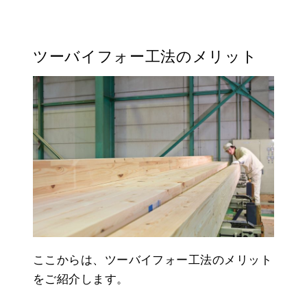
ツーバイフォー工法のメリット
ここからは、ツーバイフォー工法のメリット
をご紹介します。