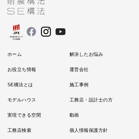
ホーム
解決したお悩み
お役立ち情報
運営会社
SE構法とは
施工事例
モデルハウス
工務店・設計士の方
実現できる空間
動画
工務店検索
個人情報保護方針