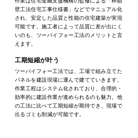
作業は住宅金融支援機構の監修による「枠組
壁工法住宅工事仕様書」などでマニュアル化
され、安定した品質と性能の住宅建築が実現
可能です。施工者によって品質に差が出にく
いのも、ツーバイフォー工法のメリットと言
えます。
工期短縮が叶う
ツーバイフォー工法では、工場で組み立てた
パネルを建設現場に運んで建てていきます。
作業工程はシステム化されており、合理的・
効率的に建設作業が進められるのも魅力。他
の工法に比べて工期短縮が期待でき、現場で
出るゴミも削減が可能です。