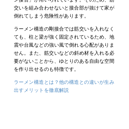
交いを組み合わせないと接合部が抜けて家が
倒れてしまう危険性があります。
ラーメン構造の剛接合では筋交いを入れなく
ても、柱と梁が強く固定されているため、地
震や台風などの強い風で倒れる心配がありま
せん。また、筋交いなどの斜め材を入れる必
要がないことから、ゆとりのある自由な空間
を作り出せるのも特徴です。
ラーメン構造とは？他の構造との違いが生み
出すメリットを徹底解説