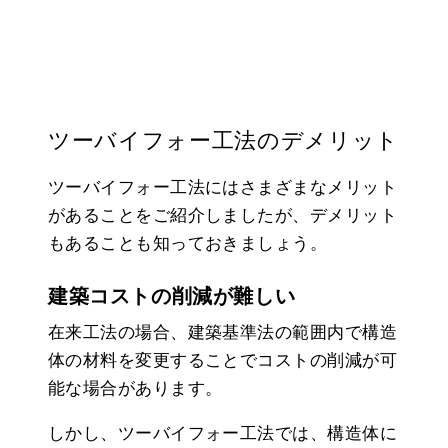
ツーバイフォー工法のデメリット
ツーバイフォー工法にはさまざまなメリット
があることをご紹介しましたが、デメリット
もあることも知っておきましょう。
建築コストの削減が難しい
在来工法の場合、建築基準法の範囲内で構造
体の材料を変更することでコストの削減が可
能な場合があります。
しかし、ツーバイフォー工法では、構造体に