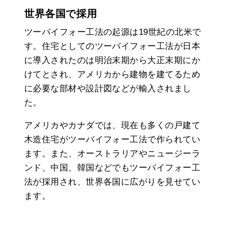
世界各国で採用
ツーバイフォー工法の起源は19世紀の北米で
す。住宅としてのツーバイフォー工法が日本
に導入されたのは明治末期から大正末期にか
けてとされ、アメリカから建物を建てるため
に必要な部材や設計図などが輸入されまし
た。
アメリカやカナダでは、現在も多くの戸建て
木造住宅がツーバイフォー工法で作られてい
ます。また、オーストラリアやニュージーラ
ンド、中国、韓国などでもツーバイフォー工
法が採用され、世界各国に広がりを見せてい
ます。