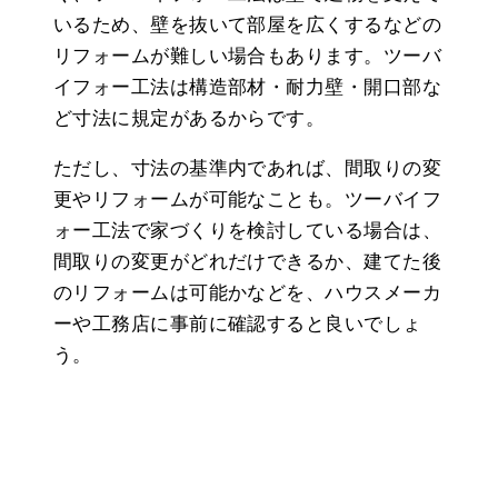
いるため、壁を抜いて部屋を広くするなどの
リフォームが難しい場合もあります。ツーバ
イフォー工法は構造部材・耐力壁・開口部な
ど寸法に規定があるからです。
ただし、寸法の基準内であれば、間取りの変
更やリフォームが可能なことも。ツーバイフ
ォー工法で家づくりを検討している場合は、
間取りの変更がどれだけできるか、建てた後
のリフォームは可能かなどを、ハウスメーカ
ーや工務店に事前に確認すると良いでしょ
う。