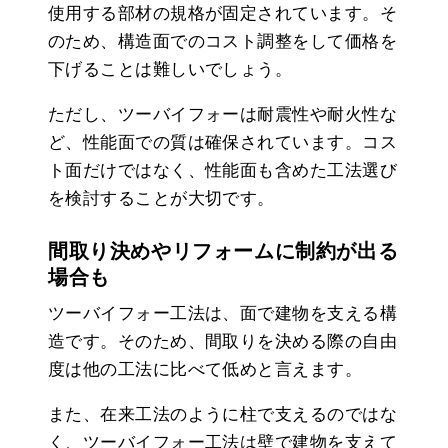
使用する部材の規格が固定されています。そ
のため、構造面でのコスト調整をして価格を
下げることは難しいでしょう。
ただし、ツーバイフォーは耐震性や耐火性な
ど、性能面での質は確保されています。コス
ト面だけではなく、性能面も含めた工法選び
を検討することが大切です。
間取り決めやリフォームに制約が出る
場合も
ツーバイフォー工法は、面で建物を支える構
造です。そのため、間取りを決める際の自由
度は他の工法に比べて低めと言えます。
また、在来工法のように柱で支えるのではな
く、ツーバイフォー工法は壁で建物を支えて