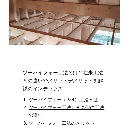
ツーバイフォー工法とは？在来工法
との違いやメリットデメリットを解
説のインデックス
ツーバイフォー（2×4）工法とは
ツーバイフォー工法とその他の工法
の違い
ツーバイフォー工法のメリット