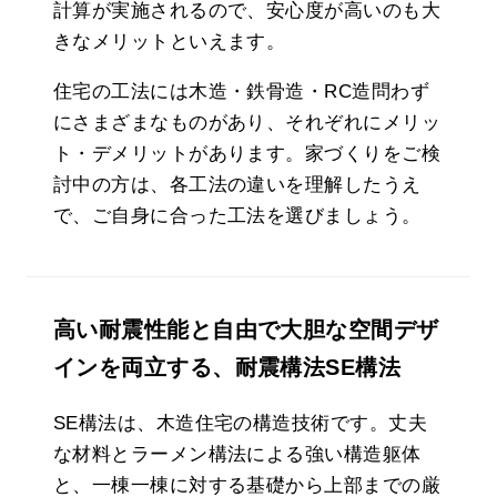
計算が実施されるので、安心度が高いのも大
きなメリットといえます。
住宅の工法には木造・鉄骨造・RC造問わず
にさまざまなものがあり、それぞれにメリッ
ト・デメリットがあります。家づくりをご検
討中の方は、各工法の違いを理解したうえ
で、ご自身に合った工法を選びましょう。
高い耐震性能と自由で大胆な空間デザ
インを両立する、耐震構法SE構法
SE構法は、木造住宅の構造技術です。丈夫
な材料とラーメン構法による強い構造躯体
と、一棟一棟に対する基礎から上部までの厳