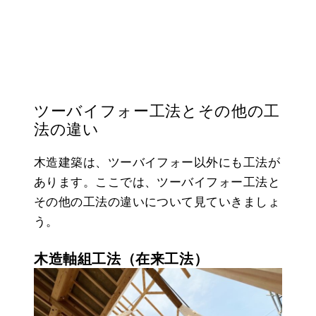
ツーバイフォー工法とその他の工
法の違い
木造建築は、ツーバイフォー以外にも工法が
あります。ここでは、ツーバイフォー工法と
その他の工法の違いについて見ていきましょ
う。
木造軸組工法（在来工法）