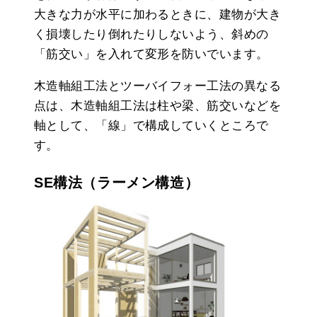
大きな力が水平に加わるときに、建物が大き
く損壊したり倒れたりしないよう、斜めの
「筋交い」を入れて変形を防いでいます。
木造軸組工法とツーバイフォー工法の異なる
点は、木造軸組工法は柱や梁、筋交いなどを
軸として、「線」で構成していくところで
す。
SE構法（ラーメン構造）