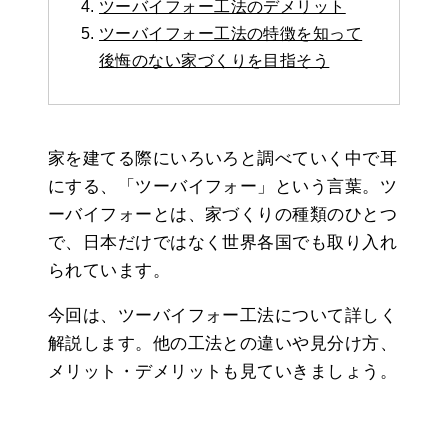
ツーバイフォー工法のデメリット
ツーバイフォー工法の特徴を知って
後悔のない家づくりを目指そう
家を建てる際にいろいろと調べていく中で耳
にする、「ツーバイフォー」という言葉。ツ
ーバイフォーとは、家づくりの種類のひとつ
で、日本だけではなく世界各国でも取り入れ
られています。
今回は、ツーバイフォー工法について詳しく
解説します。他の工法との違いや見分け方、
メリット・デメリットも見ていきましょう。