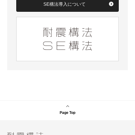
SE構法導入について
Page Top