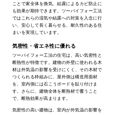
ことで家全体を換気、結露によるカビ防止に
も効果が期待できます。ツーバイフォー工法
ではこれらの湿気や結露への対策を入念に行
い、安心して長く暮らせる、耐久性のある住
まいを実現しています。
気密性・省エネ性に優れる
ツーバイフォー工法の住宅は、高い気密性と
断熱性が特徴です。建物の外壁に使われる木
材は外気温の影響を受けにくく、その木材で
つくられる枠組みに、屋外側は構造用面材
を、室内側には石こうボードを貼り付けま
す。さらに、建物全体を断熱材で覆うこと
で、断熱効果が高まります。
気密性の高い建物は、室内が外気温の影響を