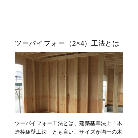
ツーバイフォー（2×4）工法とは
ツーバイフォー工法とは、建築基準法上「木
造枠組壁工法」とも言い、サイズが均一の木