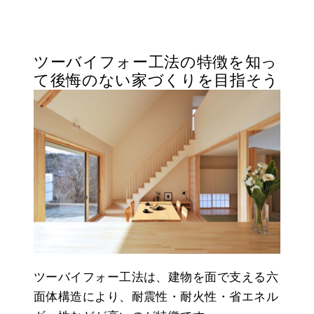
ツーバイフォー工法の特徴を知っ
て後悔のない家づくりを目指そう
ツーバイフォー工法は、建物を面で支える六
面体構造により、耐震性・耐火性・省エネル