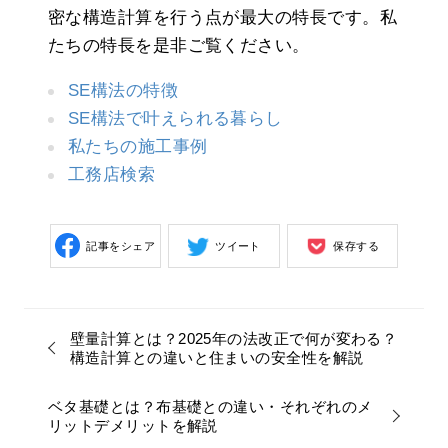
密な構造計算を行う点が最大の特長です。私
たちの特長を是非ご覧ください。
SE構法の特徴
SE構法で叶えられる暮らし
私たちの施工事例
工務店検索
記事をシェア
ツイート
保存する
壁量計算とは？2025年の法改正で何が変わる？
構造計算との違いと住まいの安全性を解説
ベタ基礎とは？布基礎との違い・それぞれのメ
リットデメリットを解説