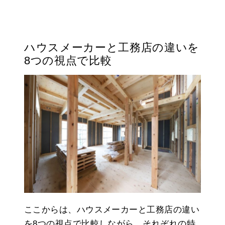
ハウスメーカーと工務店の違いを
8つの視点で比較
ここからは、ハウスメーカーと工務店の違い
を8つの視点で比較しながら、それぞれの特