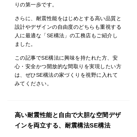
りの第一歩です。
さらに、耐震性能をはじめとする高い品質と
設計やデザインの自由度のどちらも重視する
人に最適な「SE構法」の工務店もご紹介し
ました。
この記事でSE構法に興味を持たれた方、安
心・安全かつ開放的な間取りを実現したい方
は、ぜひSE構法の家づくりを視野に入れて
みてください。
高い耐震性能と自由で大胆な空間デザ
インを両立する、耐震構法SE構法