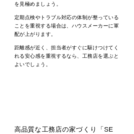
を見極めましょう。
定期点検やトラブル対応の体制が整っている
ことを重視する場合は、ハウスメーカーに軍
配が上がります。
距離感が近く、担当者がすぐに駆けつけてく
れる安心感を重視するなら、工務店を選ぶと
よいでしょう。
高品質な工務店の家づくり「SE