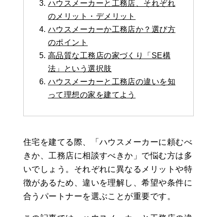
ハウスメーカーと工務店、それぞれ
のメリット・デメリット
ハウスメーカーか工務店か？選び方
のポイント
高品質な工務店の家づくり「SE構
法」という選択肢
ハウスメーカーと工務店の違いを知
って理想の家を建てよう
住宅を建てる際、「ハウスメーカーに頼むべ
きか、工務店に相談すべきか」で悩む方は多
いでしょう。それぞれに異なるメリットや特
徴があるため、違いを理解し、希望や条件に
合うパートナーを選ぶことが重要です。