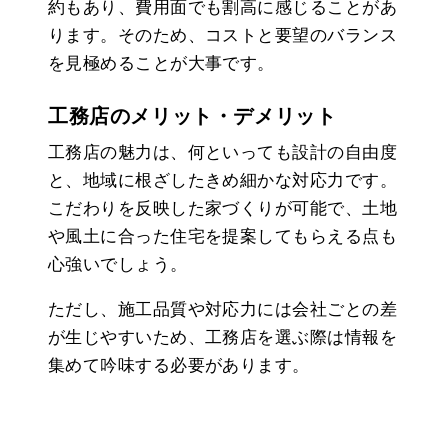
約もあり、費用面でも割高に感じることがあ
ります。そのため、コストと要望のバランス
を見極めることが大事です。
工務店のメリット・デメリット
工務店の魅力は、何といっても設計の自由度
と、地域に根ざしたきめ細かな対応力です。
こだわりを反映した家づくりが可能で、土地
や風土に合った住宅を提案してもらえる点も
心強いでしょう。
ただし、施工品質や対応力には会社ごとの差
が生じやすいため、工務店を選ぶ際は情報を
集めて吟味する必要があります。