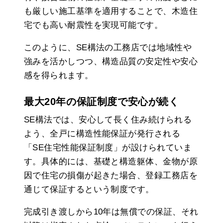
も厳しい施工基準を適用することで、木造住
宅でも高い耐震性を実現可能です。
このように、SE構法の工務店では地域性や
強みを活かしつつ、構造品質の安定性や安心
感を得られます。
最大20年の保証制度で安心が続く
SE構法では、安心して長く住み続けられる
よう、全戸に構造性能保証が発行される
「SE住宅性能保証制度」が設けられていま
す。具体的には、基礎と構造躯体、金物が原
因で住宅の損傷が起きた場合、登録工務店を
通じて保証するという制度です。
完成引き渡しから10年は無償での保証、それ