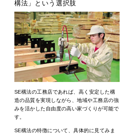
構法」という選択肢
SE構法の工務店であれば、高く安定した構
造の品質を実現しながら、地域や工務店の強
みを活かした自由度の高い家づくりが可能で
す。
SE構法の特徴について、具体的に見てみま