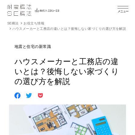
メニュー
SE構法
お役立ち情報
ハウスメーカーと工務店の違いとは？後悔しない家づくりの選び方を解説
地震と住宅の新常識
ハウスメーカーと工務店の違
いとは？後悔しない家づくり
の選び方を解説