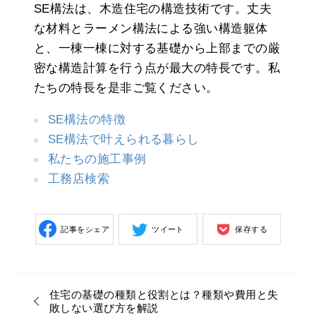
SE構法は、木造住宅の構造技術です。丈夫
な材料とラーメン構法による強い構造躯体
と、一棟一棟に対する基礎から上部までの厳
密な構造計算を行う点が最大の特長です。私
たちの特長を是非ご覧ください。
SE構法の特徴
SE構法で叶えられる暮らし
私たちの施工事例
工務店検索
記事をシェア
ツイート
保存する
住宅の基礎の種類と役割とは？種類や費用と失
敗しない選び方を解説