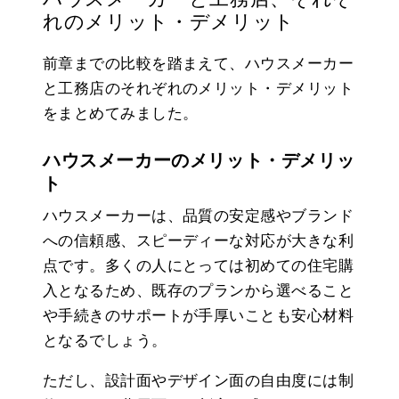
れのメリット・デメリット
前章までの比較を踏まえて、ハウスメーカー
と工務店のそれぞれのメリット・デメリット
をまとめてみました。
ハウスメーカーのメリット・デメリッ
ト
ハウスメーカーは、品質の安定感やブランド
への信頼感、スピーディーな対応が大きな利
点です。多くの人にとっては初めての住宅購
入となるため、既存のプランから選べること
や手続きのサポートが手厚いことも安心材料
となるでしょう。
ただし、設計面やデザイン面の自由度には制