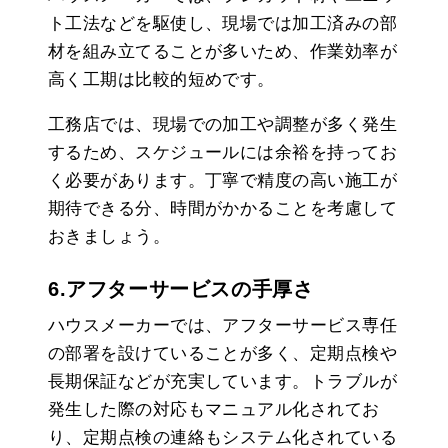
ト工法などを駆使し、現場では加工済みの部
材を組み立てることが多いため、作業効率が
高く工期は比較的短めです。
工務店では、現場での加工や調整が多く発生
するため、スケジュールには余裕を持ってお
く必要があります。丁寧で精度の高い施工が
期待できる分、時間がかかることを考慮して
おきましょう。
6.アフターサービスの手厚さ
ハウスメーカーでは、アフターサービス専任
の部署を設けていることが多く、定期点検や
長期保証などが充実しています。トラブルが
発生した際の対応もマニュアル化されてお
り、定期点検の連絡もシステム化されている