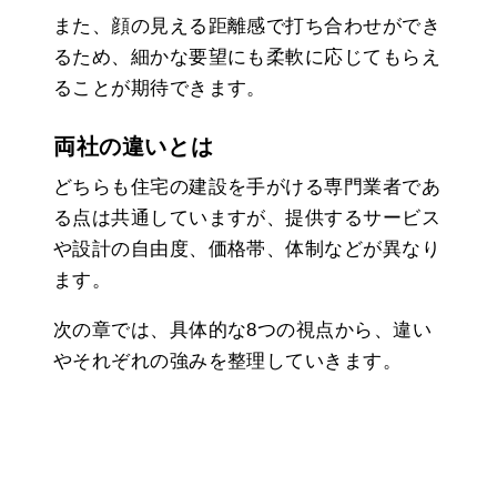
また、顔の見える距離感で打ち合わせができ
るため、細かな要望にも柔軟に応じてもらえ
ることが期待できます。
両社の違いとは
どちらも住宅の建設を手がける専門業者であ
る点は共通していますが、提供するサービス
や設計の自由度、価格帯、体制などが異なり
ます。
次の章では、具体的な8つの視点から、違い
やそれぞれの強みを整理していきます。