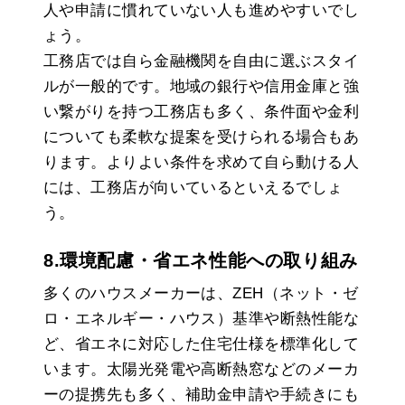
人や申請に慣れていない人も進めやすいでし
ょう。
工務店では自ら金融機関を自由に選ぶスタイ
ルが一般的です。地域の銀行や信用金庫と強
い繋がりを持つ工務店も多く、条件面や金利
についても柔軟な提案を受けられる場合もあ
ります。よりよい条件を求めて自ら動ける人
には、工務店が向いているといえるでしょ
う。
8.環境配慮・省エネ性能への取り組み
多くのハウスメーカーは、ZEH（ネット・ゼ
ロ・エネルギー・ハウス）基準や断熱性能な
ど、省エネに対応した住宅仕様を標準化して
います。太陽光発電や高断熱窓などのメーカ
ーの提携先も多く、補助金申請や手続きにも