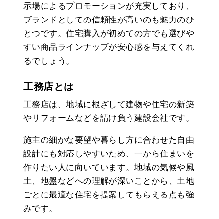
示場によるプロモーションが充実しており、
ブランドとしての信頼性が高いのも魅力のひ
とつです。住宅購入が初めての方でも選びや
すい商品ラインナップが安心感を与えてくれ
るでしょう。
工務店とは
工務店は、地域に根ざして建物や住宅の新築
やリフォームなどを請け負う建設会社です。
施主の細かな要望や暮らし方に合わせた自由
設計にも対応しやすいため、一から住まいを
作りたい人に向いています。地域の気候や風
土、地盤などへの理解が深いことから、土地
ごとに最適な住宅を提案してもらえる点も強
みです。