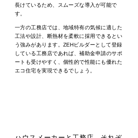
長けているため、スムーズな導入が可能で
す。
一方の工務店では、地域特有の気候に適した
工法や設計、断熱材を柔軟に採用できるとい
う強みがあります。ZEHビルダーとして登録
している工務店であれば、補助金申請のサポ
ートも受けやすく、個性的で性能にも優れた
エコ住宅を実現できるでしょう。
ハウスメーカーと工務店、それぞ