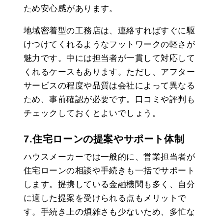
ため安心感があります。
地域密着型の工務店は、連絡すればすぐに駆
けつけてくれるようなフットワークの軽さが
魅力です。中には担当者が一貫して対応して
くれるケースもあります。ただし、アフター
サービスの程度や品質は会社によって異なる
ため、事前確認が必要です。口コミや評判も
チェックしておくとよいでしょう。
7.住宅ローンの提案やサポート体制
ハウスメーカーでは一般的に、営業担当者が
住宅ローンの相談や手続きも一括でサポート
します。提携している金融機関も多く、自分
に適した提案を受けられる点もメリットで
す。手続き上の煩雑さも少ないため、多忙な