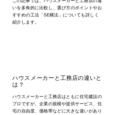
この記事では、ハウスメーカーと工務店の違
いを多角的に比較し、選び方のポイントやお
すすめの工法「SE構法」についても詳しく
紹介します。
ハウスメーカーと工務店の違いと
は？
ハウスメーカーと工務店はともに住宅建設の
プロですが、企業の規模や提供サービス、住
宅の自由度、価格帯などに大きな違いがあり