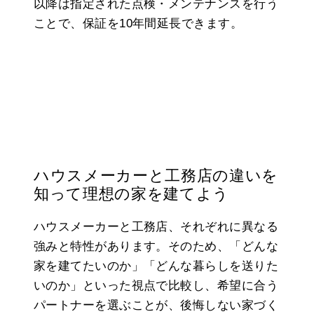
以降は指定された点検・メンテナンスを行う
ことで、保証を10年間延長できます。
ハウスメーカーと工務店の違いを
知って理想の家を建てよう
ハウスメーカーと工務店、それぞれに異なる
強みと特性があります。そのため、「どんな
家を建てたいのか」「どんな暮らしを送りた
いのか」といった視点で比較し、希望に合う
パートナーを選ぶことが、後悔しない家づく