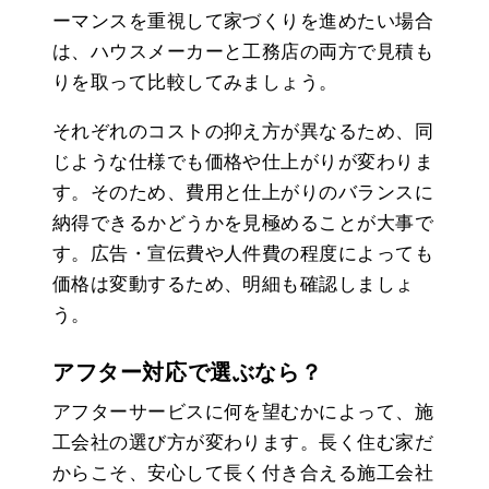
ーマンスを重視して家づくりを進めたい場合
は、ハウスメーカーと工務店の両方で見積も
りを取って比較してみましょう。
それぞれのコストの抑え方が異なるため、同
じような仕様でも価格や仕上がりが変わりま
す。そのため、費用と仕上がりのバランスに
納得できるかどうかを見極めることが大事で
す。広告・宣伝費や人件費の程度によっても
価格は変動するため、明細も確認しましょ
う。
アフター対応で選ぶなら？
アフターサービスに何を望むかによって、施
工会社の選び方が変わります。長く住む家だ
からこそ、安心して長く付き合える施工会社