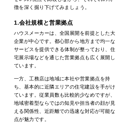
徴を深く掘り下げてみましょう。
1.会社規模と営業拠点
ハウスメーカーは、全国展開を前提とした大
企業が中心です。都心部から地方まで均一な
サービスを提供できる体制が整っており、住
宅展示場などを通じた営業拠点も広く展開し
ています。
一方、工務店は地域に本社や営業拠点を持
ち、基本的に近隣エリアの住宅建設を手がけ
ています。従業員数も比較的少なめですが、
地域密着型ならではの知見や担当者の顔が見
える関係性、近距離での迅速な対応が可能な
点が魅力です。