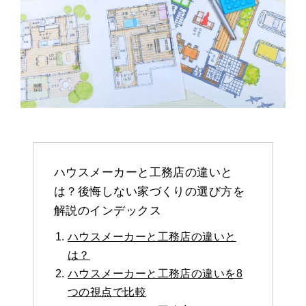
ハウスメーカーと工務店の違いと
は？後悔しない家づくりの選び方を
解説のインデックス
ハウスメーカーと工務店の違いと
は？
ハウスメーカーと工務店の違いを8
つの視点で比較