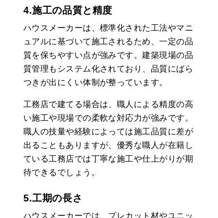
4.施工の品質と精度
ハウスメーカーは、標準化された工法やマニ
ュアルに基づいて施工されるため、一定の品
質を保ちやすい点が強みです。建築現場の品
質管理もシステム化されており、品質にばら
つきが出にくい体制が整っています。
工務店で建てる場合は、職人による精度の高
い施工や現場での柔軟な対応力が強みです。
職人の技量や経験によっては施工品質に差が
出ることもありますが、優秀な職人が在籍し
ている工務店では丁寧な施工や仕上がりが期
待できるでしょう。
5.工期の長さ
ハウスメーカーでは、プレカット材やユニッ