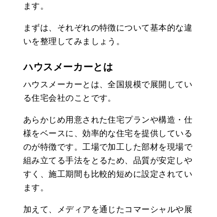
ます。
まずは、それぞれの特徴について基本的な違
いを整理してみましょう。
ハウスメーカーとは
ハウスメーカーとは、全国規模で展開してい
る住宅会社のことです。
あらかじめ用意された住宅プランや構造・仕
様をベースに、効率的な住宅を提供している
のが特徴です。工場で加工した部材を現場で
組み立てる手法をとるため、品質が安定しや
すく、施工期間も比較的短めに設定されてい
ます。
加えて、メディアを通じたコマーシャルや展