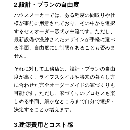
2.設計・プランの自由度
ハウスメーカーでは、ある程度の間取りや仕
様が事前に用意されており、その中から選択
するセミオーダー形式が主流です。ただし、
最新設備や洗練されたデザインが手軽に選べ
る半面、自由度には制限があることも否めま
せん。
それに対して工務店は、設計・プランの自由
度が高く、ライフスタイルや将来の暮らし方
に合わせた完全オーダーメイドの家づくりも
可能です。ただし、家づくりのプロセスも楽
しめる半面、細かなところまで自分で選択・
決定することが増えます。
3.建築費用とコスト感