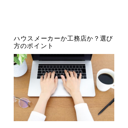
ハウスメーカーか工務店か？選び
方のポイント