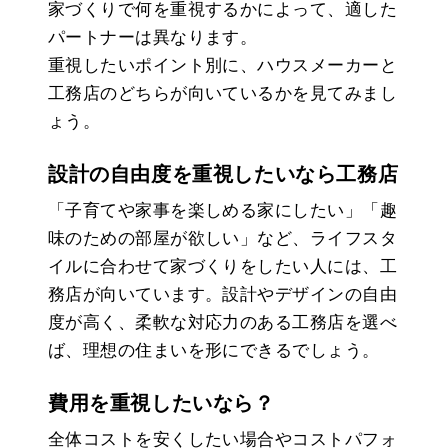
家づくりで何を重視するかによって、適した
パートナーは異なります。
重視したいポイント別に、ハウスメーカーと
工務店のどちらが向いているかを見てみまし
ょう。
設計の自由度を重視したいなら工務店
「子育てや家事を楽しめる家にしたい」「趣
味のための部屋が欲しい」など、ライフスタ
イルに合わせて家づくりをしたい人には、工
務店が向いています。設計やデザインの自由
度が高く、柔軟な対応力のある工務店を選べ
ば、理想の住まいを形にできるでしょう。
費用を重視したいなら？
全体コストを安くしたい場合やコストパフォ