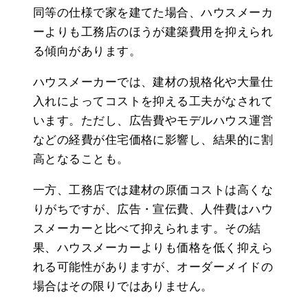
同等の仕様で家を建てた場合、ハウスメーカ
ーよりも工務店のほうが建築費用を抑えられ
る傾向があります。
ハウスメーカーでは、建材の規格化や大量仕
入れによってコストを抑える工夫がなされて
います。ただし、広告費やモデルハウス運営
などの経費が住宅価格に影響し、結果的に割
高となることも。
一方、工務店では建材の原価コストは高くな
りがちですが、広告・宣伝費、人件費はハウ
スメーカーと比べて抑えられます。その結
果、ハウスメーカーよりも価格を低く抑えら
れる可能性がありますが、オーダーメイドの
場合はその限りではありません。