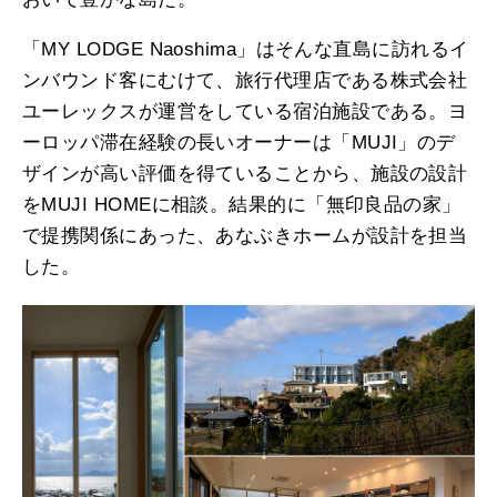
「MY LODGE Naoshima」はそんな直島に訪れるイ
ンバウンド客にむけて、旅行代理店である株式会社
ユーレックスが運営をしている宿泊施設である。ヨ
ーロッパ滞在経験の長いオーナーは「MUJI」のデ
ザインが高い評価を得ていることから、施設の設計
をMUJI HOMEに相談。結果的に「無印良品の家」
で提携関係にあった、あなぶきホームが設計を担当
した。