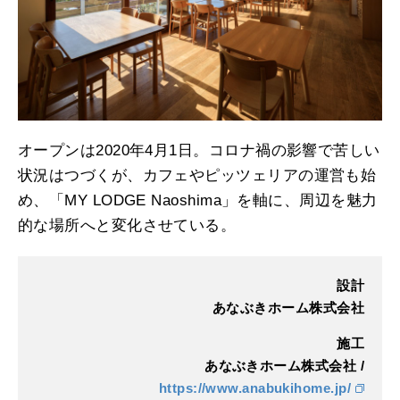
オープンは2020年4月1日。コロナ禍の影響で苦しい
状況はつづくが、カフェやピッツェリアの運営も始
め、「MY LODGE Naoshima」を軸に、周辺を魅力
的な場所へと変化させている。
設計
あなぶきホーム株式会社
施工
あなぶきホーム株式会社 /
https://www.anabukihome.jp/