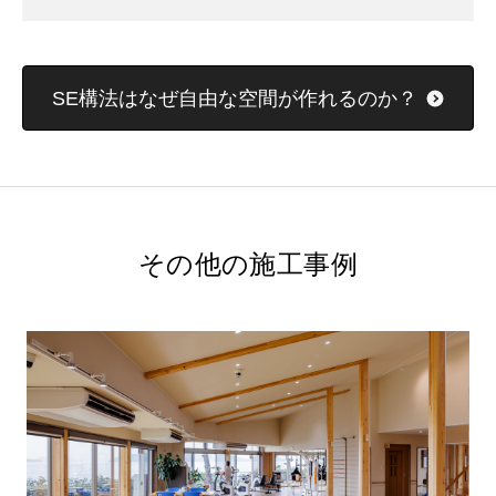
SE構法はなぜ自由な空間が作れるのか？
その他の施工事例