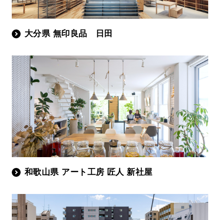
大分県 無印良品 日田
和歌山県 アート工房 匠人 新社屋