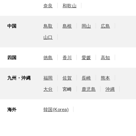
奈良
和歌山
中国
鳥取
島根
岡山
広島
山口
四国
徳島
香川
愛媛
高知
九州・沖縄
福岡
佐賀
長崎
熊本
大分
宮崎
鹿児島
沖縄
海外
韓国(Korea)