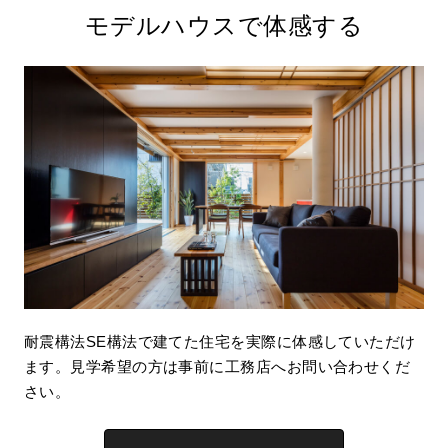
モデルハウスで体感する
耐震構法SE構法で建てた住宅を実際に体感していただけ
ます。見学希望の方は事前に工務店へお問い合わせくだ
さい。