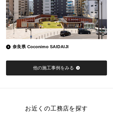
奈良県 Coconimo SAIDAIJI
他の施工事例をみる
お近くの工務店を探す