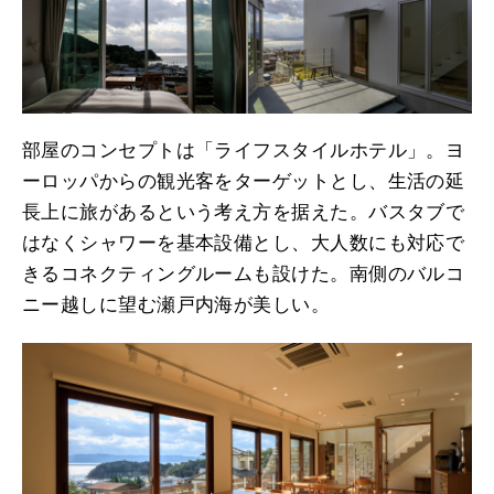
部屋のコンセプトは「ライフスタイルホテル」。ヨ
ーロッパからの観光客をターゲットとし、生活の延
長上に旅があるという考え方を据えた。バスタブで
はなくシャワーを基本設備とし、大人数にも対応で
きるコネクティングルームも設けた。南側のバルコ
ニー越しに望む瀬戸内海が美しい。