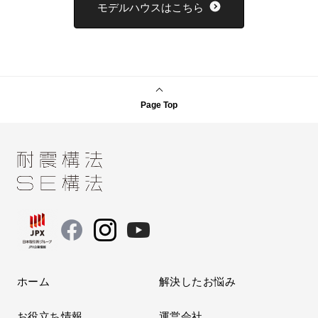
モデルハウスはこちら
Page Top
ホーム
解決したお悩み
お役立ち情報
運営会社