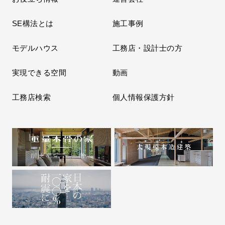
SE構法とは
施工事例
モデルハウス
工務店・設計士の方
実現できる空間
動画
工務店検索
個人情報保護方針