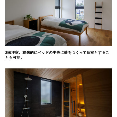
2階洋室。将来的にベッドの中央に壁をつくって個室とするこ
とも可能。