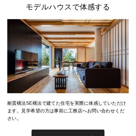
モデルハウスで体感する
耐震構法SE構法で建てた住宅を実際に体感していただけ
ます。見学希望の方は事前に工務店へお問い合わせくだ
さい。