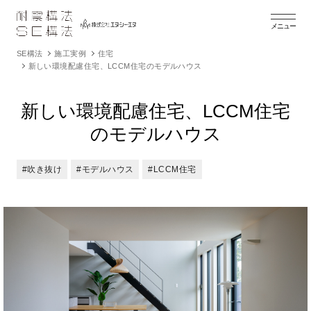
メニュー
SE構法
施工実例
住宅
新しい環境配慮住宅、LCCM住宅のモデルハウス
新しい環境配慮住宅、LCCM住宅
のモデルハウス
#吹き抜け
#モデルハウス
#LCCM住宅