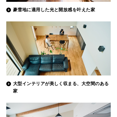
豪雪地に適用した光と開放感を叶えた家
大型インテリアが美しく収まる、大空間のある
家