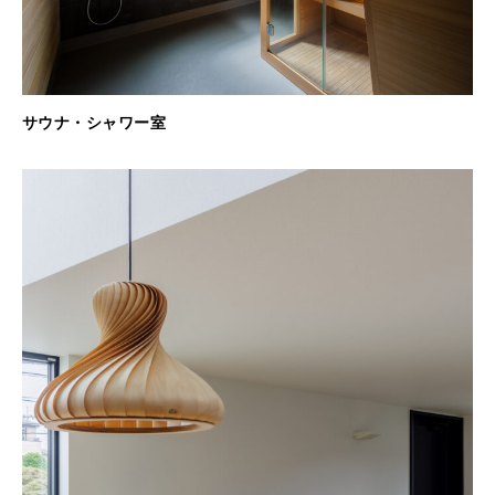
サウナ・シャワー室