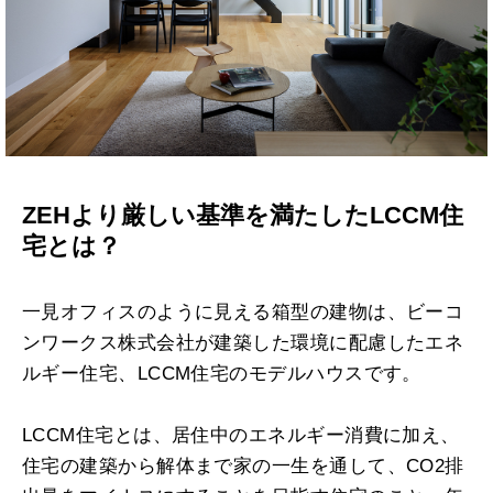
ZEHより厳しい基準を満たしたLCCM住
宅とは？
一見オフィスのように見える箱型の建物は、ビーコ
ンワークス株式会社が建築した環境に配慮したエネ
ルギー住宅、LCCM住宅のモデルハウスです。
LCCM住宅とは、居住中のエネルギー消費に加え、
住宅の建築から解体まで家の一生を通して、CO2排