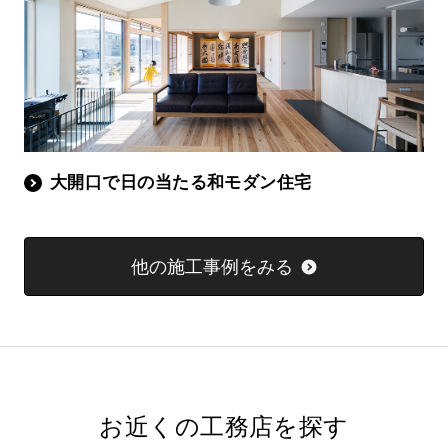
大開口で日の当たる和モダン住宅
他の施工事例をみる
お近くの工務店を探す