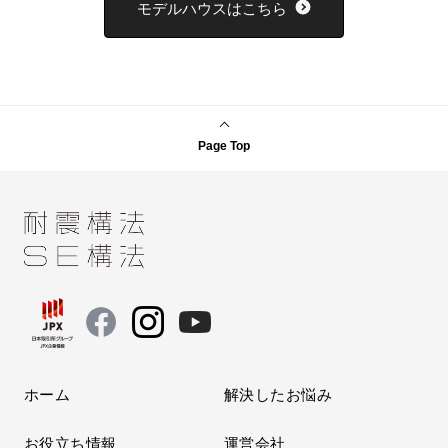
モデルハウスはこちら
Page Top
ホーム
解決したお悩み
お役立ち情報
運営会社