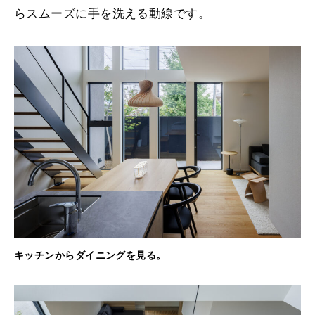
らスムーズに手を洗える動線です。
キッチンからダイニングを見る。