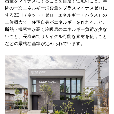
出量をマイナスにすることを目指す住宅のこと。年
間の一次エネルギー消費量をプラスマイナスゼロに
するZEH（ネット・ゼロ・エネルギー・ハウス）の
上位概念で、住宅自身がエネルギーを作れること、
断熱・機密性が高く冷暖房のエネルギー負荷が少な
いこと、長寿命でリサイクル可能な素材を使うこと
などの厳格な基準が定められています。