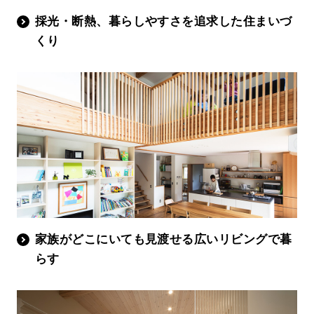
採光・断熱、暮らしやすさを追求した住まいづ
くり
家族がどこにいても見渡せる広いリビングで暮
らす