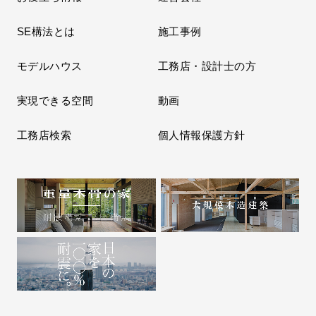
SE構法とは
施工事例
モデルハウス
工務店・設計士の方
実現できる空間
動画
工務店検索
個人情報保護方針