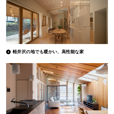
軽井沢の地でも暖かい、高性能な家