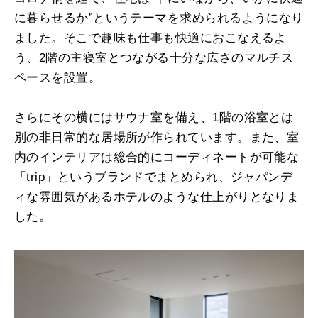
に暮らせるか”というテーマを求められるようになり
ました。そこで趣味も仕事も快適におこなえるよ
う、2階の主寝室とつながる十分な広さのマルチス
ペースを設置。
さらにその横にはサウナ室を備え、1階の浴室とは
別の非日常的な居場所が作られています。また、室
内のインテリアは総合的にコーディネートが可能な
「trip」というブランドでまとめられ、ジャパンデ
ィな雰囲気があるホテルのような仕上がりとなりま
した。