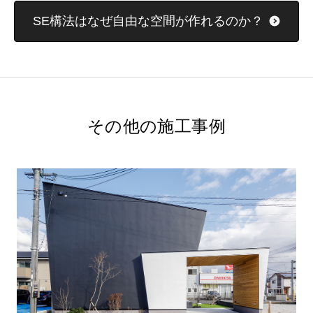
SE構法はなぜ自由な空間が作れるのか？
その他の施工事例