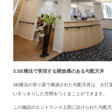
3.SE構法で実現する開放感のある勾配天井
SE構法の登り梁で構成された勾配天井は、火打
いすっきりした空間をつくることができます。
この施設のエ​​ントランス上部に設けられた勾配