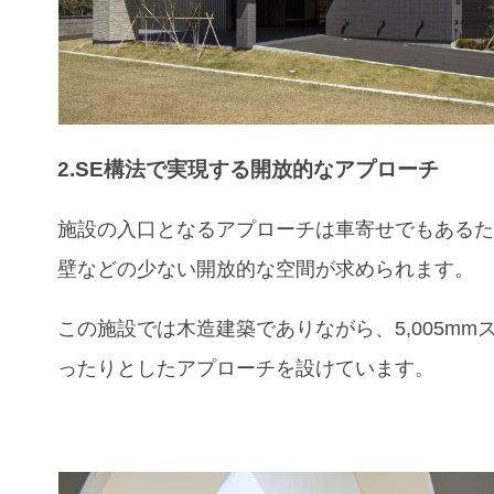
2.SE構法で実現する開放的なアプローチ
施設の入口となるアプローチは車寄せでもある
壁などの少ない開放的な空間が求められます。
この施設では木造建築でありながら、5,005mm
ったりとしたアプローチを設けています。