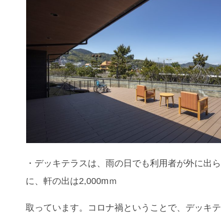
・
デッキテラスは、雨の日でも利用者が外に出
に、軒の出は2,000mｍ
取っています。コロナ禍ということで、デッキ