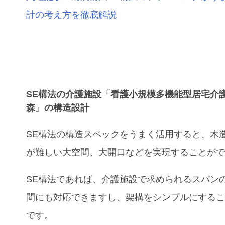
計の考え方を徹底解説
SE構法の介護施設「​​看護小規模多機能型居宅介
森」の構造設計
SE構法の構造スペックをうまく活用すると、木
が難しい大空間、大開口などを実現することが
SE構法であれば、
介護施設
で求められるスパン
間にも対応できますし、架構をシンプルにする
です。