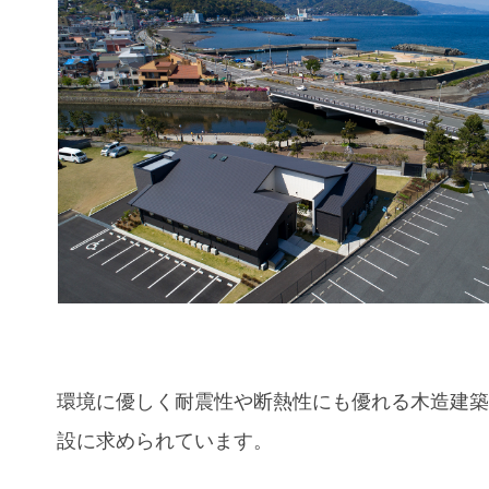
環境に優しく耐震性や断熱性にも優れる木造建
設に求められています。