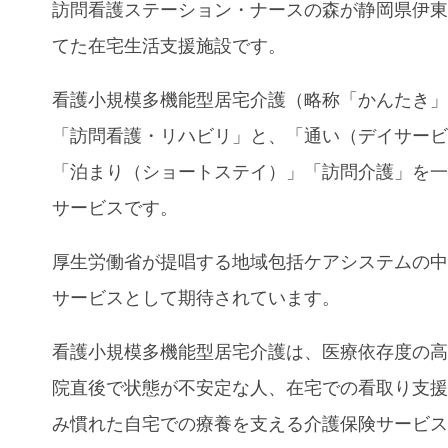
訪問看護ステーション・ナースの森が静岡県伊
てた在宅生活支援施設です。
看護小規模多機能型居宅介護（略称「かんたき
「訪問看護・リハビリ」と、「通い（デイサー
「泊まり（ショートステイ）」「訪問介護」を
サービスです。
厚生労働省が提唱する地域包括ケアシステムの
サービスとして期待されています。
看護小規模多機能型居宅介護
は、医療依存度の
院直後で状態が不安定な人、在宅での看取り支
み慣れた自宅での療養を支える介護保険サービ