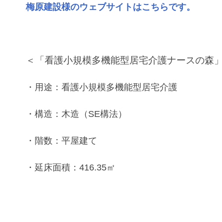
梅原建設様のウェブサイトはこちらです。
＜「​​看護小規模多機能型居宅介護ナースの森
・用途：看護小規模多機能型居宅介護
・構造：木造（SE構法）
・階数：平屋建て
・延床面積：416.35㎡