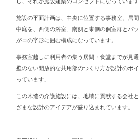
し、それが施設建築のコンセプトになっていま
施設の平面計画は、中央に位置する事務室、居
中庭を、西側の浴室、南側と東側の個室群とバ
がコの字形に囲む構成になっています。
事務室越しに利用者の集う居間・食堂までが見
壁のない開放的な共用部のつくり方が設計のポ
っています。
この木造の介護施設には、地域に貢献する会社
ざまな設計のアイデアが盛り込まれています。