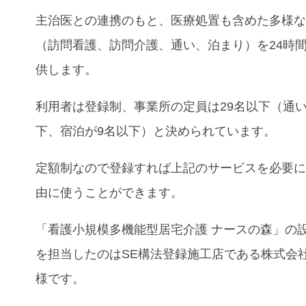
主治医との連携のもと、医療処置も含めた多様
（訪問看護、訪問介護、通い、泊まり）を24時間
供します。
利用者は登録制、事業所の定員は29名以下（通い
下、宿泊が9名以下）と決められています。
定額制なので登録すれば上記のサービスを必要
由に使うことができます。
「看護小規模多機能型居宅介護 ナースの森」の
を担当したのはSE構法登録施工店である株式会
様です。