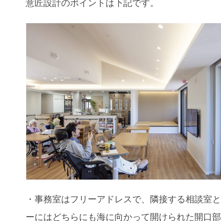
意匠設計のポイントは下記です。
・事務室はフリーアドレスで、隣接する相談室
ーにはどちらにも海に向かって開けられた開口