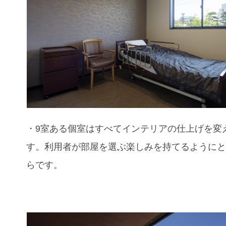
・
9室ある個室はすべてインテリアの仕上げを変
す。利用者が部屋を選ぶ楽しみを持てるように
らです。