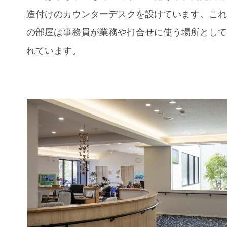
造付けのカウンターデスクを設けています。こ
の部屋は事務員が業務や打合せに使う場所とし
れています。