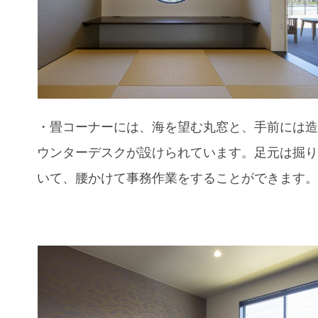
・畳コーナーには、海を望む丸窓と、手前には
ウンターデスクが設けられています。足元は掘
いて、腰かけて事務作業をすることができます