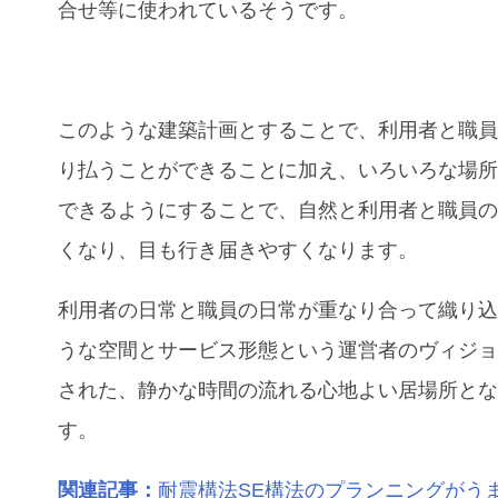
合せ等に使われているそうです。
このような建築計画とすることで、利用者と職
り払うことができることに加え、いろいろな場
できるようにすることで、自然と利用者と職員
くなり、目も行き届きやすくなります。
利用者の日常と職員の日常が重なり合って織り
うな空間とサービス形態という運営者のヴィジ
された、静かな時間の流れる心地よい居場所と
す。
関連記事：
耐震構法SE構法のプランニングがう