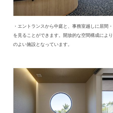
・エントランスから中庭と、事務室越しに居間
を見ることができます。開放的な空間構成によ
のよい施設となっています。