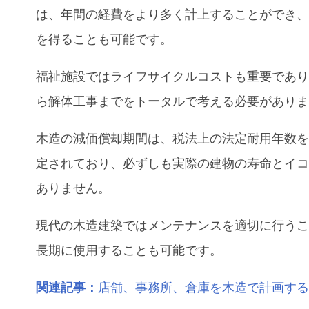
は、年間の経費をより多く計上することができ
を得ることも可能です。
福祉施設
ではライフサイクルコストも重要であ
ら解体工事までをトータルで考える必要があり
木造の減価償却期間は、税法上の法定耐用年数
定されており、必ずしも実際の建物の寿命とイ
ありません。
現代の木造建築ではメンテナンスを適切に行う
長期に使用することも可能です。
関連記事：
店舗、事務所、倉庫を木造で計画す