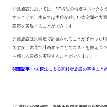
介護施設においては、SE構法の構造スペックを
することで、木造では実現が難しい大空間や大
建築を実現することができます。
介護施設
は鉄骨造で計画されることが多かった
ですが、木造で計画することでコストを抑えつ
を感じる建築を実現することができます。
関連記事：
SE構法による高齢者施設の事例まと
SE構法の介護施設「​​看護小規模多機能型居宅介