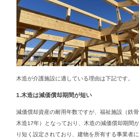
木造が介護施設
に適している理由
は下記です。
1.木造は減価償却期間が短い
減価償却資産の耐用年数ですが、福祉施設（鉄骨
木造17年）となっており、木造の減価償却期間
り短く設定されており、建物を所有する事業者