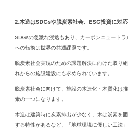
2.木造はSDGsや脱炭素社会、ESG投資に対
SDGsの急激な浸透もあり、カーボンニュートラ
への転換は世界の共通課題です。
脱炭素社会実現のための課題解決に向けた取り
れからの施設建設にも求められています。
脱炭素社会に向けて、施設の木造化・木質化は
素の一つになります。
木造は建築時に炭素排出が少なく、木は炭素を
する特性があるなど、「地球環境に優しい工法