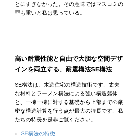
とにすぎなかった。その意味ではマスコミの
罪も重いと私は思っている。
高い耐震性能と自由で大胆な空間デザ
インを両立する、耐震構法SE構法
SE構法は、木造住宅の構造技術です。丈夫
な材料とラーメン構法による強い構造躯体
と、一棟一棟に対する基礎から上部までの厳
密な構造計算を行う点が最大の特長です。私
たちの特長を是非ご覧ください。
SE構法の特徴