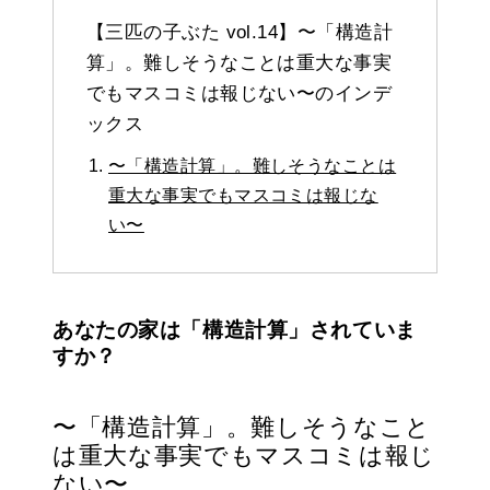
【三匹の子ぶた vol.14】〜「構造計
算」。難しそうなことは重大な事実
でもマスコミは報じない〜のインデ
ックス
〜「構造計算」。難しそうなことは
重大な事実でもマスコミは報じな
い〜
あなたの家は「構造計算」されていま
すか？
〜「構造計算」。難しそうなこと
は重大な事実でもマスコミは報じ
ない〜