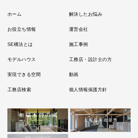
ホーム
解決したお悩み
お役立ち情報
運営会社
SE構法とは
施工事例
モデルハウス
工務店・設計士の方
実現できる空間
動画
工務店検索
個人情報保護方針