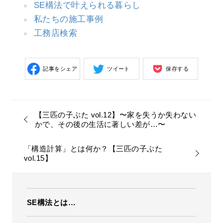
SE構法で叶えられる暮らし
私たちの施工事例
工務店検索
記事をシェア
ツイート
保存する
【三匹の子ぶた vol.12】〜家を失うか失わない
かで、その後の生活に著しい差が…〜
「構造計算」とは何か？【三匹の子ぶた
vol.15】
SE構法とは…