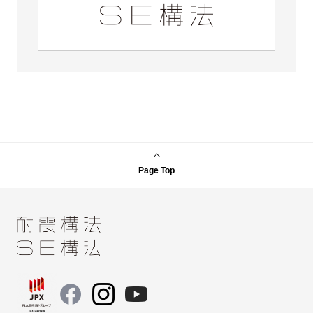
Page Top