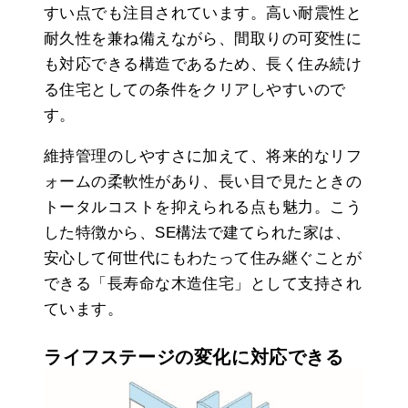
すい点でも注目されています。高い耐震性と
耐久性を兼ね備えながら、間取りの可変性に
も対応できる構造であるため、長く住み続け
る住宅としての条件をクリアしやすいので
す。
維持管理のしやすさに加えて、将来的なリフ
ォームの柔軟性があり、長い目で見たときの
トータルコストを抑えられる点も魅力。こう
した特徴から、SE構法で建てられた家は、
安心して何世代にもわたって住み継ぐことが
できる「長寿命な木造住宅」として支持され
ています。
ライフステージの変化に対応できる