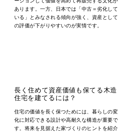
ーションして価値を高めて再販売する文化が
あります。一方、日本では「中古＝劣化して
いる」とみなされる傾向が強く、資産として
の評価が下がりやすいのが実情です。
長く住めて資産価値も保てる木造
住宅を建てるには？
住宅の価値を長く保つためには、暮らしの変
化に対応できる設計や高耐久な構造が重要で
す。将来を見据えた家づくりのヒントを紹介