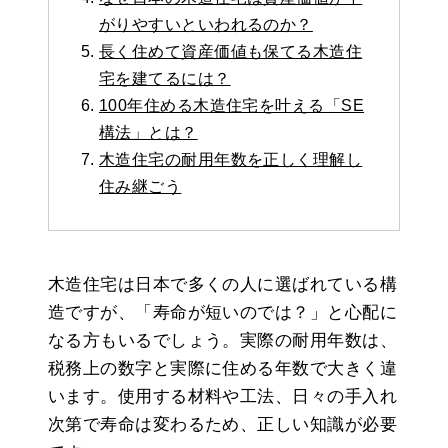
がりやすいといわれるのか？
長く住めて資産価値も保てる木造住
宅を建てるには？
100年住める木造住宅を叶える「SE
構法」とは？
木造住宅の耐用年数を正しく理解し
住み継ごう
木造住宅は日本で多くの人に選ばれている構
造ですが、「寿命が短いのでは？」と心配に
なる方もいるでしょう。実際の耐用年数は、
税務上の数字と実際に住める年数で大きく違
います。使用する材料や工法、日々の手入れ
次第で寿命は変わるため、正しい知識が必要