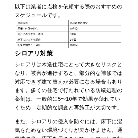
以下は業者に点検を依頼する際のおすすめの
スケジュールです。
シロアリ対策
シロアリは木造住宅にとって大きなリスクと
なり、被害が進行すると、部分的な補修では
対応できず建て替えが必要になる場合もあり
ます。多くの住宅で行われている防蟻処理の
薬剤は、一般的に5〜10年で効果が薄れてい
くため、定期的な調査と再施工が大切です。
また、シロアリの侵入を防ぐには、床下に湿
気をためない環境づくりが欠かせません。通