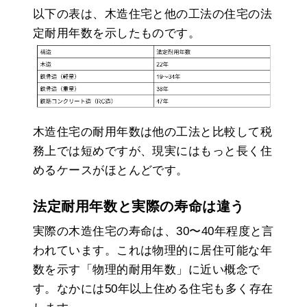
以下の表は、木造住宅と他の工法の住宅の法
定耐用年数を示したものです。
木造住宅の耐用年数は他の工法と比較して税
務上では短めですが、現実にはもっと長く住
めるケースがほとんどです。
法定耐用年数と実際の寿命は違う
実際の木造住宅の寿命は、30〜40年程度と言
われています。これは物理的に居住可能な年
数を示す「物理的耐用年数」に近い概念で
す。なかには50年以上住める住宅も多く存在