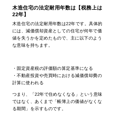
木造住宅の法定耐用年数は【税務上は
22年】
木造住宅の法定耐用年数は22年です。具体的
には、減価償却資産としての住宅が何年で価
値を失うかを定めたもので、主に以下のよう
な意味を持ちます。
・固定資産税の評価額の算定基準になる
・不動産投資や売買時における減価償却費の
計算に使われる
つまり、「22年で住めなくなる」という意味
ではなく、あくまで「帳簿上の価値がなくな
る期間」を示すものです。