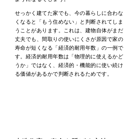
せっかく建てた家でも、今の暮らしに合わな
くなると「もう住めない」と判断されてしま
うことがあります。これは、建物自体がまだ
丈夫でも、間取りの使いにくさが原因で家の
寿命が短くなる「経済的耐用年数」の一例で
す。経済的耐用年数は「物理的に使えるかど
うか」ではなく、経済的・機能的に使い続け
る価値があるかで判断されるためです。