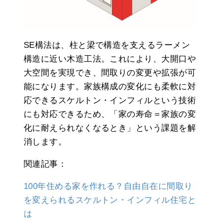
SE構法は、柱と梁で構造を支えるラーメン
構造に近い木造工法。これにより、大開口や
大空間を実現でき、間取りの変更や拡張が可
能になります。家族構成の変化にも柔軟に対
応できるスケルトン・インフィルという技術
にも対応できるため、「家の寿命＝家族の変
化に耐えられなくなるとき」という課題を解
消します。
関連記事：
100年住める家を作れる？自由自在に間取り
を変えられるスケルトン・インフィル住宅と
は