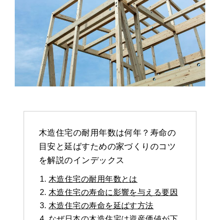
木造住宅の耐用年数は何年？寿命の
目安と延ばすための家づくりのコツ
を解説のインデックス
木造住宅の耐用年数とは
木造住宅の寿命に影響を与える要因
木造住宅の寿命を延ばす方法
なぜ日本の木造住宅は資産価値が下