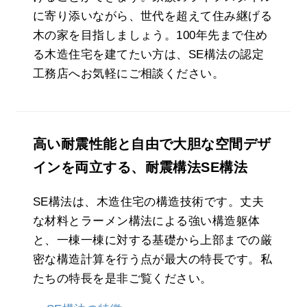
に寄り添いながら、世代を超えて住み継げる
木の家を目指しましょう。100年先まで住め
る木造住宅を建てたい方は、SE構法の認定
工務店へお気軽にご相談ください。
高い耐震性能と自由で大胆な空間デザ
インを両立する、耐震構法SE構法
SE構法は、木造住宅の構造技術です。丈夫
な材料とラーメン構法による強い構造躯体
と、一棟一棟に対する基礎から上部までの厳
密な構造計算を行う点が最大の特長です。私
たちの特長を是非ご覧ください。