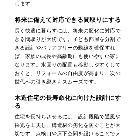
します。
将来に備えて対応できる間取りにする
長く快適に暮らすには、将来の変化に対応で
きる間取りが大切です。子ども部屋を分割で
きる設計やバリアフリーの動線を確保すれ
ば、家族の成長や高齢期にも使いやすい家に
なります。水回りの配置も移動しやすくして
おくと、リフォームの自由度が高まり、次の
世代への引き継ぎもスムーズです。
木造住宅の長寿命化に向けた設計にす
る
住宅を長持ちさせるには、設計段階で通風や
採光を工夫し、構造材の劣化を防ぐことが大
切です。点検口や床下空間を設けることでメ