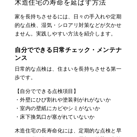
木造住宅の寿命を延ばす方法
家を長持ちさせるには、日々の手入れや定期
的な点検、湿気・シロアリ対策などが欠かせ
ません。実践しやすい方法を紹介します。
自分でできる日常チェック・メンテナ
ンス
日常的な点検は、住まいを長持ちさせる第一
歩です。
【自分でできる点検項目】
・外壁にひび割れや塗装剥がれがないか
・室内の壁紙にカビやシミがないか
・床下換気口が塞がれていないか
木造住宅の長寿命化には、定期的な点検と早