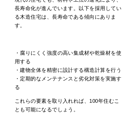
長寿命化が進んでいます。以下を採用してい
る木造住宅は、長寿命である傾向にありま
す。
・腐りにくく強度の高い集成材や乾燥材を使
用する
・建物全体を精密に設計する構造計算を行う
・定期的なメンテナンスと劣化対策を実施す
る
これらの要素を取り入れれば、100年住むこ
とも可能になるでしょう。