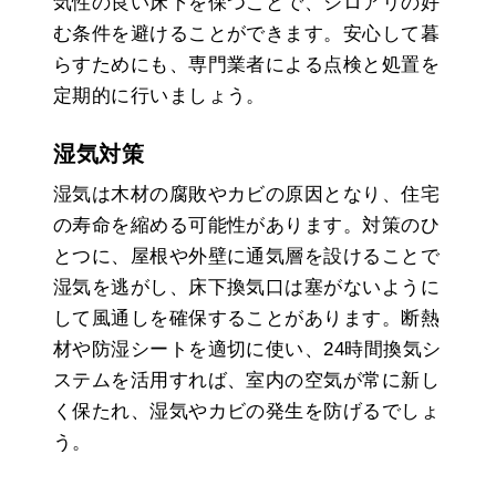
気性の良い床下を保つことで、シロアリの好
む条件を避けることができます。安心して暮
らすためにも、専門業者による点検と処置を
定期的に行いましょう。
湿気対策
湿気は木材の腐敗やカビの原因となり、住宅
の寿命を縮める可能性があります。対策のひ
とつに、屋根や外壁に通気層を設けることで
湿気を逃がし、床下換気口は塞がないように
して風通しを確保することがあります。断熱
材や防湿シートを適切に使い、24時間換気シ
ステムを活用すれば、室内の空気が常に新し
く保たれ、湿気やカビの発生を防げるでしょ
う。