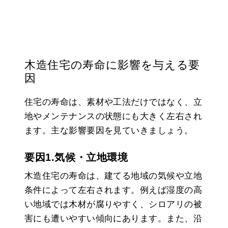
木造住宅の寿命に影響を与える要
因
住宅の寿命は、素材や工法だけではなく、立
地やメンテナンスの状態にも大きく左右され
ます。主な影響要因を見ていきましょう。
要因1.気候・立地環境
木造住宅の寿命は、建てる地域の気候や立地
条件によって左右されます。例えば湿度の高
い地域では木材が腐りやすく、シロアリの被
害にも遭いやすい傾向にあります。また、沿