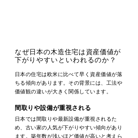
なぜ日本の木造住宅は資産価値が
下がりやすいといわれるのか？
日本の住宅は欧米に比べて早く資産価値が落
ちる傾向があります。その背景には、工法や
価値観の違いが大きく関係しています。
間取りや設備が重視される
日本では間取りや最新設備が重視されるた
め、古い家の人気が下がりやすい傾向があり
ます。築年数が浅いほど価値が高いと考えら