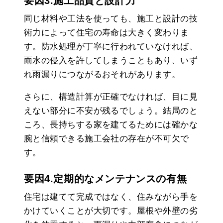
要因3.施工品質と設計力
同じ材料や工法を使っても、施工と設計の技
術力によって住宅の寿命は大きく変わりま
す。防水処理が丁寧に行われていなければ、
雨水の侵入を許してしまうこともあり、いず
れ雨漏りにつながるおそれがあります。
さらに、構造計算が正確でなければ、目に見
えない部分に不安が残るでしょう。結局のと
ころ、長持ちする家を建てるためには確かな
腕と信頼できる施工会社の存在が不可欠で
す。
要因4.定期的なメンテナンスの有無
住宅は建てて完成ではなく、住みながら手を
かけていくことが大切です。屋根や外壁の劣