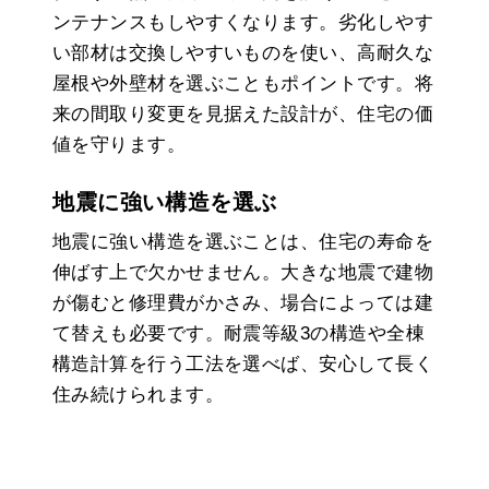
ンテナンスもしやすくなります。劣化しやす
い部材は交換しやすいものを使い、高耐久な
屋根や外壁材を選ぶこともポイントです。将
来の間取り変更を見据えた設計が、住宅の価
値を守ります。
地震に強い構造を選ぶ
地震に強い構造を選ぶことは、住宅の寿命を
伸ばす上で欠かせません。大きな地震で建物
が傷むと修理費がかさみ、場合によっては建
て替えも必要です。耐震等級3の構造や全棟
構造計算を行う工法を選べば、安心して長く
住み続けられます。