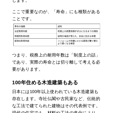
します。
ここで重要なのが、「寿命」にも種類がある
ことです。
つまり、税務上の耐用年数は「制度上の話」
であり、実際の寿命とは切り離して考える必
要があります。
100年住める木造建築もある
日本には100年以上使われている木造建築も
存在します。寺社仏閣や古民家など、伝統的
な工法で建てられた建物はその代表例です。
現代の住宅でも、材料や工法の進化により、