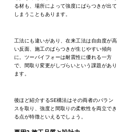
る材も、場所によって強度にばらつきが出て
しまうこともあります。
工法にも違いがあり、在来工法は自由度が高
い反面、施工のばらつきが生じやすい傾向
に。ツーバイフォーは耐震性に優れる一方
で、間取り変更がしづらいという課題があり
ます。
後ほど紹介するSE構法はその両者のバラン
スを取り、強度と間取りの柔軟性を両立でき
る点が特徴といえるでしょう。