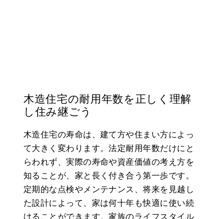
木造住宅の耐用年数を正しく理解
し住み継ごう
木造住宅の寿命は、建て方や住まい方によっ
て大きく変わります。法定耐用年数だけにと
らわれず、実際の寿命や資産価値の考え方を
知ることが、家と長く付き合う第一歩です。
定期的な点検やメンテナンス、将来を見越し
た設計によって、家は何十年も快適に使い続
けることができます。家族のライフスタイル