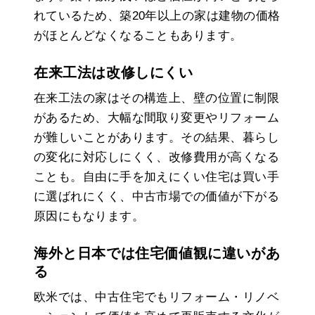
れているため、築20年以上の家は建物の価格
がほとんどなくなることもあります。
在来工法は改修しにくい
在来工法の家はその構造上、壁の位置に制限
があるため、大幅な間取り変更やリフォーム
が難しいことがあります。その結果、暮らし
の変化に対応しにくく、改修費用が高くなる
ことも。自由に手を加えにくい住宅は買い手
に選ばれにくく、中古市場での価値が下がる
原因にもなります。
海外と日本では住宅価値観に違いがあ
る
欧米では、中古住宅でもリフォーム・リノベ