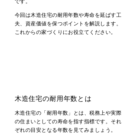
です。
今回は木造住宅の耐用年数や寿命を延ばす工
夫、資産価値を保つポイントを解説します。
これからの家づくりにお役立てください。
木造住宅の耐用年数とは
木造住宅の「耐用年数」とは、税務上や実際
の住まいとしての寿命を指す指標です。それ
ぞれの目安となる年数を見てみましょう。