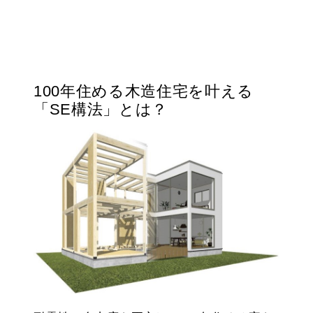
100年住める木造住宅を叶える
「SE構法」とは？