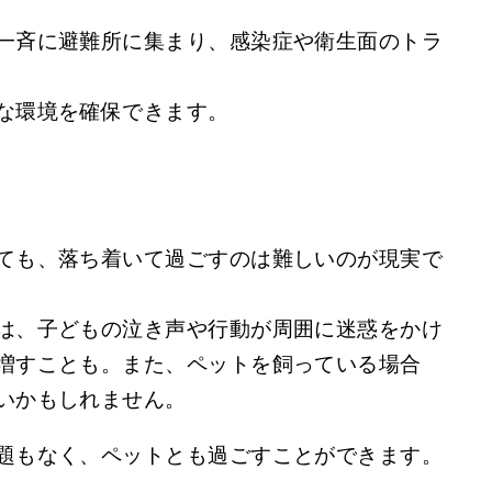
一斉に避難所に集まり、感染症や衛生面のトラ
な環境を確保できます。
ても、落ち着いて過ごすのは難しいのが現実で
は、子どもの泣き声や行動が周囲に迷惑をかけ
増すことも。また、ペットを飼っている場合
いかもしれません。
題もなく、ペットとも過ごすことができます。