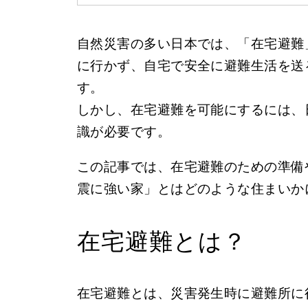
自然災害の多い日本では、「在宅避難
に行かず、自宅で安全に避難生活を送
す。
しかし、在宅避難を可能にするには、
識が必要です。
この記事では、在宅避難のための準備
震に強い家」とはどのような住まいか
在宅避難とは？
在宅避難とは、災害発生時に避難所に