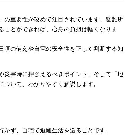
」の重要性が改めて注目されています。避難所
ることができれば、心身の負担は軽くなりま
日頃の備えや自宅の安全性を正しく判断する知
や災害時に押さえるべきポイント、そして「地
について、わかりやすく解説します。
行かず、自宅で避難生活を送ることです。