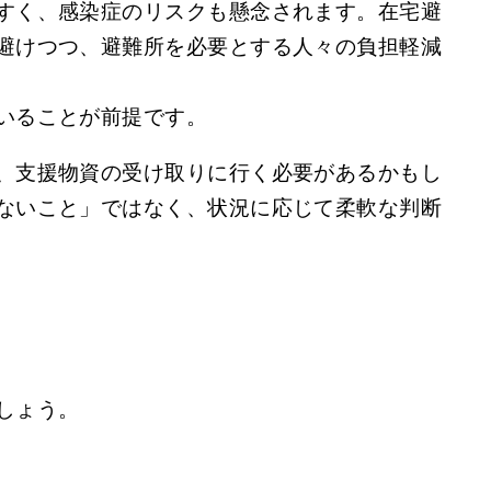
すく、感染症のリスクも懸念されます。在宅避
避けつつ、避難所を必要とする人々の負担軽減
いることが前提です。
、支援物資の受け取りに行く必要があるかもし
ないこと」ではなく、状況に応じて柔軟な判断
しょう。