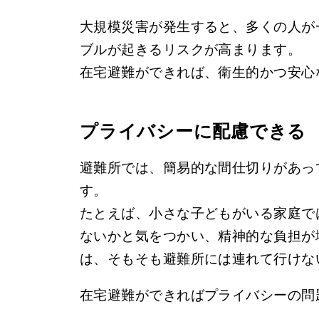
大規模災害が発生すると、多くの人が
ブルが起きるリスクが高まります。
在宅避難ができれば、衛生的かつ安心
プライバシーに配慮できる
避難所では、簡易的な間仕切りがあっ
す。
たとえば、小さな子どもがいる家庭で
ないかと気をつかい、精神的な負担が
は、そもそも避難所には連れて行けな
在宅避難ができればプライバシーの問