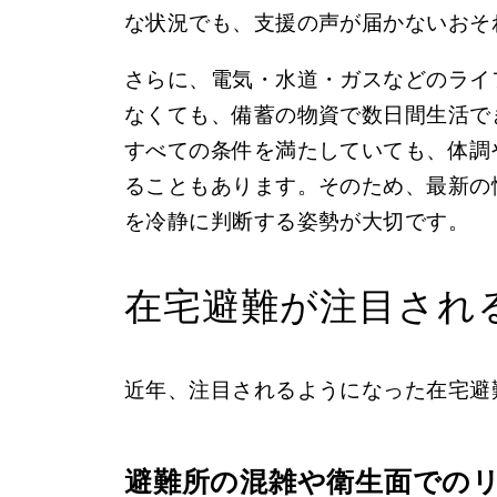
な状況でも、支援の声が届かないおそ
さらに、電気・水道・ガスなどのライ
なくても、備蓄の物資で数日間生活で
すべての条件を満たしていても、体調
ることもあります。そのため、最新の
を冷静に判断する姿勢が大切です。
在宅避難が注目され
近年、注目されるようになった在宅避
避難所の混雑や衛生面での