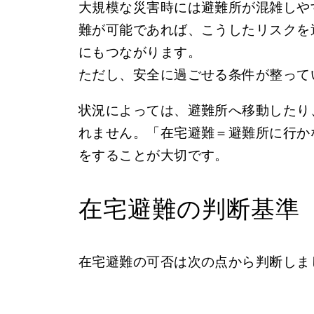
大規模な災害時には避難所が混雑しや
難が可能であれば、こうしたリスクを
にもつながります。
ただし、安全に過ごせる条件が整って
状況によっては、避難所へ移動したり
れません。「在宅避難＝避難所に行か
をすることが大切です。
在宅避難の判断基準
在宅避難の可否は次の点から判断しま