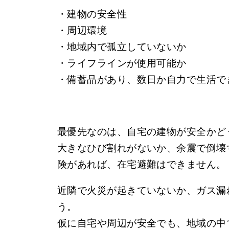
・建物の安全性
・周辺環境
・地域内で孤立していないか
・ライフラインが使用可能か
・備蓄品があり、数日か自力で生活で
最優先なのは、自宅の建物が安全かど
大きなひび割れがないか、余震で倒壊
険があれば、在宅避難はできません。
近隣で火災が起きていないか、ガス漏
う。
仮に自宅や周辺が安全でも、地域の中