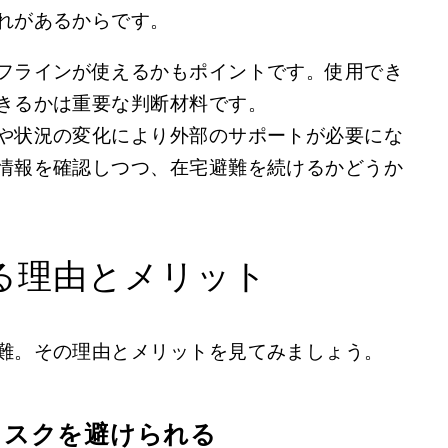
れがあるからです。
フラインが使えるかもポイントです。使用でき
きるかは重要な判断材料です。
や状況の変化により外部のサポートが必要にな
情報を確認しつつ、在宅避難を続けるかどうか
る理由とメリット
難。その理由とメリットを見てみましょう。
リスクを避けられる