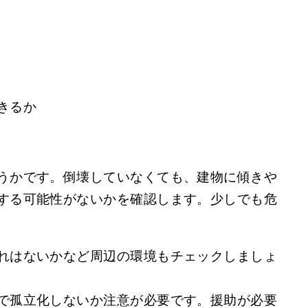
きるか
うかです。倒壊していなくても、建物に傾きや
する可能性がないかを確認します。少しでも危
れはないかなど周辺の環境もチェックしましょ
で孤立化しないか注意が必要です。援助が必要