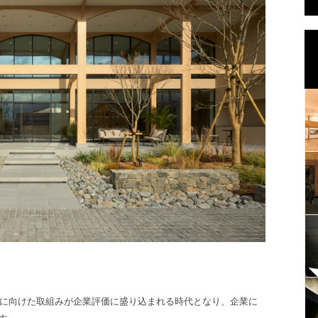
資に向けた取組みが企業評価に盛り込まれる時代となり、企業に