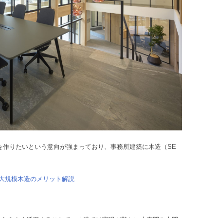
を作りたいという意向が強まっており、事務所建築に木造（SE
大規模木造のメリット解説