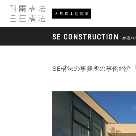
SE CONSTRUCTION
耐震構
SE構法の事務所の事例紹介「