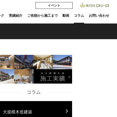
イベント
ーク
実績紹介
ご依頼から施工まで
動画
コラム
お問い合わせ
コラム
大規模木造建築