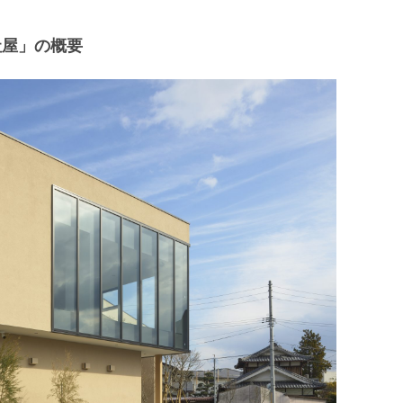
社屋」の概要