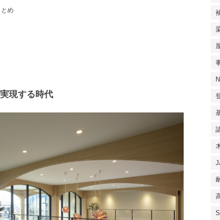
まとめ
で実現する時代