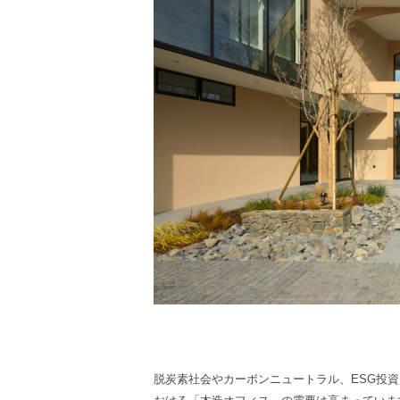
脱炭素社会やカーボンニュートラル、ESG投