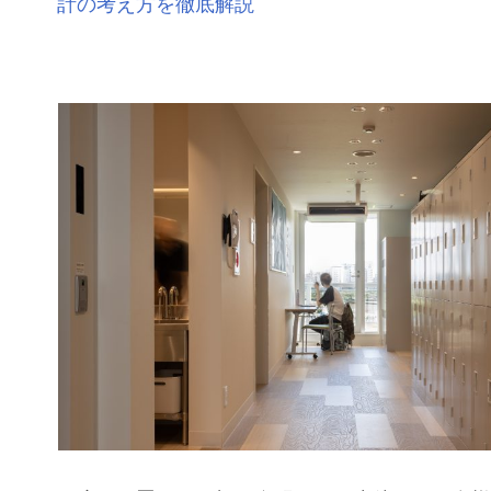
計の考え方を徹底解説