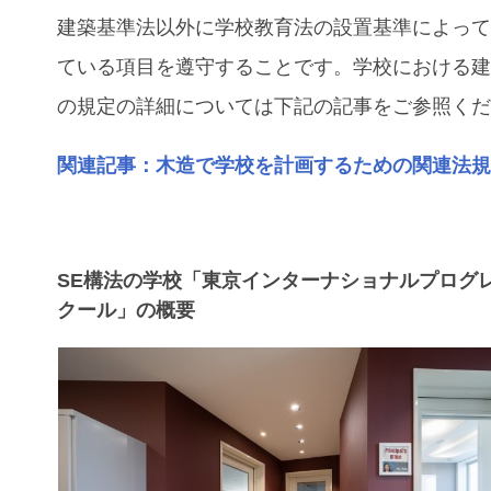
建築基準法以外に学校教育法の設置基準によっ
ている項目を遵守することです。学校における
の規定の詳細については下記の記事をご参照く
関連記事：木造で学校を計画するための関連法
SE構法の学校「東京インターナショナルプログ
クール」の概要