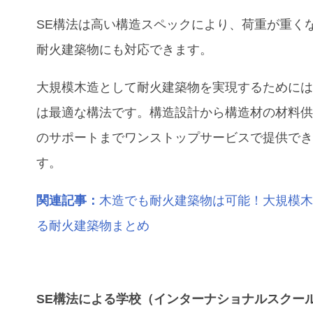
SE構法は高い構造スペックにより、荷重が重く
耐火建築物にも対応できます。
大規模木造として耐火建築物を実現するためには
は最適な構法です。構造設計から構造材の材料
のサポートまでワンストップサービスで提供で
す。
関連記事：
木造でも耐火建築物は可能！大規模
る耐火建築物まとめ
SE構法による学校（インターナショナルスクー