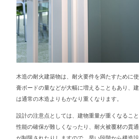
木造の耐火建築物は、耐火要件を満たすために
膏ボードの量などが大幅に増えることもあり、
は通常の木造よりもかなり重くなります。
設計の注意点としては、建物重量が重くなるこ
性能の確保が難しくなったり、耐火被覆材の貫
が制限されたりしますので、早い段階から構造