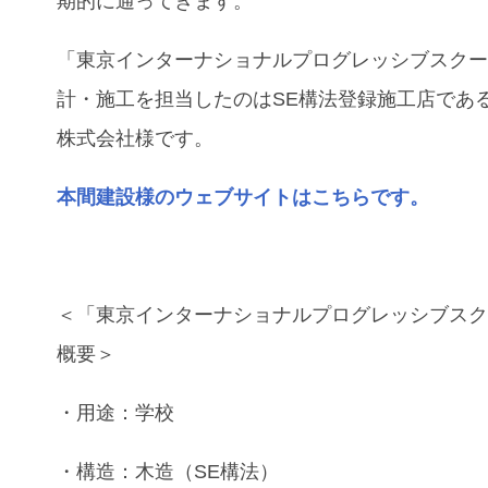
期的に通ってきます。
「東京インターナショナルプログレッシブスク
計・施工を担当したのはSE構法登録施工店であ
株式会社様です。
本間建設様のウェブサイトはこちらです。
＜「東京インターナショナルプログレッシブス
概要＞
・用途：学校
・構造：木造（SE構法）