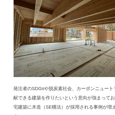
発注者のSDGsや脱炭素社会、カーボンニュート
献できる建築を作りたいという意向が強まって
宅建築に木造（SE構法）が採用される事例が増