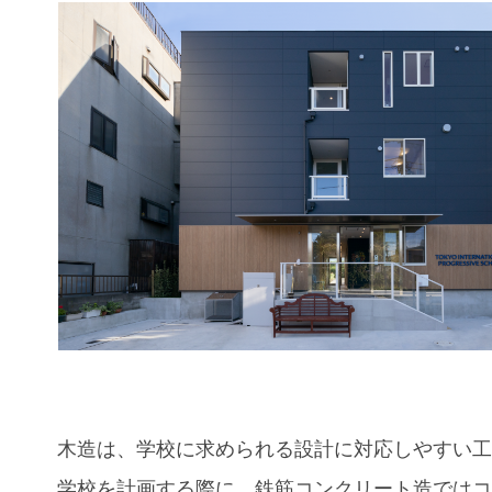
木造は、学校に求められる設計に対応しやすい
学校を計画する際に、鉄筋コンクリート造では