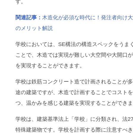
す。
関連記事：
木造化が必須な時代に！発注者向け
のメリット解説
学校においては、SE構法の構造スペックをうま
ことで、木造では実現が難しい大空間や大開口
を実現することができます。
学校
は鉄筋コンクリート造で計画されることが
途の建築ですが、木造で計画することでコスト
つ、温かみを感じる建築を実現することができ
学校は、建築基準法上「学校」に分類され、法2
特殊建築物です。学校を計画する際に注意すべ