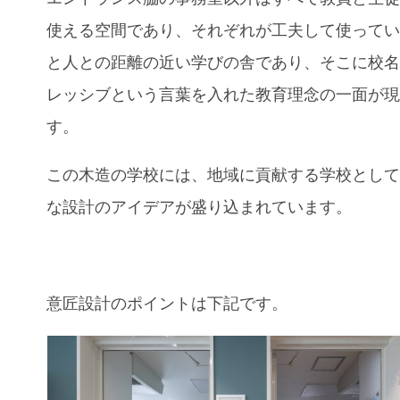
使える空間であり、それぞれが工夫して使って
と人との距離の近い学びの舎であり、そこに校
レッシブという言葉を入れた教育理念の一面が
す。
この木造の学校には、地域に貢献する学校とし
な設計のアイデアが盛り込まれています。
意匠設計のポイントは下記です。