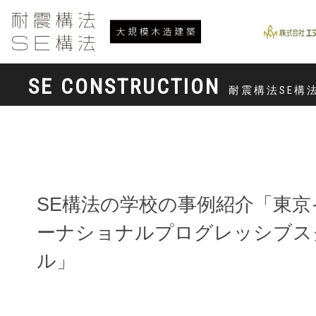
SE CONSTRUCTION
耐震構法SE構
SE構法の学校の事例紹介「東京
ーナショナルプログレッシブス
ル」