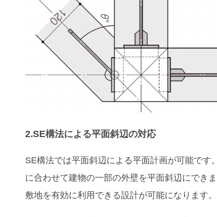
2.
SE構法による平面斜辺の対応
SE構法では平面斜辺による平面計画が可能です
に合わせて建物の一部の外壁を平面斜辺にでき
敷地を有効に利用できる設計が可能になります