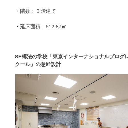
・階数：３階建て
・延床面積：512.87㎡
SE構法の学校「東京インターナショナルプログ
クール」の意匠設計