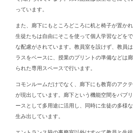
っています。
また、廊下にもところどころに机と椅子が置か
生徒たちは自由にそこを使って個人学習などを
な配慮がされています。教員室を設けず、教員
ラスをベースに、授業のプリントの準備などは
られた専用スペースで行います。
コモンルームだけでなく、廊下にも教育のアク
が現出しています。廊下という機能空間をパブ
ースとして多用途に活用し、同時に生徒の多様
生み出しています。
エントランス脇の事務室以外はすべて教員と生