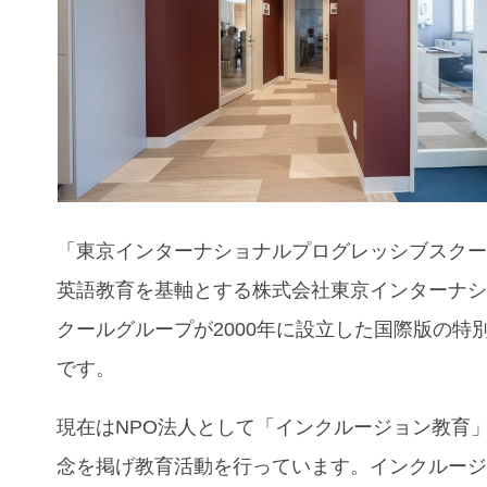
「東京インターナショナルプログレッシブスク
英語教育を基軸とする株式会社東京インターナ
クールグループが2000年に設立した国際版の特
です。
現在はNPO法人として「インクルージョン教育
念を掲げ教育活動を行っています。インクルー