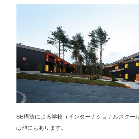
SE構法による学校（インターナショナルスクー
は他にもあります。