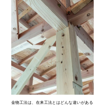
金物工法は、在来工法とはどんな違いがある