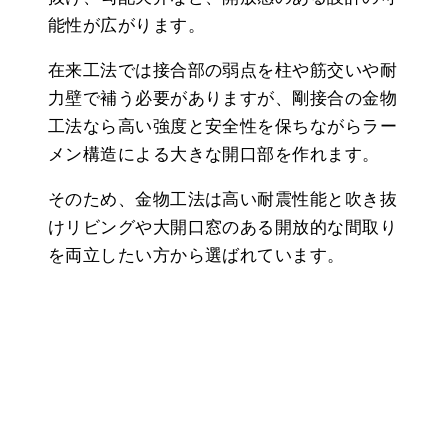
能性が広がります。
在来工法では接合部の弱点を柱や筋交いや耐
力壁で補う必要がありますが、剛接合の金物
工法なら高い強度と安全性を保ちながらラー
メン構造による大きな開口部を作れます。
そのため、金物工法は高い耐震性能と吹き抜
けリビングや大開口窓のある開放的な間取り
を両立したい方から選ばれています。