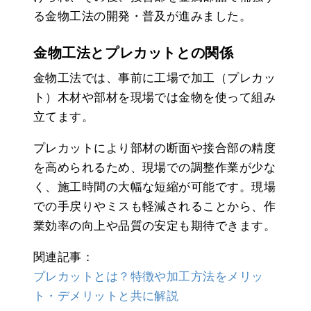
る金物工法の開発・普及が進みました。
金物工法とプレカットとの関係
金物工法では、事前に工場で加工（プレカッ
ト）木材や部材を現場では金物を使って組み
立てます。
プレカットにより部材の断面や接合部の精度
を高められるため、現場での調整作業が少な
く、施工時間の大幅な短縮が可能です。現場
での手戻りやミスも軽減されることから、作
業効率の向上や品質の安定も期待できます。
関連記事：
プレカットとは？特徴や加工方法をメリッ
ト・デメリットと共に解説