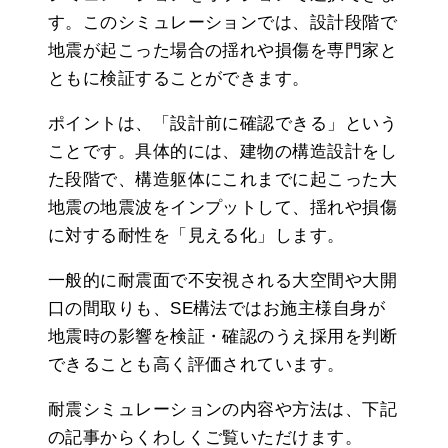
す。このシミュレーションでは、設計段階で
地震が起こった場合の揺れや損傷を専門家と
ともに検証することができます。
ポイントは、「設計前に確認できる」という
ことです。具体的には、建物の構造設計をし
た段階で、構造躯体にこれまでに起こった大
地震の地震波をインプットして、揺れや損傷
に対する耐性を「見える化」します。
一般的に耐震面で不安視される大空間や大開
口の間取りも、SE構法ではお施主様自身が
地震時の影響を検証・確認のうえ採用を判断
できることも高く評価されています。
耐震シミュレーションの内容や方法は、下記
の記事からくわしくご覧いただけます。