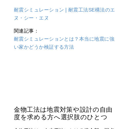
耐震シミュレーション❘耐震工法SE構法のエ
ヌ・シー・エヌ
関連記事：
耐震シミュレーションとは？本当に地震に強
い家かどうか検証する方法
金物工法は地震対策や設計の自由
度を求める方へ選択肢のひとつ