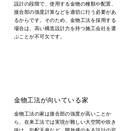
設計の段階で、使用する金物の種類や配置、
接合部の強度計算などを適切に行う必要があ
るからです。そのため、金物工法を採用する
場合は、高い構造設計力を持つ施工会社を選
ぶことが不可欠です。
金物工法が向いている家
金物工法の家は接合部の強度が高いことか
ら、在来工法では実現が難しい大空間や吹き
抜け、勾配天井など、開放感のある設計の可