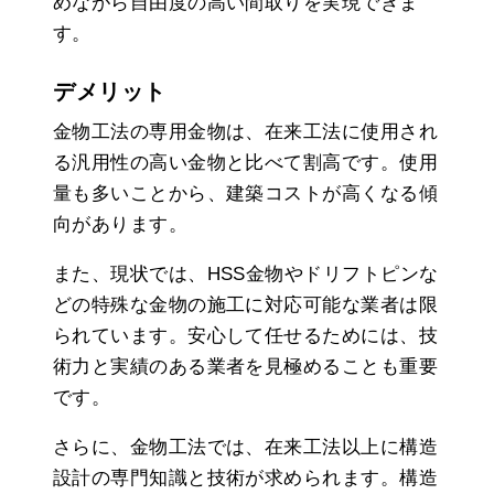
めながら自由度の高い間取りを実現できま
す。
デメリット
金物工法の専用金物は、在来工法に使用され
る汎用性の高い金物と比べて割高です。使用
量も多いことから、建築コストが高くなる傾
向があります。
また、現状では、HSS金物やドリフトピンな
どの特殊な金物の施工に対応可能な業者は限
られています。安心して任せるためには、技
術力と実績のある業者を見極めることも重要
です。
さらに、金物工法では、在来工法以上に構造
設計の専門知識と技術が求められます。構造