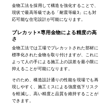
金物工法を採用して構造を強化することで、
現状で最高等級である「耐震等級3」にも対
応可能な住宅設計が可能になります。
プレカット×専用金物による精度の高
さ
金物工法では工場でプレカットされた部材に
標準化された金物を取り付けますが、これに
よって人の手による施工上の誤差を最小限に
抑えることが可能になります。
そのため、構造設計通りの性能を現場でも再
現しやすく、施工ミスによる強度低下リスク
を軽減し、高い精度と品質を維持することが
できます。