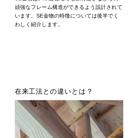
頑強なフレーム構造ができるよう設計されて
います。SE金物の特徴については後半でく
わしく紹介します。
在来工法との違いとは？