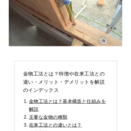
金物工法とは？特徴や在来工法との
違い・メリット・デメリットを解説
のインデックス
金物工法とは？基本構造と仕組みを
解説
主要な金物の種類
在来工法との違いとは？