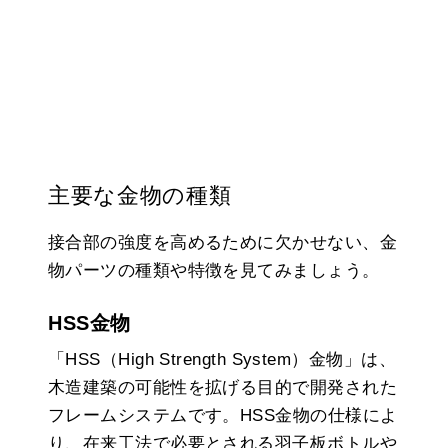
主要な金物の種類
接合部の強度を高めるために欠かせない、金
物パーツの種類や特徴を見てみましょう。
HSS金物
「HSS（High Strength System）金物」は、
木造建築の可能性を拡げる目的で開発された
フレームシステムです。HSS金物の仕様によ
り、在来工法で必要とされる羽子板ボトルや