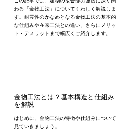
この記事では、建物の接合部の強度に深く関
わる「金物工法」についてくわしく解説しま
す。耐震性のかなめとなる金物工法の基本的
な仕組みや在来工法との違い、さらにメリッ
ト・デメリットまで幅広くご紹介します。
金物工法とは？基本構造と仕組み
を解説
はじめに、金物工法の特徴や仕組みについて
見ていきましょう。