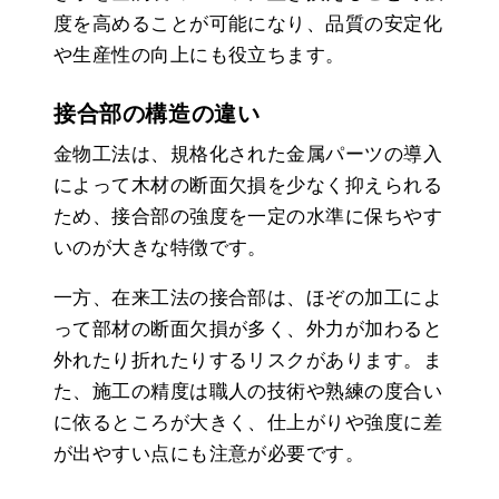
度を高めることが可能になり、品質の安定化
や生産性の向上にも役立ちます。
接合部の構造の違い
金物工法は、規格化された金属パーツの導入
によって木材の断面欠損を少なく抑えられる
ため、接合部の強度を一定の水準に保ちやす
いのが大きな特徴です。
一方、在来工法の接合部は、ほぞの加工によ
って部材の断面欠損が多く、外力が加わると
外れたり折れたりするリスクがあります。ま
た、施工の精度は職人の技術や熟練の度合い
に依るところが大きく、仕上がりや強度に差
が出やすい点にも注意が必要です。