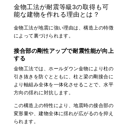
金物工法が耐震等級3の取得も可
能な建物を作れる理由とは？
金物工法が地震に強い理由は、構造上の特徴
によって裏づけられます。
接合部の剛性アップで耐震性能が向上
する
金物工法では、ホールダウン金物により柱の
引き抜きを防ぐとともに、柱と梁の剛接合に
より軸組み全体を一体化させることで、水平
方向の揺れに対抗します。
この構造上の特性により、地震時の接合部の
変形量や、建物全体に揺れが広がるのを抑え
られます。