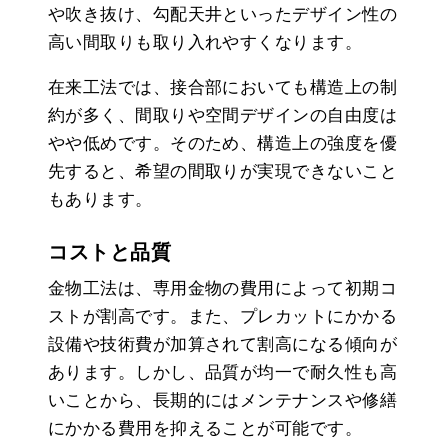
や吹き抜け、勾配天井といったデザイン性の
高い間取りも取り入れやすくなります。
在来工法では、接合部においても構造上の制
約が多く、間取りや空間デザインの自由度は
やや低めです。そのため、構造上の強度を優
先すると、希望の間取りが実現できないこと
もあります。
コストと品質
金物工法は、専用金物の費用によって初期コ
ストが割高です。また、プレカットにかかる
設備や技術費が加算されて割高になる傾向が
あります。しかし、品質が均一で耐久性も高
いことから、長期的にはメンテナンスや修繕
にかかる費用を抑えることが可能です。