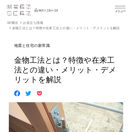
メニュー
SE構法
お役立ち情報
金物工法とは？特徴や在来工法との違い・メリット・デメリットを解説
地震と住宅の新常識
金物工法とは？特徴や在来工
法との違い・メリット・デメ
リットを解説