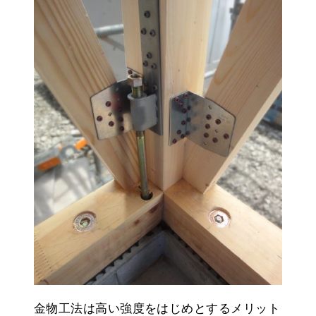
金物工法は高い強度をはじめとするメリット