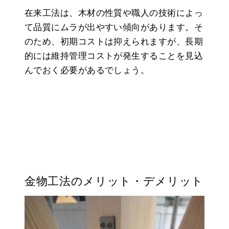
在来工法は、木材の性質や職人の技術によっ
て品質にムラが出やすい傾向があります。そ
のため、初期コストは抑えられますが、長期
的には維持管理コストが発生することを見込
んでおく必要があるでしょう。
金物工法のメリット・デメリット