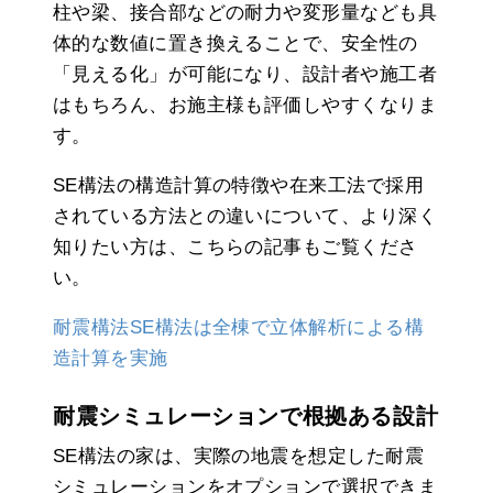
柱や梁、接合部などの耐力や変形量なども具
体的な数値に置き換えることで、安全性の
「見える化」が可能になり、設計者や施工者
はもちろん、お施主様も評価しやすくなりま
す。
SE構法の構造計算の特徴や在来工法で採用
されている方法との違いについて、より深く
知りたい方は、こちらの記事もご覧くださ
い。
耐震構法SE構法は全棟で立体解析による構
造計算を実施
耐震シミュレーションで根拠ある設計
SE構法の家は、実際の地震を想定した耐震
シミュレーションをオプションで選択できま