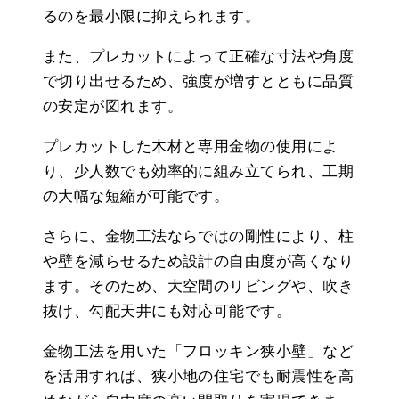
るのを最小限に抑えられます。
また、プレカットによって正確な寸法や角度
で切り出せるため、強度が増すとともに品質
の安定が図れます。
プレカットした木材と専用金物の使用によ
り、少人数でも効率的に組み立てられ、工期
の大幅な短縮が可能です。
さらに、金物工法ならではの剛性により、柱
や壁を減らせるため設計の自由度が高くなり
ます。そのため、大空間のリビングや、吹き
抜け、勾配天井にも対応可能です。
金物工法を用いた「フロッキン狭小壁」など
を活用すれば、狭小地の住宅でも耐震性を高