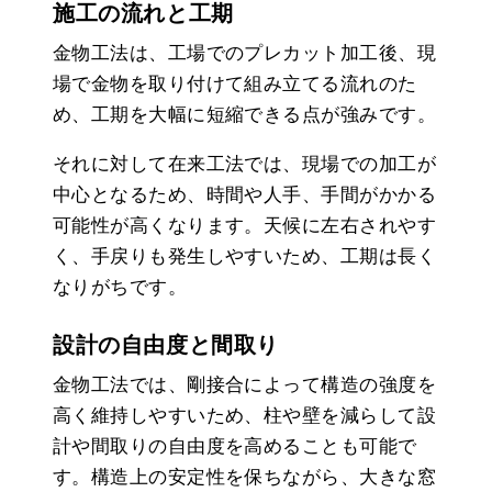
施工の流れと工期
金物工法は、工場でのプレカット加工後、現
場で金物を取り付けて組み立てる流れのた
め、工期を大幅に短縮できる点が強みです。
それに対して在来工法では、現場での加工が
中心となるため、時間や人手、手間がかかる
可能性が高くなります。天候に左右されやす
く、手戻りも発生しやすいため、工期は長く
なりがちです。
設計の自由度と間取り
金物工法では、剛接合によって構造の強度を
高く維持しやすいため、柱や壁を減らして設
計や間取りの自由度を高めることも可能で
す。構造上の安定性を保ちながら、大きな窓