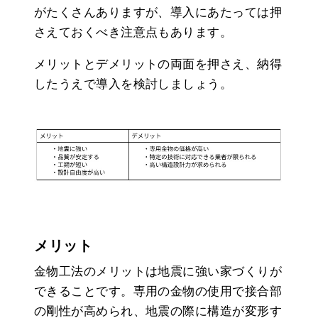
がたくさんありますが、導入にあたっては押
さえておくべき注意点もあります。
メリットとデメリットの両面を押さえ、納得
したうえで導入を検討しましょう。
メリット
金物工法のメリットは地震に強い家づくりが
できることです。専用の金物の使用で接合部
の剛性が高められ、地震の際に構造が変形す