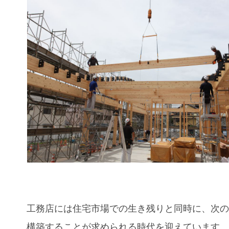
工務店には住宅市場での生き残りと同時に、次
構築することが求められる時代を迎えています