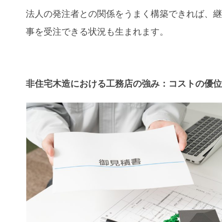
法人の発注者との関係をうまく構築できれば、
事を受注できる状況も生まれます。
非住宅木造における工務店の強み：コストの優