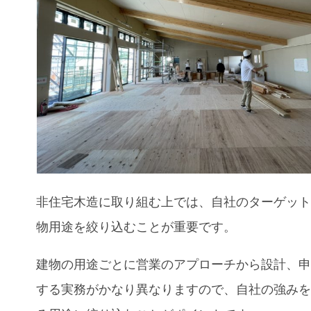
非住宅木造に取り組む上では、自社のターゲッ
物用途を絞り込むことが重要です。
建物の用途ごとに営業のアプローチから設計、
する実務がかなり異なりますので、自社の強み