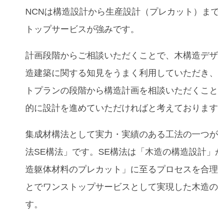
NCNは構造設計から生産設計（プレカット）ま
トップサービスが強みです。
計画段階からご相談いただくことで、木構造デ
造建築に関する知見をうまく利用していただき
トプランの段階から構造計画を相談いただくこ
的に設計を進めていただければと考えておりま
集成材構法として実力・実績のある工法の一つ
法SE構法」です。SE構法は「木造の構造設計」
造躯体材料のプレカット」に至るプロセスを合
とでワンストップサービスとして実現した木造
す。