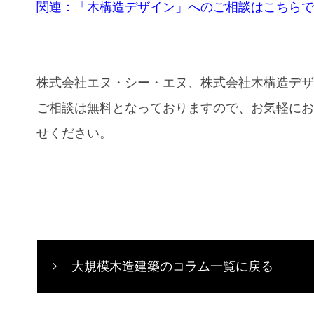
関連：「木構造デザイン」へのご相談はこちら
株式会社エヌ・シー・エヌ、株式会社木構造デ
ご相談は無料となっておりますので、お気軽に
せください。
大規模木造建築のコラム一覧に戻る