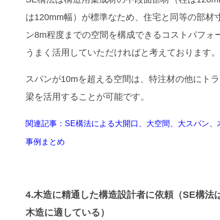
は120mm幅）が標準なため、住宅と同等の部材
ン8m程度までの空間を構成できるコストパフォ
うまく活用していただければと考えております
スパンが10mを超える空間は、特注材の他にト
梁を活用することが可能です。
関連記事：
SE構法による大開口、大空間、大スパン、
事例まとめ
4.木造に精通した構造設計者に依頼（SE構法
木造に適している）