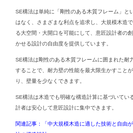
SE構法は単純に「剛性のある木質フレーム」と
はなく、さまざまな利点を追求し、大規模木造
る大空間・大開口を可能にして、意匠設計者の
かせる設計の自由度を提供しています。
SE構法は剛性のある木質フレームに囲まれた耐
することで、耐力壁の性能を最大限生かすこと
り、壁量を少なくできます。
SE構法は木造でも明確な構造計算に基づいてい
計者は安心して意匠設計に集中できます。
関連記事：
「中大規模木造に適した技術と自由が