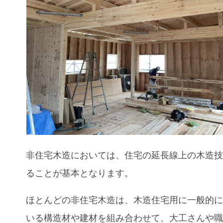
非住宅木造においては、住宅の延長線上の木造
ることが基本となります。
ほとんどの非住宅木造は、木造住宅用に一般的
いる構造材や建材を組み合わせて、大工さんや