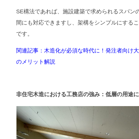
SE構法であれば、施設建築で求められるスパン
間にも対応できますし、架構をシンプルにする
です。
関連記事：木造化が必須な時代に！発注者向け
のメリット解説
非住宅木造における工務店の強み：低層の用途