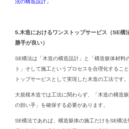
法の構造設計」
5.木造におけるワンストップサービス（SE構
勝手が良い）
SE構法は「木造の構造設計」と「構造躯体材料
ト」そして施工というプロセスを合理化するこ
トップサービスとして実現した木造の工法です
大規模木造では工法に関わらず、「木造の構造
の担い手」を確保する必要があります。
SE構法であれば、構造躯体の施工だけをSE構法