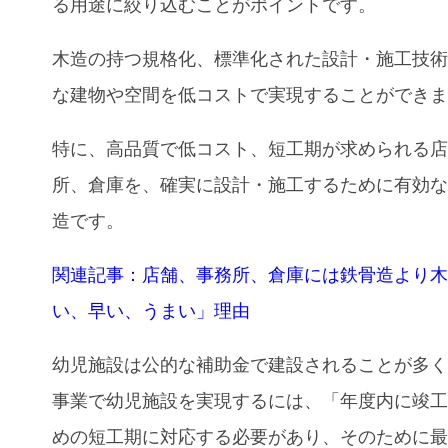
る用途に絞り込むことがポイントです。
木造の持つ規格化、標準化された設計・施工技
な建物や空間を低コストで実現することができ
特に、高品質で低コスト、短工期が求められる
所、倉庫を、確実に設計・施工するために有効
造です。
関連記事：店舗、事務所、倉庫には鉄骨造より
い、早い、うまい」理由
幼児施設は公的な補助金で建設されることが多
事業で幼児施設を実現するには、「年度内に竣
めの短工期に対応する必要があり、そのために