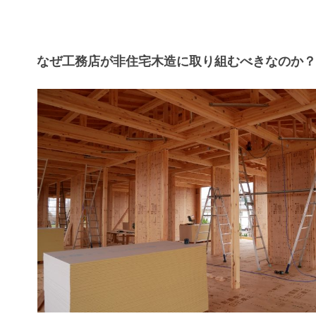
なぜ工務店が非住宅木造に取り組むべきなのか