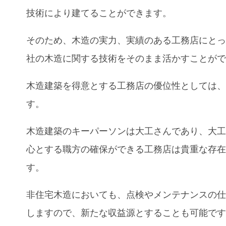
技術により建てることができます。
そのため、木造の実力、実績のある工務店にと
社の木造に関する技術をそのまま活かすことが
木造建築を得意とする工務店の優位性としては
す。
木造建築のキーパーソンは大工さんであり、大
心とする職方の確保ができる工務店は貴重な存
す。
非住宅木造においても、点検やメンテナンスの
しますので、新たな収益源とすることも可能で