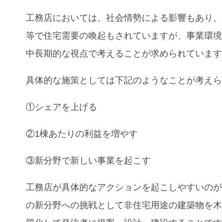
工務店においては、社会情勢による影響もあり
等で住宅需要の喚起もされていますが、事業環
中長期的な視点で考えることが求められていま
具体的な施策としては下記のようなことが考え
①シェアを上げる
②1棟あたりの利益を増やす
③新分野で新しい事業を起こす
工務店が具体的なアクションを起こしやすいの
の新分野への挑戦として非住宅用途の建築物を