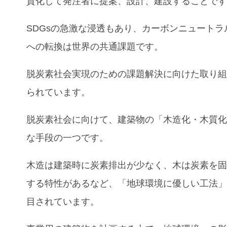
質化して発注者に提案、設計、建設することで
SDGsの急激な浸透もあり、カーボンニュートラ
への転換は世界の共通課題です。
脱炭素社会実現のための課題解決に向けた取り
られています。
脱炭素社会に向けて、建築物の「
木造化・木質
な手段の一つです。
木造は建築時に炭素排出が少なく、木は炭素を
する特性があるなど、「地球環境に優しい工法
目されています。