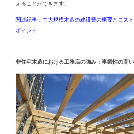
えることができます。
関連記事：中大規模木造の建設費の概要とコス
ポイント
非住宅木造における工務店の強み：事業性の高