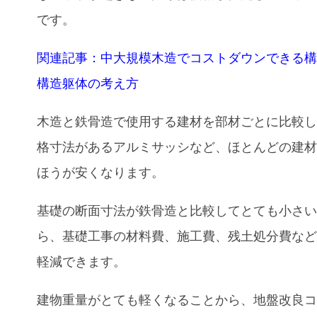
です。
関連記事：中大規模木造でコストダウンできる
構造躯体の考え方
木造と鉄骨造で使用する建材を部材ごとに比較
格寸法があるアルミサッシなど、ほとんどの建
ほうが安くなります。
基礎の断面寸法が鉄骨造と比較してとても小さ
ら、基礎工事の材料費、施工費、残土処分費な
軽減できます。
建物重量がとても軽くなることから、地盤改良