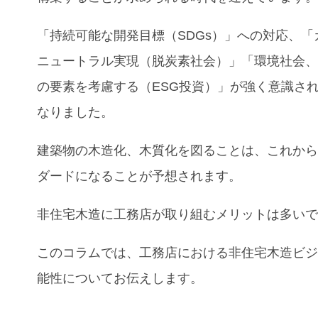
「持続可能な開発目標（SDGs）」への対応、「
ニュートラル実現（脱炭素社会）」「環境社会
の要素を考慮する（ESG投資）」が強く意識さ
なりました。
建築物の木造化、木質化を図ることは、これか
ダードになることが予想されます。
非住宅木造に工務店が取り組むメリットは多い
このコラムでは、工務店における非住宅木造ビ
能性についてお伝えします。