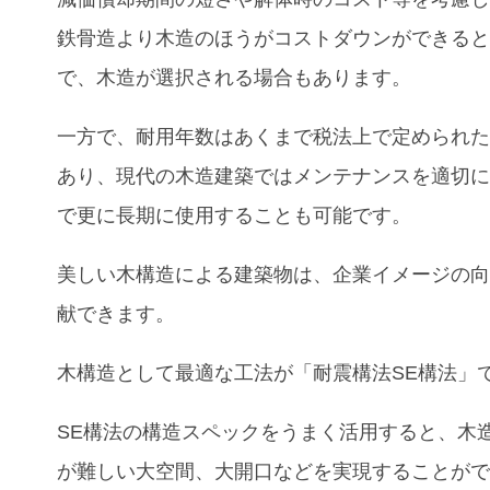
鉄骨造より木造のほうがコストダウンができる
で、木造が選択される場合もあります。
一方で、耐用年数はあくまで税法上で定められ
あり、現代の木造建築ではメンテナンスを適切
で更に長期に使用することも可能です。
美しい木構造による建築物は、企業イメージの
献できます。
木構造として最適な工法が「耐震構法SE構法」
SE構法の構造スペックをうまく活用すると、木
が難しい大空間、大開口などを実現することが