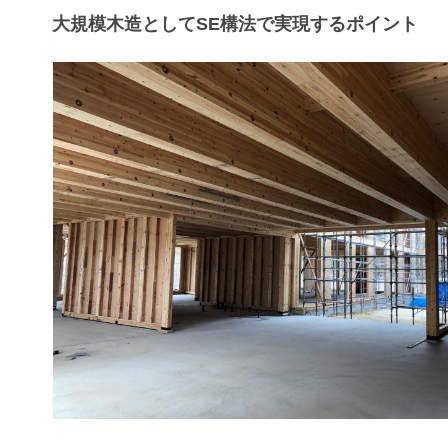
大規模木造としてSE構法で実現するポイント