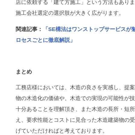
店に依頼する「建て方施工」という方法もあり
施工会社選定の選択肢が大きく広がります。
関連記事：
「SE構法はワンストップサービスが
ロセスごとに徹底解説」
まとめ
工務店様においては、木造の良さを実感し、提
物の木造化の価値や、木造での実現の可能性が
十分あることを理解頂き、また木造の長所・短
え、要求性能とコストに見合った木造建築物の
げていただければと考えております。