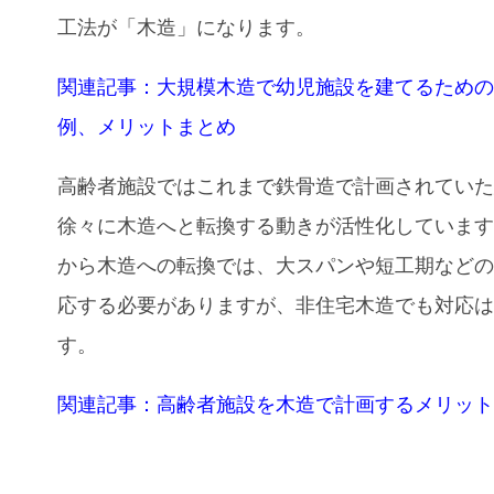
工法が「木造」になります。
関連記事：大規模木造で幼児施設を建てるため
例、メリットまとめ
高齢者施設ではこれまで鉄骨造で計画されてい
徐々に木造へと転換する動きが活性化していま
から木造への転換では、大スパンや短工期など
応する必要がありますが、非住宅木造でも対応
す。
関連記事：高齢者施設を木造で計画するメリッ