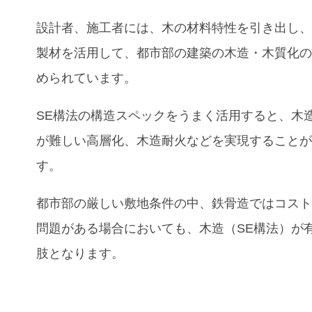
設計者、施工者には、木の材料特性を引き出し
製材を活用して、都市部の建築の木造・木質化
められています。
SE構法の構造スペックをうまく活用すると、木
が難しい高層化、木造耐火などを実現すること
す。
都市部の厳しい敷地条件の中、鉄骨造ではコス
問題がある場合においても、木造（SE構法）が
肢となります。