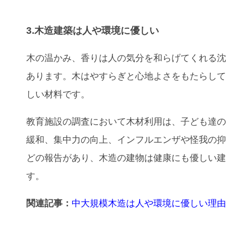
3.木造建築は人や環境に優しい
木の温かみ、香りは人の気分を和らげてくれる
あります。木はやすらぎと心地よさをもたらし
しい材料です。
教育施設の調査において木材利用は、子ども達
緩和、集中力の向上、インフルエンザや怪我の
どの報告があり、木造の建物は健康にも優しい
す。
関連記事：
中大規模木造は人や環境に優しい理