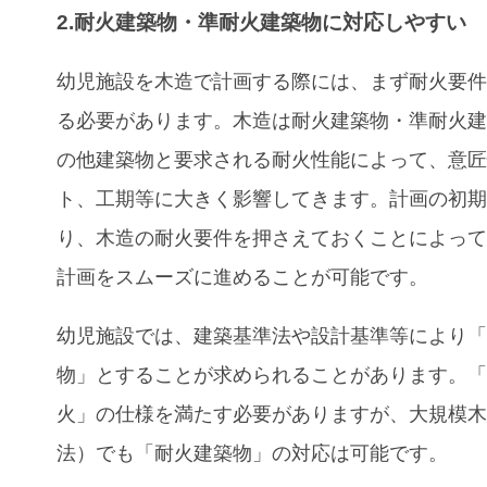
2.耐火建築物・準耐火建築物に対応しやすい
幼児施設を木造で計画する際には、まず耐火要
る必要があります。木造は耐火建築物・準耐火
の他建築物と要求される耐火性能によって、意
ト、工期等に大きく影響してきます。計画の初
り、木造の耐火要件を押さえておくことによっ
計画をスムーズに進めることが可能です。
幼児施設では、建築基準法や設計基準等により
物」とすることが求められることがあります。
火」の仕様を満たす必要がありますが、大規模木
法）でも「耐火建築物」の対応は可能です。