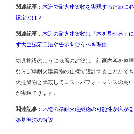
関連記事：
木造で耐火建築物を実現するために
認定とは？
関連記事：
木造の耐火建築物は「木を見せる」
ず大臣認定工法や告示を使うべき理由
幼児施設のように低層の建築は、計画内容を整
ならば準耐火建築物の仕様で設計することがで
火建築物と比較してコストパフォーマンスの高
が実現できます。
関連記事：
木造の準耐火建築物の可能性が広が
築基準法の解説