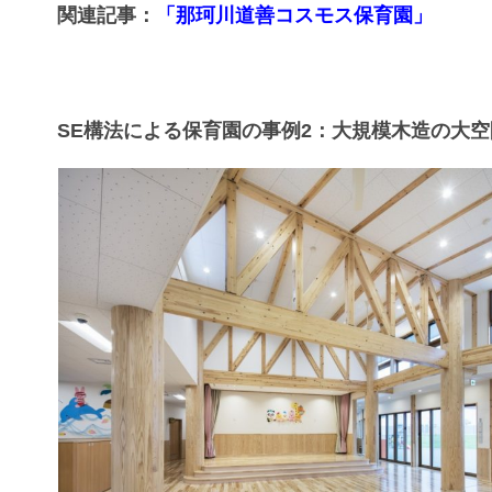
関連記事：
「那珂川道善コスモス保育園」
SE構法による保育園の事例2：大規模木造の大空