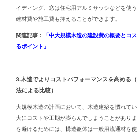
イディング、窓は住宅用アルミサッシなどを使
建材費や施工費も抑えることができます。
関連記事：
「中大規模木造の建設費の概要とコ
るポイント」
3.木造でよりコストパフォーマンスを高める
法による比較）
大規模木造の計画において、木造建築を慣れて
大にコストや工期が膨らんでしまうことがあり
を避けるためには、構造躯体は一般用流通材を