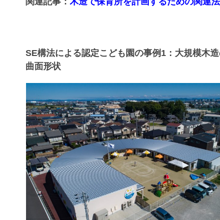
関連記事：
木造で保育所を計画するための関連
SE構法による認定こども園の事例1：大規模木
曲面形状