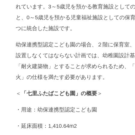
れています。3～5歳児を預かる教育施設として
と、0～5歳児を預かる児童福祉施設としての保
つに統合した施設です。
幼保連携型認定こども園の場合、２階に保育室
設置しなくてはならない計画では、幼稚園設計
「耐火建築物」とすることが求められるため、
火」の仕様を満たす必要があります。
＜
「七里ふたばこども園」の概要
＞
・用途：幼保連携型認定こども園
・延床面積：1,410.64m2