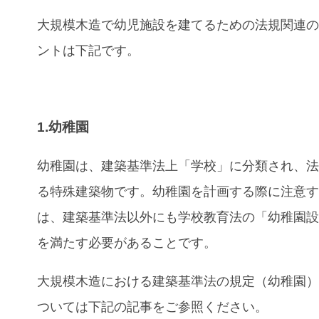
大規模木造で幼児施設を建てるための法規関連
ントは下記です。
1.幼稚園
幼稚園は、建築基準法上「学校」に分類され、法
る特殊建築物です。幼稚園を計画する際に注意
は、建築基準法以外にも学校教育法の「幼稚園
を満たす必要があることです。
大規模木造における建築基準法の規定（幼稚園
ついては下記の記事をご参照ください。