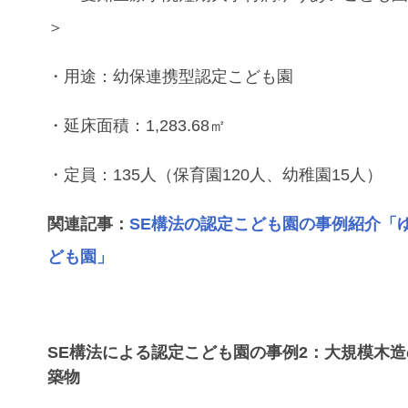
＞
・用途：幼保連携型認定こども園
・延床面積：1,283.68㎡
・定員：135人（保育園120人、幼稚園15人）
関連記事：
SE構法の認定こども園の事例紹介「
ども園」
SE構法による認定こども園の事例2：大規模木
築物