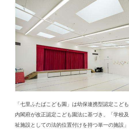
「七里ふたばこども園」は幼保連携型認定こど
内閣府が改正認定こども園法に基づき、「学校
祉施設としての法的位置付けを持つ単一の施設