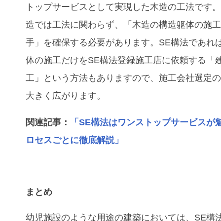
トップサービスとして実現した木造の工法です
造では工法に関わらず、「木造の構造躯体の施
手」を確保する必要があります。SE構法であれ
体の施工だけをSE構法登録施工店に依頼する「
工」という方法もありますので、施工会社選定
大きく広がります。
関連記事：
「SE構法はワンストップサービスが
ロセスごとに徹底解説」
まとめ
幼児施設のような用途の建築においては、SE構