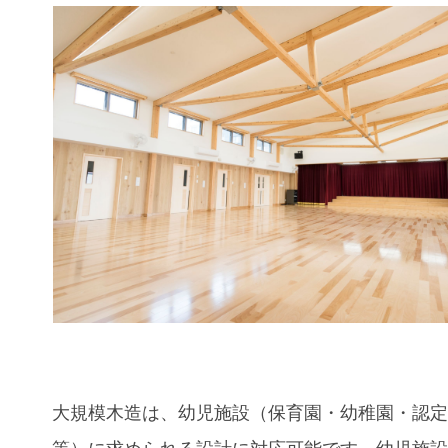
大規模木造は、幼児施設（保育園・幼稚園・認