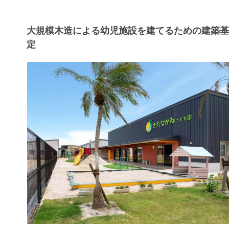
大規模木造による幼児施設を建てるための建築
定