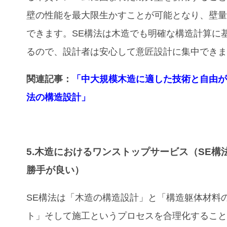
壁の性能を最大限生かすことが可能となり、壁
できます。SE構法は木造でも明確な構造計算に
るので、設計者は安心して意匠設計に集中でき
関連記事：
「中大規模木造に適した技術と自由が
法の構造設計」
5.木造におけるワンストップサービス（SE構
勝手が良い）
SE構法は「木造の構造設計」と「構造躯体材料
ト」そして施工というプロセスを合理化するこ