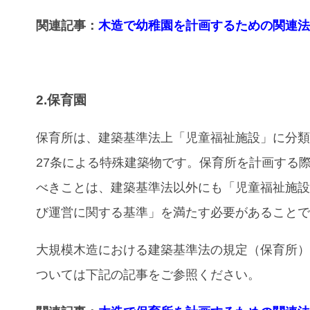
関連記事：
木造で幼稚園を計画するための関連
2.保育園
保育所は、建築基準法上「児童福祉施設」に分
27条による特殊建築物です。保育所を計画する
べきことは、建築基準法以外にも「児童福祉施
び運営に関する基準」を満たす必要があること
大規模木造における建築基準法の規定（保育所
ついては下記の記事をご参照ください。