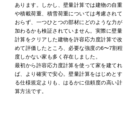
あります。しかし、壁量計算では建物の自重
や積載荷重、積雪荷重については考慮されて
おらず、一つひとつの部材にどのような力が
加わるかも検証されていません。実際に壁量
計算をクリアした建物を許容応力度計算で改
めて評価したところ、必要な強度の6〜7割程
度しかない家も多く存在しました。
最初から許容応力度計算を使って家を建てれ
ば、より確実で安心。壁量計算をはじめとす
る仕様規定よりも、はるかに信頼度の高い計
算方法です。