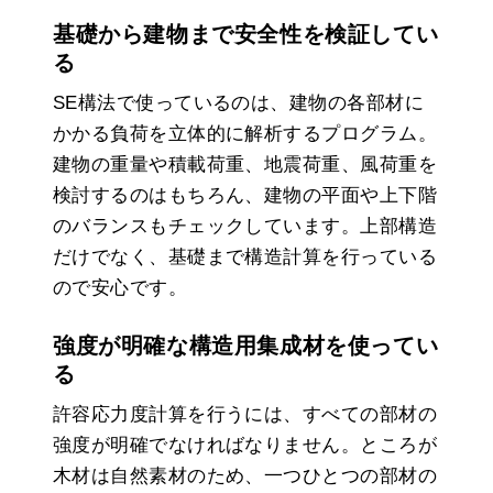
基礎から建物まで安全性を検証してい
る
SE構法で使っているのは、建物の各部材に
かかる負荷を立体的に解析するプログラム。
建物の重量や積載荷重、地震荷重、風荷重を
検討するのはもちろん、建物の平面や上下階
のバランスもチェックしています。上部構造
だけでなく、基礎まで構造計算を行っている
ので安心です。
強度が明確な構造用集成材を使ってい
る
許容応力度計算を行うには、すべての部材の
強度が明確でなければなりません。ところが
木材は自然素材のため、一つひとつの部材の