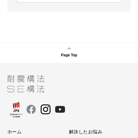
Page Top
ホーム
解決したお悩み