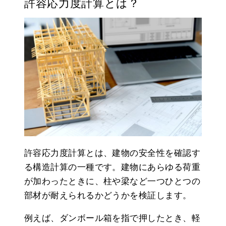
許容応力度計算とは？
許容応力度計算とは、建物の安全性を確認す
る構造計算の一種です。建物にあらゆる荷重
が加わったときに、柱や梁など一つひとつの
部材が耐えられるかどうかを検証します。
例えば、ダンボール箱を指で押したとき、軽