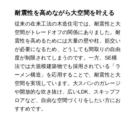
耐震性を高めながら大空間を叶える
従来の在来工法の木造住宅では、耐震性と大
空間がトレードオフの関係にありました。耐
震性を高めるためには大量の壁や柱、筋交い
が必要になるため、どうしても間取りの自由
度が制限されてしまうのです。一方、SE構
法では大規模建築物でも採用されている「ラ
ーメン構造」を応用することで、耐震性と大
空間を実現しています。大スパンのガレージ
や開放的な吹き抜け、広いLDK、スキップフ
ロアなど、自由な空間づくりをしたい方にお
すすめです。