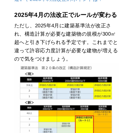
2025年4月の法改正でルールが変わる
ただし、2025年4月に建築基準法が改正さ
れ、構造計算が必要な建築物の規模が300㎡
超へと引き下げられる予定です。これまでと
違って許容応力度計算が必要な建物が増える
ので気をつけましょう。