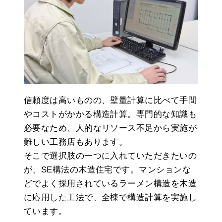
信頼度は高いものの、壁量計算に比べて手間
やコストがかかる構造計算。専門的な知識も
必要なため、人的なリソース不足から実施が
難しい工務店もあります。
そこで選択肢の一つに入れていただきたいの
が、SE構法の木造住宅です。マンションな
どでよく採用されているラーメン構造を木造
に応用した工法で、全棟で構造計算を実施し
ています。