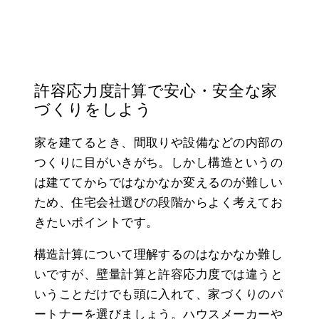
許容応力度計算で安心・安全な家
づくりをしよう
家を建てるとき、間取りや設備などの内部の
つくりに目がいきがち。しかし構造というの
は建ててからではなかなか変えるのが難しい
ため、住宅会社選びの段階からよく考えてお
きたいポイントです。
構造計算について理解するのはなかなか難し
いですが、壁量計算と許容応力度では違うと
いうことだけでも頭に入れて、家づくりのパ
ートナーを選びましょう。ハウスメーカーや