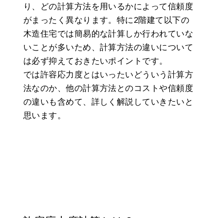
り、どの計算方法を用いるかによって信頼度
がまったく異なります。特に2階建て以下の
木造住宅では簡易的な計算しか行われていな
いことが多いため、計算方法の違いについて
は必ず抑えておきたいポイントです。
では許容応力度とはいったいどういう計算方
法なのか、他の計算方法とのコストや信頼度
の違いも含めて、詳しく解説していきたいと
思います。