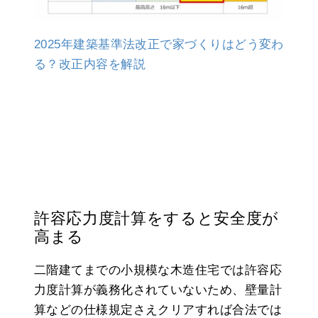
2025年建築基準法改正で家づくりはどう変わ
る？改正内容を解説
許容応力度計算をすると安全度が
高まる
二階建てまでの小規模な木造住宅では許容応
力度計算が義務化されていないため、壁量計
算などの仕様規定さえクリアすれば合法では