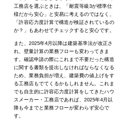
工務店を選ぶときは、「耐震等級3が標準仕
様だから安心」と安易に考えるのではなく、
「許容応力度計算で構造が検証されているの
か？」もあわせてチェックすると安心です。
また、2025年4月以降は建築基準法が改正さ
れ、壁量計算の業務フローも変わってきま
す。確認申請の際にこれまで不要だった構造
に関する書類を提出しなければならなくなる
ため、業務負担が増え、建築費の値上げをす
る工務店もでてくるかもしれません。これま
でも自主的に許容応力度計算をしてきたハウ
スメーカー・工務店であれば、2025年4月以
降も今までと業務フローが変わらず安心で
す。