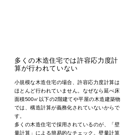
多くの木造住宅では許容応力度計
算が行われていない
小規模な木造住宅の場合、許容応力度計算は
ほとんど行われていません。なぜなら延べ床
面積500㎡以下の2階建てや平屋の木造建築物
では、構造計算が義務化されていないからで
す。
多くの木造住宅で採用されているのが、「壁
量計算」による簡易的なチェック。壁量計算