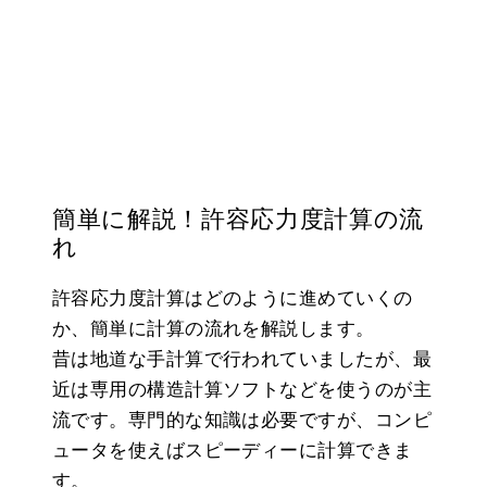
簡単に解説！許容応力度計算の流
れ
許容応力度計算はどのように進めていくの
か、簡単に計算の流れを解説します。
昔は地道な手計算で行われていましたが、最
近は専用の構造計算ソフトなどを使うのが主
流です。専門的な知識は必要ですが、コンピ
ュータを使えばスピーディーに計算できま
す。