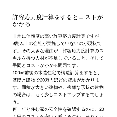
許容応力度計算をするとコストが
かかる
非常に信頼度の高い許容応力度計算ですが、
9割以上の会社が実施していないのが現状で
す。その大きな理由が、許容応力度計算のス
キルを持つ人材が不足していること。そして
手間とコストがかかる問題です。
100㎡前後の木造住宅で構造計算をすると、
基礎と建物で20万円ほどの費用がかかりま
す。面積が大きい建物や、複雑な形状の建物
の場合は、もう少しコストアップするでしょ
う。
何十年と住む家の安全性を確認するのに、20
万円のコストが安いと感じるのか、それとも