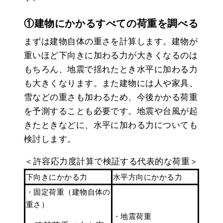
①建物にかかるすべての荷重を調べる
まずは建物自体の重さを計算します。建物が
重いほど下向きに加わる力が大きくなるのは
もちろん、地震で揺れたとき水平に加わる力
も大きくなります。また建物には人や家具、
雪などの重さも加わるため、今後かかる荷重
を予測することも必要です。地震や台風が起
きたときなどに、水平に加わる力についても
検討します。
＜許容応力度計算で検証する代表的な荷重＞
下向きにかかる力
水平方向にかかる力
・固定荷重（建物自体の
重さ）
・地震荷重