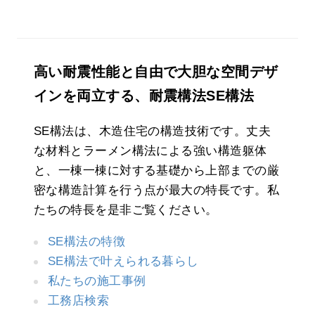
高い耐震性能と自由で大胆な空間デザ
インを両立する、耐震構法SE構法
SE構法は、木造住宅の構造技術です。丈夫
な材料とラーメン構法による強い構造躯体
と、一棟一棟に対する基礎から上部までの厳
密な構造計算を行う点が最大の特長です。私
たちの特長を是非ご覧ください。
SE構法の特徴
SE構法で叶えられる暮らし
私たちの施工事例
工務店検索