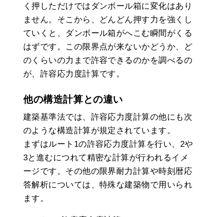
く押しただけではダンボール箱に変化はあり
ません。そこから、どんどん押す力を強くし
ていくと、ダンボール箱がへこむ瞬間がくる
はずです。この限界点が来ないかどうか、ど
のくらいの力まで許容できるのかを調べるの
が、許容応力度計算です。
他の構造計算との違い
建築基準法では、許容応力度計算の他にも次
のような構造計算が規定されています。
まずはルート1の許容応力度計算を行い、2や
3と進むにつれて精密な計算が行われるイメ
ージです。その他の限界耐力計算や時刻暦応
答解析については、特殊な建築物で用いられ
ます。