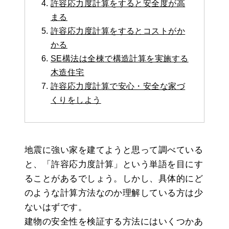
許容応力度計算をすると安全度が高
まる
許容応力度計算をするとコストがか
かる
SE構法は全棟で構造計算を実施する
木造住宅
許容応力度計算で安心・安全な家づ
くりをしよう
地震に強い家を建てようと思って調べている
と、「許容応力度計算」という単語を目にす
ることがあるでしょう。しかし、具体的にど
のような計算方法なのか理解している方は少
ないはずです。
建物の安全性を検証する方法にはいくつかあ