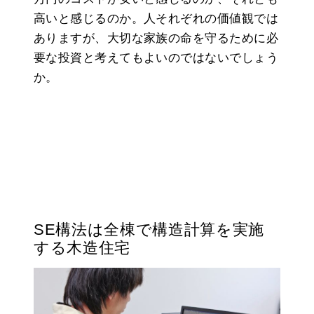
高いと感じるのか。人それぞれの価値観では
ありますが、大切な家族の命を守るために必
要な投資と考えてもよいのではないでしょう
か。
SE構法は全棟で構造計算を実施
する木造住宅