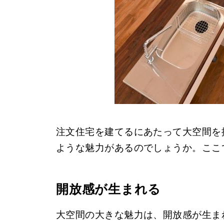
注文住宅を建てるにあたって大空間を
ような魅力があるのでしょうか。ここ
開放感が生まれる
大空間の大きな魅力は、開放感が生ま