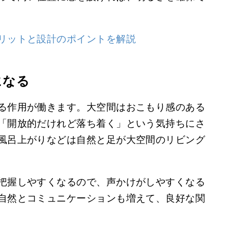
リットと設計のポイントを解説
になる
る作用が働きます。大空間はおこもり感のある
「開放的だけれど落ち着く」という気持ちにさ
風呂上がりなどは自然と足が大空間のリビング
把握しやすくなるので、声かけがしやすくなる
自然とコミュニケーションも増えて、良好な関