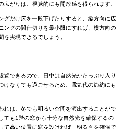
の広がりは、視覚的にも開放感を得られます。
ングだけ床を一段下げたりすると、縦方向に広
ニングの間仕切りを最小限にすれば、横方向の
間を実現できるでしょう。
設置できるので、日中は自然光がたっぷり入り
つけなくても過ごせるため、電気代の節約にも
われば、冬でも明るい空間を演出することがで
しても1階の窓から十分な自然光を確保するの
って高い位置に窓を設ければ、明るさを確保で