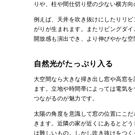
りや、柱や間仕切り壁の少ない横方向
例えば、天井を吹き抜けにしたりリビ
がりが生まれます。またリビングダイ
開放感も演出でき、より伸びやかな空
自然光がたっぷり入る
大空間なら大きな掃き出し窓や高窓を
ます。立地や時間帯によっては電気を
つながるのが魅力です。
太陽の角度を意識して窓の位置にこだ
きます。近隣の家が近くにあるとどう
は難しいもの。しかし吹き抜けをつく