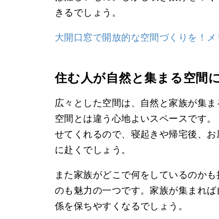
きるでしょう。
大開口窓で開放的な空間づくりを！メ
住む人が自然と集まる空間
広々とした空間は、自然と家族が集ま
空間とは違う心地よいスペースです。
せてくれるので、寝起きや帰宅後、お
に赴くでしょう。
また家族がどこで何をしているのかも
のも魅力の一つです。家族が集まれば
係を保ちやすくなるでしょう。