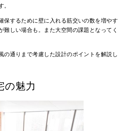
す。
確保するために壁に入れる筋交いの数を増やす
が難しい場合も。また大空間の課題となってく
風の通りまで考慮した設計のポイントを解説し
宅の魅力