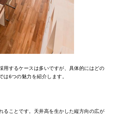
採用するケースは多いですが、具体的にはどの
では6つの魅力を紹介します。
れることです。天井高を生かした縦方向の広が