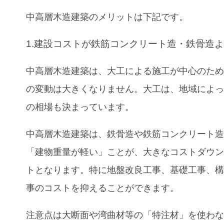
中高層木造建築のメリットは下記です。
1.建設コストが鉄筋コンクリート造・鉄骨造
中高層木造建築は、大工による施工が中心のた
の変動は大きくなりません。大工は、地域によ
の相場も決まっています。
中高層木造建築は、鉄骨造や鉄筋コンクリート
「建物重量が軽い」ことが、大きなコストダウ
トとなります。特に地盤改良工事、基礎工事、
事のコストを抑えることができます。
注意点は大断面や湾曲材等の「特注材」を使わ