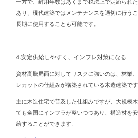
一方で、耐用年数はあくまで税法上で定められ
あり、現代建築ではメンテナンスを適切に行う
長期に使用することも可能です。
4.安定供給しやすく、インフレ対策になる
資材高騰局面に対してリスクに強いのは、林業
レカットの仕組みが構築されている木造建築で
主に木造住宅で普及した仕組みですが、大規模
ても全国にインフラが整いつつあり、構造材を
給することができます。