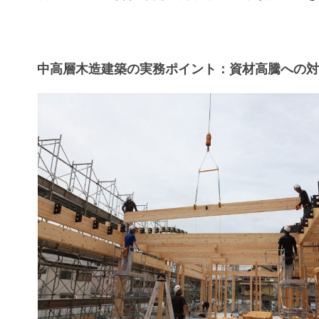
中高層木造建築の実務ポイント：資材高騰への