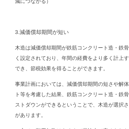
減につながる）
3.減価償却期間が短い
木造は減価償却期間が
鉄筋コンクリート造・
鉄
く設定されており、年間の経費をより多く計上
でき、節税効果を得ることができます。
事業計画においては、減価償却期間の短さや解
ト等を考慮した結果、
鉄筋コンクリート造・
鉄
ストダウンができるということで、木造が選択
があります。