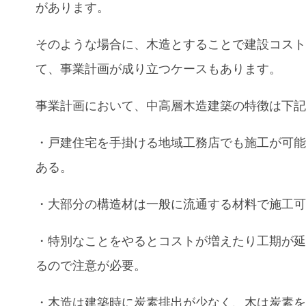
があります。
そのような場合に、木造とすることで建設コス
て、事業計画が成り立つケースもあります。
事業計画において、中高層木造建築の特徴は下
・戸建住宅を手掛ける地域工務店でも施工が可
ある。
・大部分の構造材は一般に流通する材料で施工
・特別なことをやるとコストが増えたり工期が
るので注意が必要。
・木造は建築時に炭素排出が少なく、木は炭素