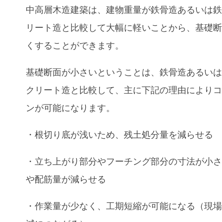
中高層木造建築は、建物重量が鉄骨造あるいは
リート造と比較して大幅に軽いことから、基礎
くすることができます。
基礎断面が小さいということは、鉄骨造あるい
クリート造と比較して、主に下記の理由により
ンが可能になります。
・根切り底が浅いため、残土処分量を減らせる
・立ち上がり部分やフーチング部分の寸法が小
や配筋量が減らせる
・作業量が少なく、工期短縮が可能になる（現