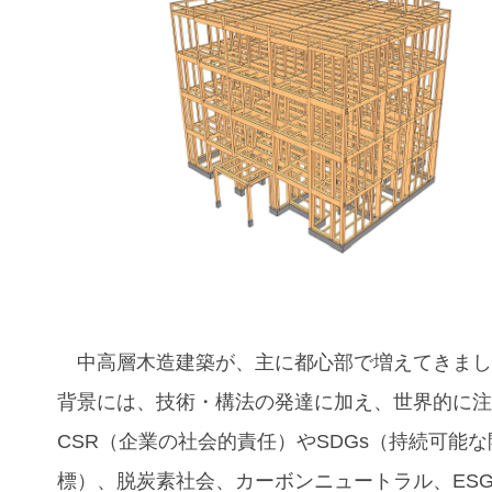
中高層木造建築が、主に都心部で増えてきまし
背景には、技術・構法の発達に加え、世界的に
CSR（企業の社会的責任）やSDGs（持続可能
標）、脱炭素社会、カーボンニュートラル、ES