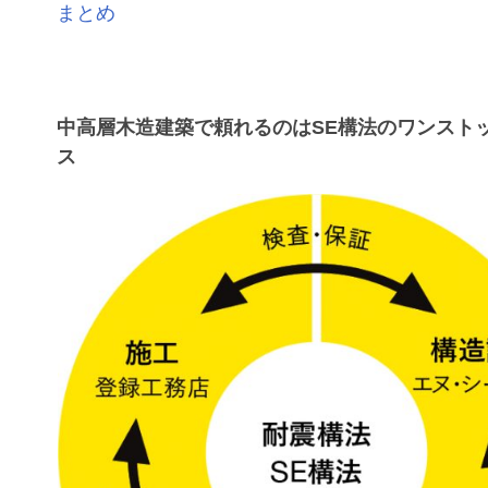
まとめ
中高層木造建築で頼れるのはSE構法のワンスト
ス