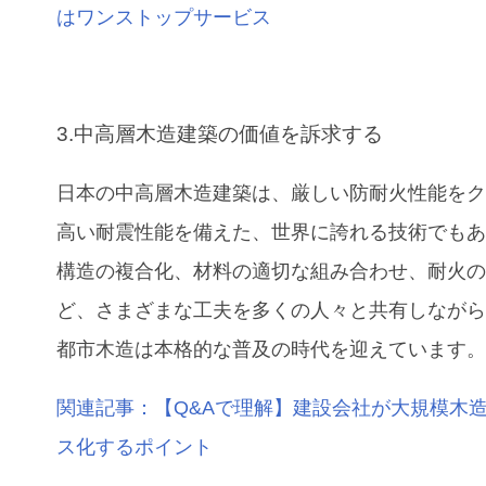
はワンストップサービス
3.中高層木造建築の価値を訴求する
日本の中高層木造建築は、厳しい防耐火性能を
高い耐震性能を備えた、世界に誇れる技術でも
構造の複合化、材料の適切な組み合わせ、耐火
ど、さまざまな工夫を多くの人々と共有しなが
都市木造は本格的な普及の時代を迎えています
関連記事：【Q&Aで理解】建設会社が大規模木
ス化するポイント