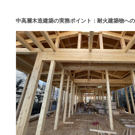
中高層木造建築の実務ポイント：耐火建築物へ