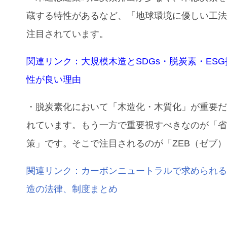
蔵する特性があるなど、「地球環境に優しい工
注目されています。
関連リンク：
大規模木造とSDGs・脱炭素・ES
性が良い理由
・脱炭素化において「木造化・木質化」が重要
れています。もう一方で重要視すべきなのが「
策」です。そこで注目されるのが「ZEB（ゼブ
関連リンク：
カーボンニュートラルで求められ
造の法律、制度まとめ