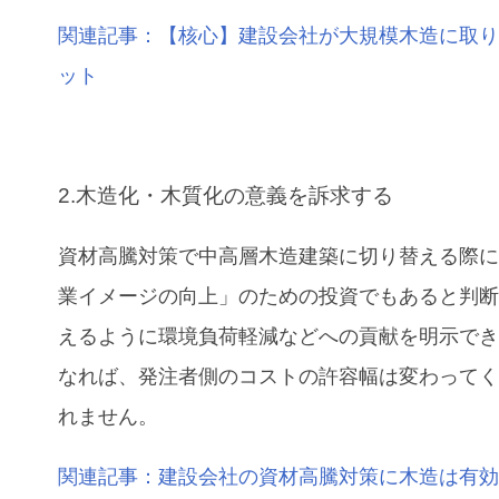
関連記事：【核心】建設会社が大規模木造に取
ット
2.木造化・木質化の意義を訴求する
資材高騰対策で中高層木造建築に切り替える際
業イメージの向上」のための投資でもあると判
えるように環境負荷軽減などへの貢献を明示で
なれば、発注者側のコストの許容幅は変わって
れません。
関連記事：建設会社の資材高騰対策に木造は有