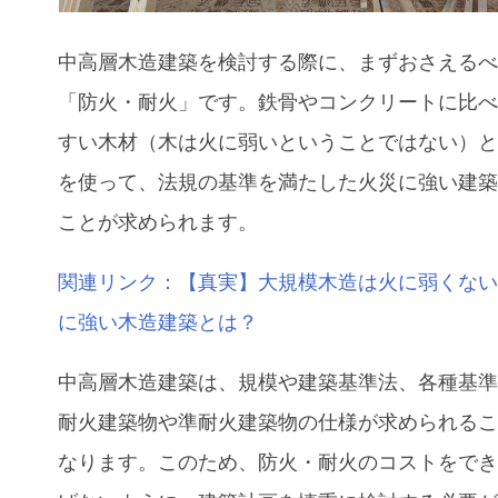
中高層木造建築を検討する際に、まずおさえる
「防火・耐火」です。鉄骨やコンクリートに比
すい木材（木は火に弱いということではない）
を使って、法規の基準を満たした火災に強い建
ことが求められます。
関連リンク：【真実】大規模木造は火に弱くな
に強い木造建築とは？
中高層木造建築は、規模や建築基準法、各種基
耐火建築物や準耐火建築物の仕様が求められる
なります。このため、防火・耐火のコストをで