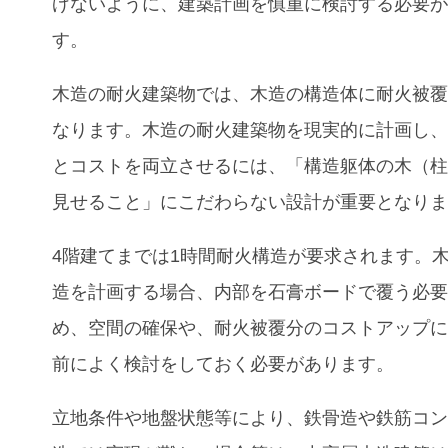
げないように、建築計画を慎重に検討する必要
す。
木造の耐火建築物では、木造の構造体に耐火被
なります。木造の耐火建築物を現実的に計画し
とコストを両立させるには、「構造躯体の木（
見せること」にこだわらない設計が重要となり
4階建てまでは1時間耐火構造が要求されます。
造を計画する場合、内部を石膏ボードで覆う必
め、空間の確保や、耐火被覆分のコストアップ
前によく検討をしておく必要があります。
立地条件や地盤状態等により、鉄骨造や鉄筋コ