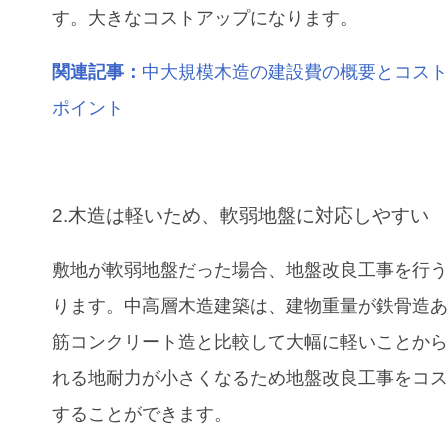
す。大きなコストアップになります。
関連記事：
中大規模木造の建設費の概要とコス
ポイント
2.木造は軽いため、軟弱地盤に対応しやすい
敷地が軟弱地盤だった場合、地盤改良工事を行
ります。中高層木造建築は、建物重量が鉄骨造
筋コンクリート造と比較して大幅に軽いことか
れる地耐力が小さくなるため地盤改良工事をコ
することができます。