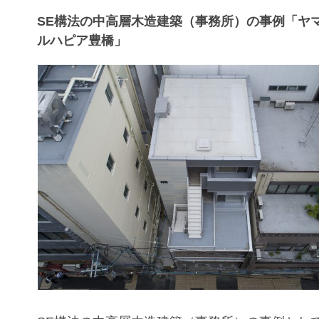
SE構法の中高層木造建築（事務所）の事例「ヤ
ルハピア豊橋」