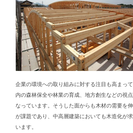
企業の環境への取り組みに対する注目も高まっ
内の森林保全や林業の育成、地方創生などの視
なっています。そうした面からも木材の需要を
が課題であり、中高層建築においても木造化が
います。