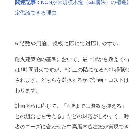
関連記事：
NCNが大規模木造（SE構法）の構造
定供給できる理由
5.階数や用途、規模に応じて対応しやすい
耐火建築物の基準において、最上階から数えて4
は1時間耐火ですが、5以上の階になると2時間耐
されます。どちらを選択するかで計画・コスト
わります。
計画内容に応じて、「4階までに階数を抑える」
との組合せを考える」などの対応がしやすく、
者のニーズに合わせた中高層木造建築が実現で