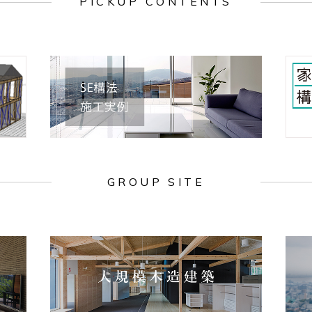
PICKUP CONTENTS
GROUP SITE