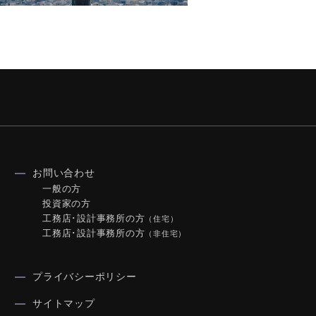
お問い合わせ
一般の方
投資家の方
工務店･設計事務所の方
（住宅）
工務店･設計事務所の方
（非住宅）
プライバシーポリシー
サイトマップ