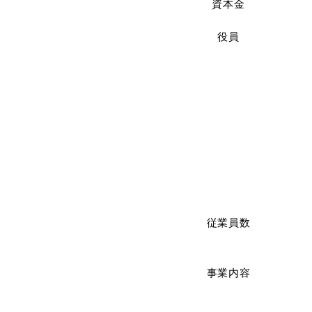
資本金
役員
従業員数
事業内容