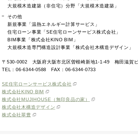
大規模木造建築（非住宅）分野「大規模木造建築」
その他
新規事業「温熱エネルギー計算サービス」
住宅ローン事業「SE住宅ローンサービス株式会社」
BIM事業「株式会社KINO BIM」
大規模木造専門構造設計事業「株式会社木構造デザイン」
〒530-0002 大阪府大阪市北区曽根崎新地1-1-49 梅田滋賀
TEL：06-6344-0588 FAX：06-6344-0733
SE住宅ローンサービス株式会社
株式会社KINO BIM
株式会社MUJIHOUSE（無印良品の家）
株式会社木構造デザイン
株式会社翠豊