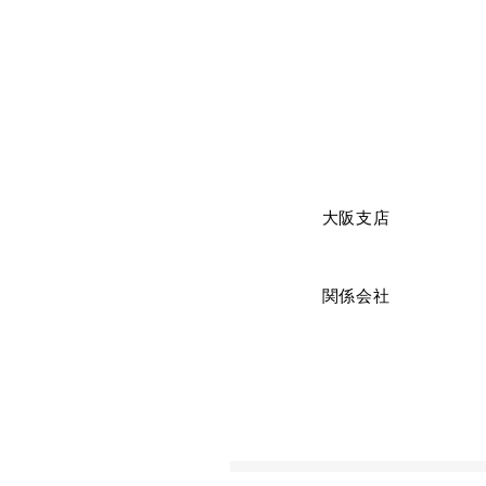
大阪支店
関係会社