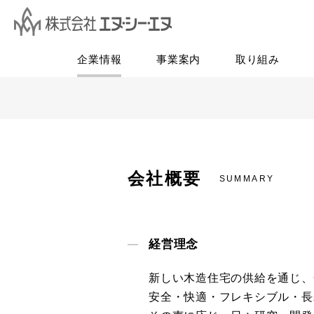
企業情報
事業案内
取り組み
会社概要
SUMMARY
経営理念
新しい木造住宅の供給を通じ、
安全・快適・フレキシブル・長