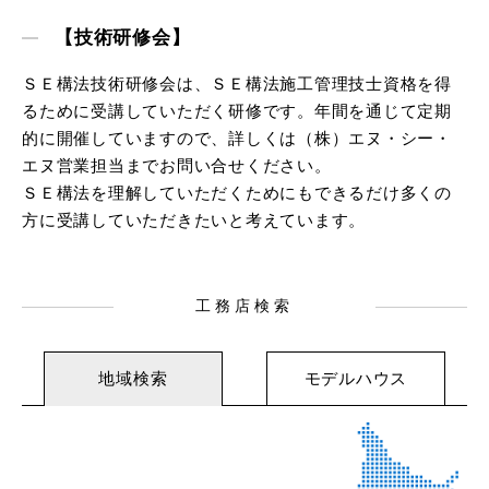
【技術研修会】
ＳＥ構法技術研修会は、ＳＥ構法施工管理技士資格を得
るために受講していただく研修です。年間を通じて定期
的に開催していますので、詳しくは（株）エヌ・シー・
エヌ営業担当までお問い合せください。
ＳＥ構法を理解していただくためにもできるだけ多くの
方に受講していただきたいと考えています。
工務店検索
地域検索
モデルハウス