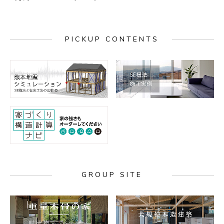
PICKUP CONTENTS
GROUP SITE