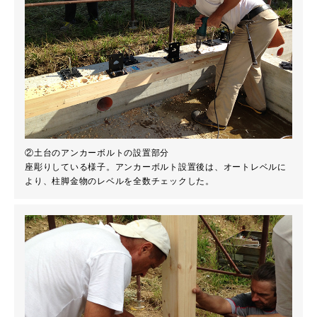
②土台のアンカーボルトの設置部分
座彫りしている様子。アンカーボルト設置後は、オートレベルに
より、柱脚金物のレベルを全数チェックした。