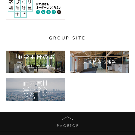
GROUP SITE