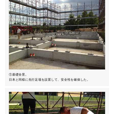
①基礎全景。
日本と同様に先行足場を設置して、安全性を確保した。