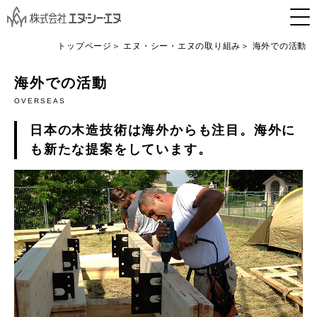
トップページ
エヌ・シー・エヌの取り組み
海外での活動
海外での活動
OVERSEAS
日本の木造技術は海外からも注目。海外に
も新たな提案をしています。