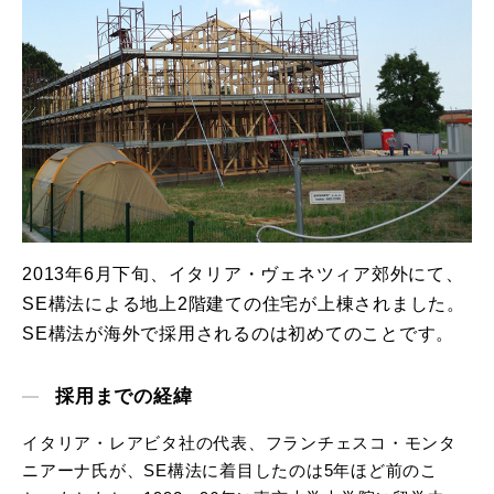
2013年6月下旬、イタリア・ヴェネツィア郊外にて、
SE構法による地上2階建ての住宅が上棟されました。
SE構法が海外で採用されるのは初めてのことです。
採用までの経緯
イタリア・レアビタ社の代表、フランチェスコ・モンタ
ニアーナ氏が、SE構法に着目したのは5年ほど前のこ