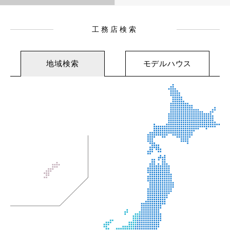
工務店検索
地域検索
モデルハウス