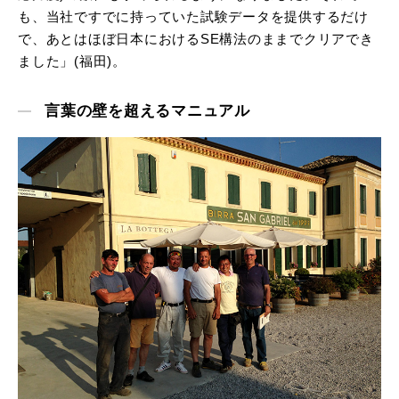
も、当社ですでに持っていた試験データを提供するだけ
で、あとはほぼ日本におけるSE構法のままでクリアでき
ました」(福田)。
言葉の壁を超えるマニュアル