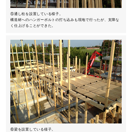
⑤通し柱を設置している様子。
構造材へのハンガーボルトの打ち込みも現地で行ったが、支障な
く仕上げることができた。
⑥梁を設置している様子。