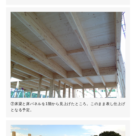
⑦床梁と床パネルを1階から見上げたところ。このまま表し仕上げ
となる予定。