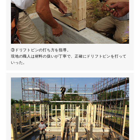
③ドリフトピンの打ち方を指導。
現地の職人は材料の扱いが丁寧で、正確にドリフトピンを打って
いった。