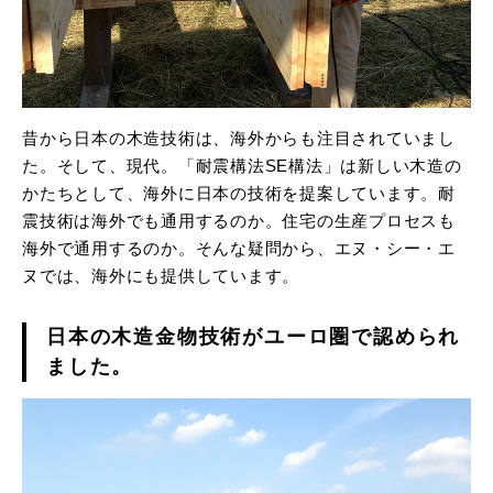
昔から日本の木造技術は、海外からも注目されていまし
た。そして、現代。「耐震構法SE構法」は新しい木造の
かたちとして、海外に日本の技術を提案しています。耐
震技術は海外でも通用するのか。住宅の生産プロセスも
海外で通用するのか。そんな疑問から、エヌ・シー・エ
ヌでは、海外にも提供しています。
日本の木造金物技術がユーロ圏で認められ
ました。