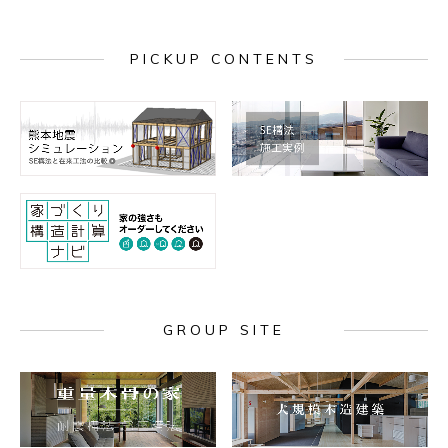
PICKUP CONTENTS
GROUP SITE