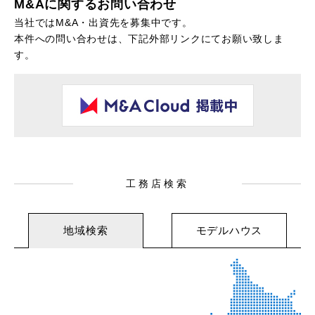
M&Aに関するお問い合わせ
当社ではM&A・出資先を募集中です。
本件への問い合わせは、
下記
外部リンクにてお願い致しま
す。
工務店検索
地域検索
モデルハウス