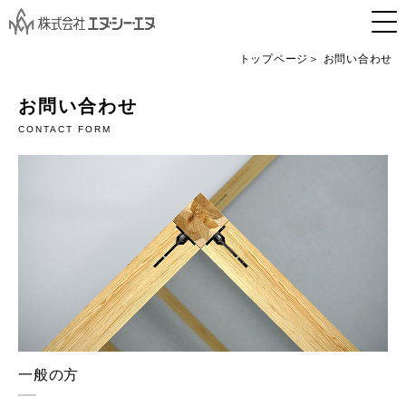
トップページ
お問い合わせ
お問い合わせ
CONTACT FORM
一般の方