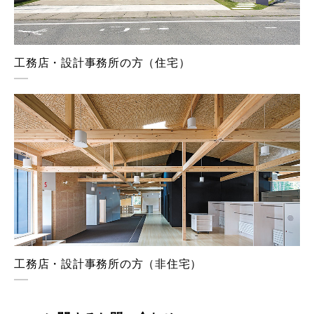
工務店・設計事務所の方（住宅）
工務店・設計事務所の方（非住宅）