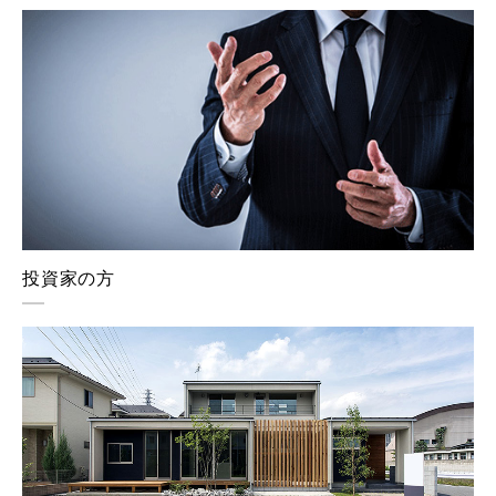
投資家の方