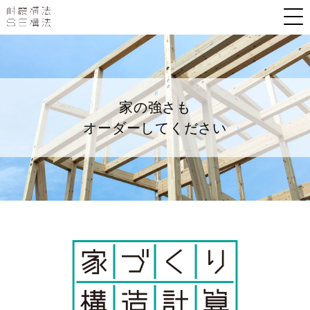
家の強さも
オーダーしてください