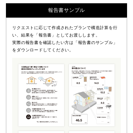
報告書サンプル
リクエストに応じて作成されたプランで構造計算を行
い、結果を「報告書」としてお渡しします。
実際の報告書を確認したい方は「報告書のサンプル」
をダウンロードしてください。