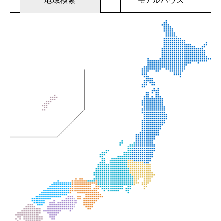
地域検索
モデルハウス