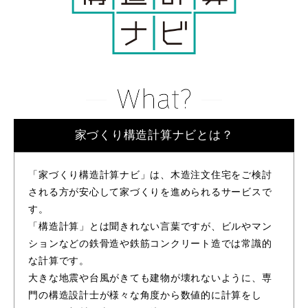
家づくり構造計算ナビとは？
「家づくり構造計算ナビ」は、木造注文住宅をご検討
される方が安心して家づくりを進められるサービスで
す。
「構造計算」とは聞きれない言葉ですが、ビルやマン
ションなどの鉄骨造や鉄筋コンクリート造では常識的
な計算です。
大きな地震や台風がきても建物が壊れないように、専
門の構造設計士が様々な角度から数値的に計算をし