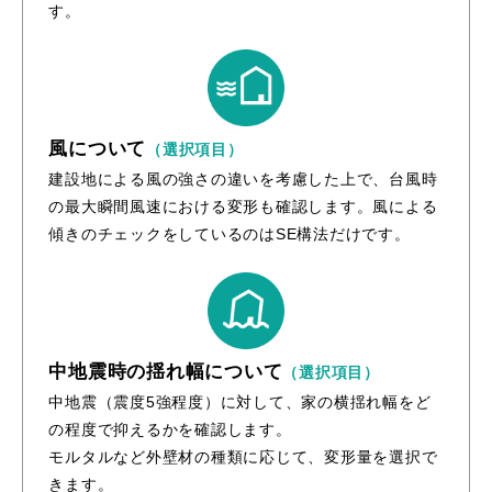
す。
風について
（選択項目）
建設地による風の強さの違いを考慮した上で、台風時
の最大瞬間風速における変形も確認します。風による
傾きのチェックをしているのはSE構法だけです。
中地震時の揺れ幅について
（選択項目）
中地震（震度5強程度）に対して、家の横揺れ幅をど
の程度で抑えるかを確認します。
モルタルなど外壁材の種類に応じて、変形量を選択で
きます。