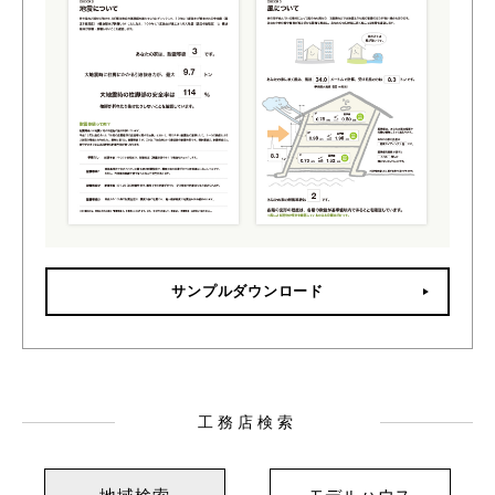
サンプルダウンロード
工務店検索