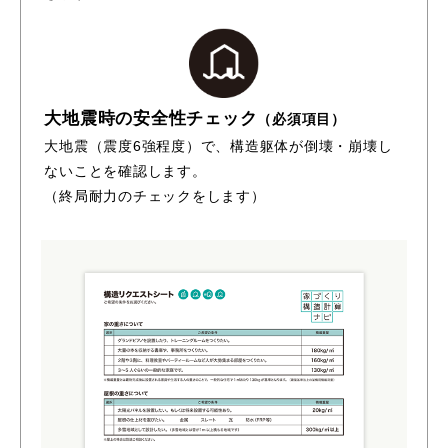
大地震時の安全性チェック
（必須項目）
大地震（震度6強程度）で、構造躯体が倒壊・崩壊し
ないことを確認します。
（終局耐力のチェックをします）