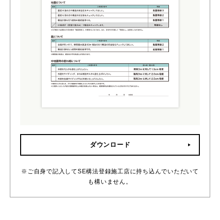
ダウンロード
※ご自身で記入してSE構法登録施工店に持ち込んでいただいて
も構いません。