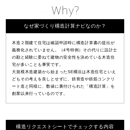
なぜ家づくり構造計算ナビなのか？
木造２階建て住宅は確認申請時に構造計算書の提出が
義務化されていません。（4号特例）その代りに設計士
の勘と経験に委ねて建物の安全性を決めている木造住
宅が多いことも事実です。
大規模木造建築から始まったSE構法は木造住宅といえ
どもその考えを良しとせずに、鉄骨造や鉄筋コンクリ
ート造と同様に、数値に裏付けられた「構造計算」を
創業以来行っているのです。
構造リクエストシートでチェックする内容