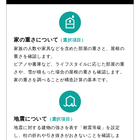
家の重さについて
（選択項目）
家族の人数や家具などを含めた部屋の重さと、屋根の
重さを確認します。
ピアノや書庫など、ライフスタイルに応じた部屋の重
さや、雪が積もった場合の屋根の重さも確認します。
家の重さを調べることが構造計算の基本です。
地震について
（選択項目）
地震に対する建物の強さを表す「耐震等級」を設定
し、柱の折れや引き抜きがおきないことを確認しま