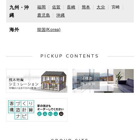
九州・沖
福岡
佐賀
長崎
熊本
大分
宮崎
縄
鹿児島
沖縄
海外
韓国(Korea)
PICKUP CONTENTS