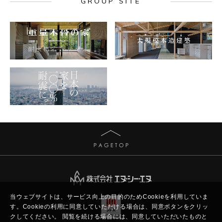
GROUP SITE
当ウェブサイトは、サービス向上の目的のためCookieを利用していま
す。
Cookieの利用に同意していただける場合は、同意ボタンをクリッ
クしてください。
閲覧を続ける場合には、同意していただいたものと