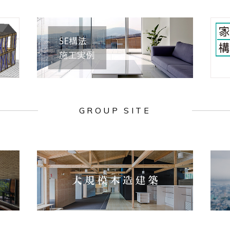
GROUP SITE