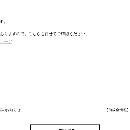
です。
おりますので、こちらも併せてご確認ください。
ンロード
開催のお知らせ
【助成金情報】