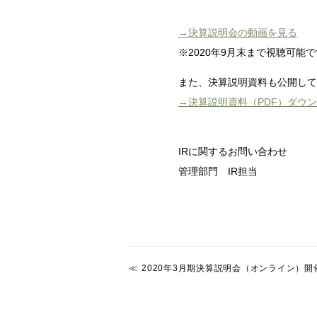
→決算説明会の動画を見る
※2020年9月末まで視聴可能
また、決算説明資料も公開して
→決算説明資料（PDF）ダウ
IRに関するお問い合わせ
管理部門 IR担当
2020年3月期決算説明会（オンライン）