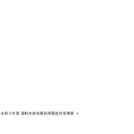
令和２年度 過剰木材在庫利用緊急対策事業