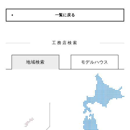
一覧に戻る
工務店検索
地域検索
モデルハウス