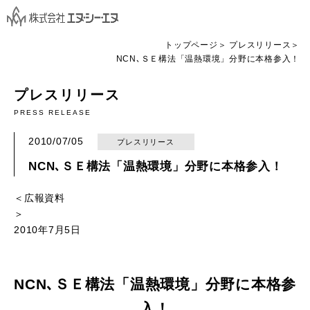
トップページ
プレスリリース
NCN､ＳＥ構法「温熱環境」分野に本格参入！
プレスリリース
PRESS RELEASE
2010/07/05
プレスリリース
NCN､ＳＥ構法「温熱環境」分野に本格参入！
＜広報資料
2010年7月5日
NCN､ＳＥ構法「温熱環境」分野に本格参
入！