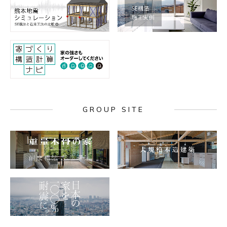
GROUP SITE