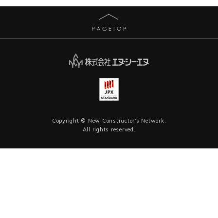
Copyright © New Constructor's Network.
All rights reserved.