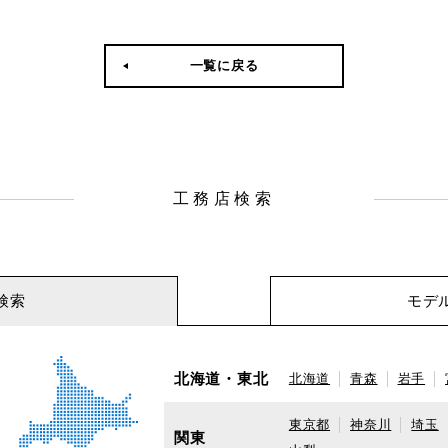
一覧に戻る
工務店検索
検索
モデ
北海道・東北
北海道
青森
岩手
東京都
神奈川
埼玉
関東