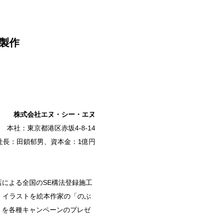
製作
株式会社エヌ・シー・エヌ
本社：東京都港区赤坂4-8-14
社長：田鎖郁男、資本金：1億円
による全国のSE構法登録施工
、イラストを絵本作家の「のぶ
）を各種キャンペーンのプレゼ