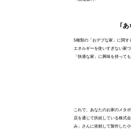
｢
5種類の「おデブな家」に関す
エネルギーを使いすぎない家づ
「快適な家」に興味を持っても
これで、あなたのお家のメタボ
店を通じて供給している株式会社
み」さんに依頼して製作した小