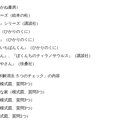
かね書房）
ーズ（絵本の杜）
』シリーズ（講談社）
（ひかりのくに）
』（ひかりのくに）
いちばんくん』（ひかりのくに）
ん』、『ぼくんちのティラノサウルス』（講談社）
やさん』（扶桑社）
ボ解消法 ５つのチェック」の内容
模式図、質問3つ）
な家（模式図、質問3つ）
模式図、質問3つ）
模式図、質問3つ）
式図、質問1つ）