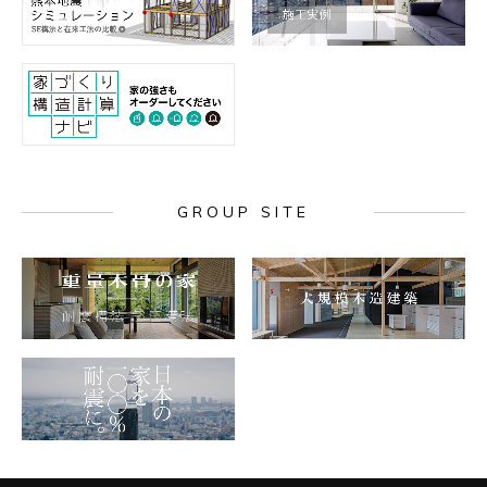
GROUP SITE