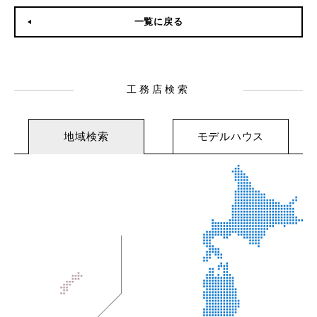
一覧に戻る
工務店検索
地域検索
モデルハウス