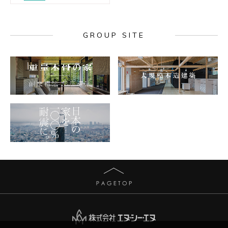
GROUP SITE