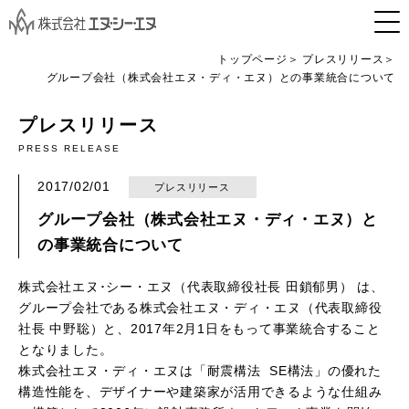
トップページ
プレスリリース
グループ会社（株式会社エヌ・ディ・エヌ）との事業統合について
プレスリリース
PRESS RELEASE
2017/02/01
プレスリリース
グループ会社（株式会社エヌ・ディ・エヌ）と
の事業統合について
株式会社エヌ･シー・エヌ（代表取締役社長 田鎖郁男） は、
グループ会社である株式会社エヌ・ディ・エヌ（代表取締役
社長 中野聡）と、2017年2月1日をもって事業統合すること
となりました。
株式会社エヌ・ディ・エヌは「耐震構法 SE構法」の優れた
構造性能を、デザイナーや建築家が活用できるような仕組み