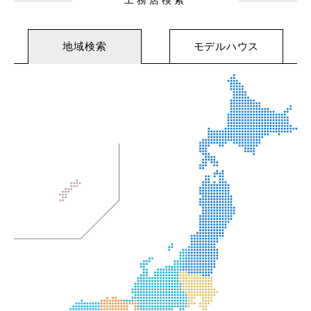
工務店検索
地域検索
モデルハウス