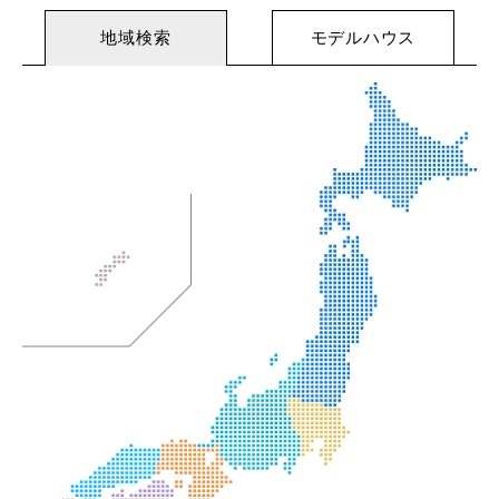
地域検索
モデルハウス