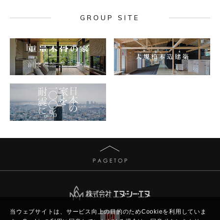
GROUP SITE
当ウェブサイトは、サービス向上の目的のためCookieを利用していま