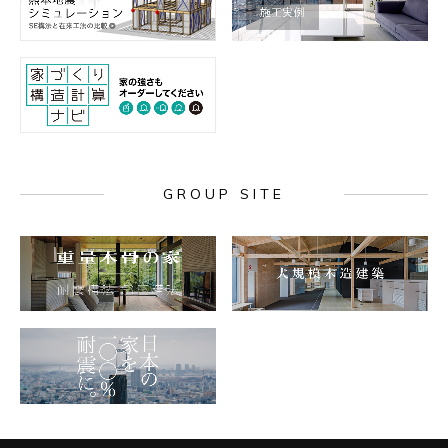
GROUP SITE