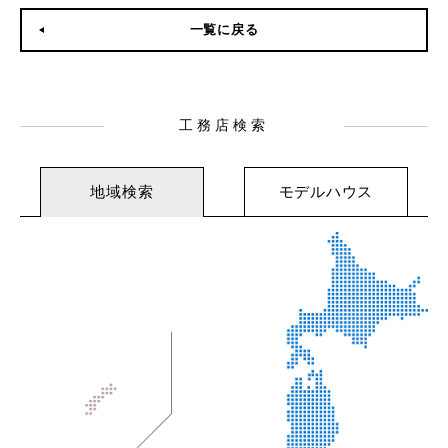
一覧に戻る
工務店検索
地域検索
モデルハウス