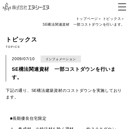
トップページ
トピックス
SE構法関連資材 一部コストダウンを行います。
トピックス
TOPICS
2009/07/10
インフォメーション
SE構法関連資材 一部コストダウンを行いま
す。
下記の通り、SE構法建築資材のコストダウンを実施しており
ます。
■長期優良住宅限定