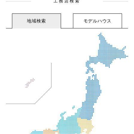
工務店検索
地域検索
モデルハウス