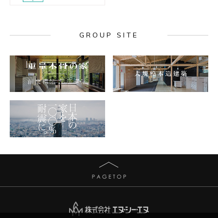
GROUP SITE