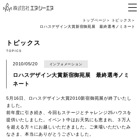
トップページ
トピックス
ロハスデザイン大賞新宿御苑展 最終選考ノミネート
トピックス
TOPICS
2010/05/20
インフォメーション
ロハスデザイン大賞新宿御苑展 最終選考ノミ
ネート
5月16日、ロハスデザイン大賞2010新宿御苑展が終了いたし
ました。
前年度に引き続き、今回もステージとチャレンジ25ハウスを
提供いたしました。イベント中はお天気にも恵まれ、３万人
を超える方々にお越しいただきました。ご来場いただいたみ
なさま、本当にありがとうございました。