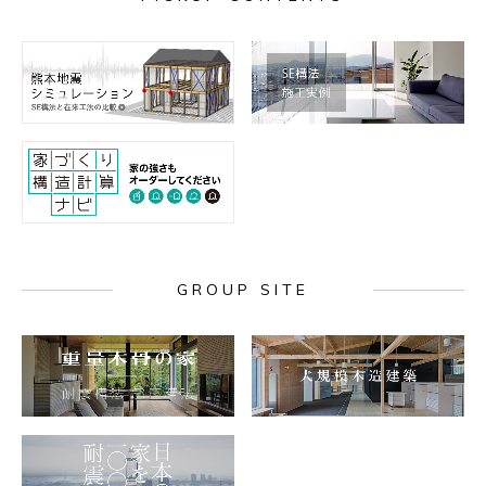
GROUP SITE