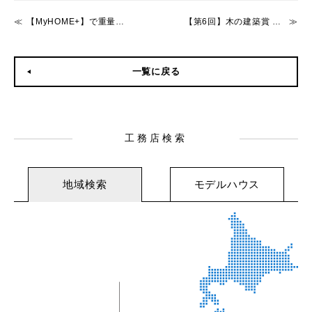
【MyHOME+】で重量木骨の家の連載が始まりました！
【第6回】木の建築賞 表彰式が行われました。
一覧に戻る
工務店検索
地域検索
モデルハウス