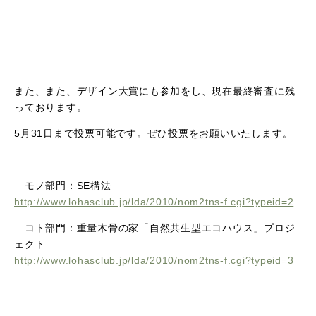
また、また、デザイン大賞にも参加をし、現在最終審査に残
っております。
5月31日まで投票可能です。ぜひ投票をお願いいたします。
モノ部門：SE構法
http://www.lohasclub.jp/lda/2010/nom2tns-f.cgi?typeid=2
コト部門：重量木骨の家「自然共生型エコハウス」プロジ
ェクト
http://www.lohasclub.jp/lda/2010/nom2tns-f.cgi?typeid=3