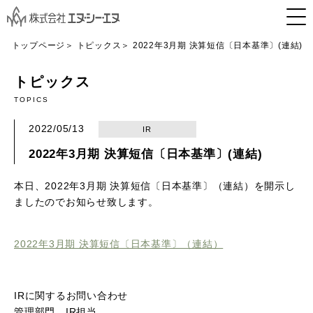
トップページ
トピックス
2022年3月期 決算短信〔日本基準〕(連結)
トピックス
TOPICS
2022/05/13
IR
2022年3月期 決算短信〔日本基準〕(連結)
本日、2022年3月期 決算短信〔日本基準〕（連結）を開示し
ましたのでお知らせ致します。
2022年3月期 決算短信〔日本基準〕（連結）
IRに関するお問い合わせ
管理部門 IR担当