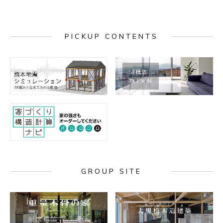
PICKUP CONTENTS
GROUP SITE