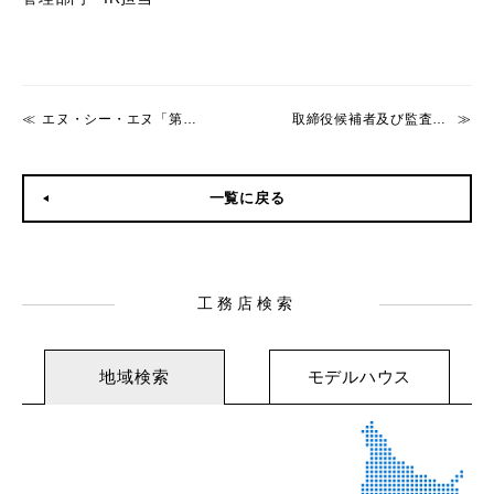
エヌ・シー・エヌ「第18回 重量木骨プレミアムパートナー総会」開催
取締役候補者及び監査役候補者の決定に関するお知らせ
一覧に戻る
工務店検索
地域検索
モデルハウス