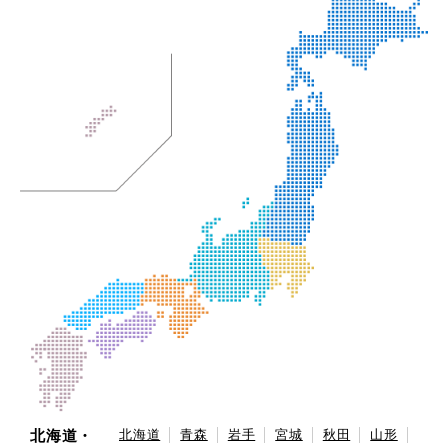
北海道・
北海道
青森
岩手
宮城
秋田
山形