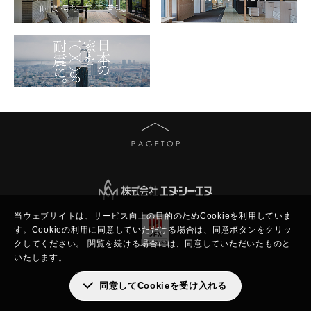
当ウェブサイトは、サービス向上の目的のためCookieを利用していま
す。
Cookieの利用に同意していただける場合は、同意ボタンをクリッ
クしてください。
閲覧を続ける場合には、同意していただいたものと
いたします。
Copyright © New Constructor's Network.
同意してCookieを受け入れる
All rights reserved.