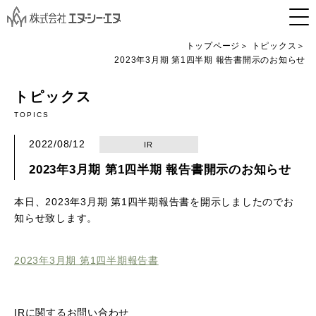
トップページ
トピックス
2023年3月期 第1四半期 報告書開示のお知らせ
トピックス
TOPICS
2022/08/12
IR
2023年3月期 第1四半期 報告書開示のお知らせ
本日、2023年3月期 第1四半期報告書を開示しましたのでお
知らせ致します。
2023年3月期 第1四半期報告書
IRに関するお問い合わせ