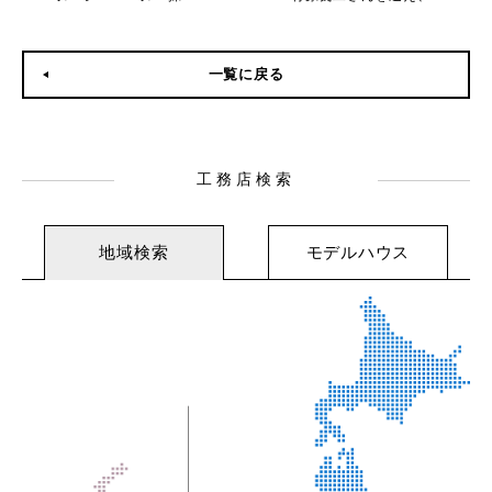
一覧に戻る
工務店検索
地域検索
モデルハウス