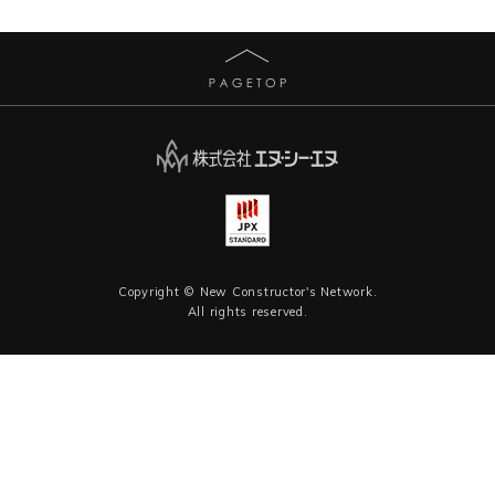
Copyright © New Constructor's Network.
All rights reserved.