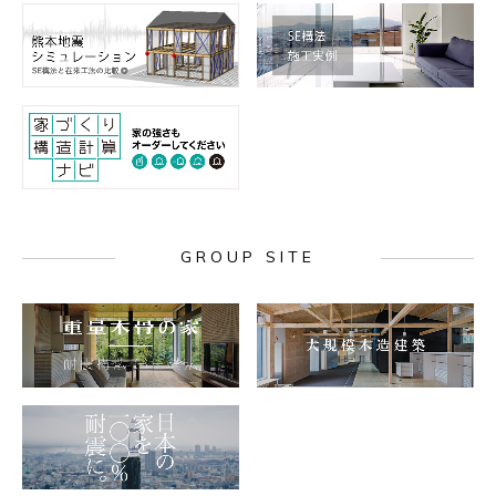
GROUP SITE