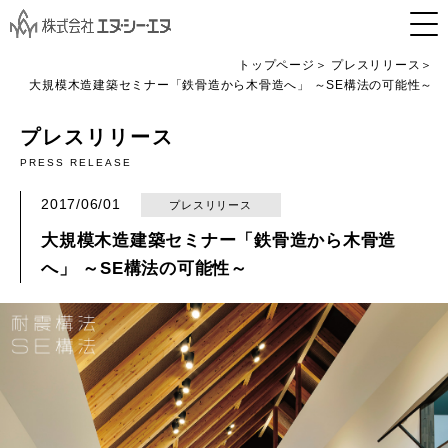
トップページ
プレスリリース
大規模木造建築セミナー「鉄骨造から木骨造へ」 ～SE構法の可能性～
プレスリリース
PRESS RELEASE
2017/06/01
プレスリリース
大規模木造建築セミナー「鉄骨造から木骨造
へ」 ～SE構法の可能性～