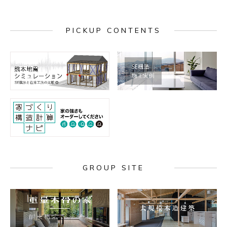
PICKUP CONTENTS
GROUP SITE