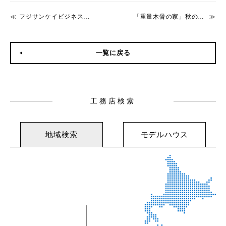
フジサンケイビジネスアイに掲載されました。
「重量木骨の家」秋の住まい見学会開催中
一覧に戻る
工務店検索
地域検索
モデルハウス