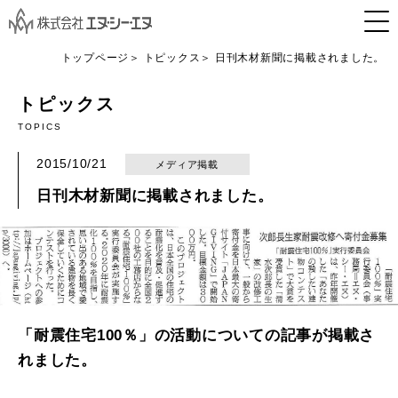
トップページ
トピックス
日刊木材新聞に掲載されました。
トピックス
TOPICS
2015/10/21
メディア掲載
日刊木材新聞に掲載されました。
「耐震住宅100％」の活動についての記事が掲載さ
れました。