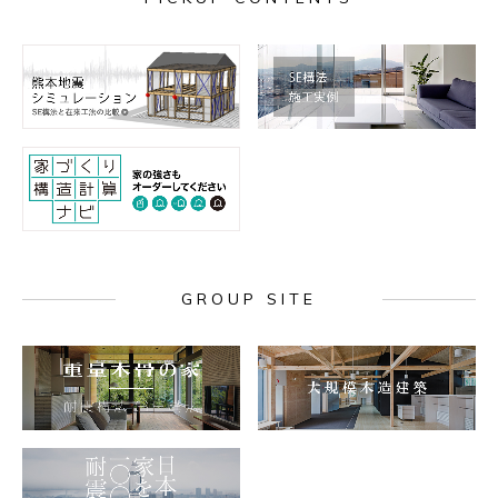
GROUP SITE