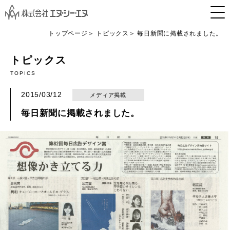
トップページ
トピックス
毎日新聞に掲載されました。
トピックス
TOPICS
2015/03/12
メディア掲載
毎日新聞に掲載されました。