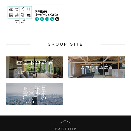
GROUP SITE