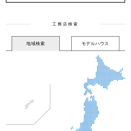
工務店検索
地域検索
モデルハウス