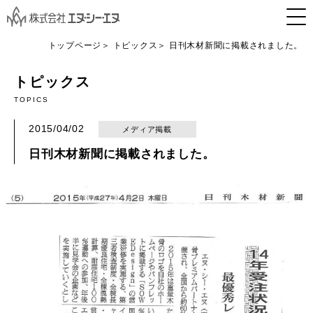
トップページ
トピックス
日刊木材新聞に掲載されました。
トピックス
TOPICS
2015/04/02
メディア掲載
日刊木材新聞に掲載されました。