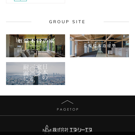
GROUP SITE