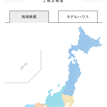
工務店検索
地域検索
モデルハウス