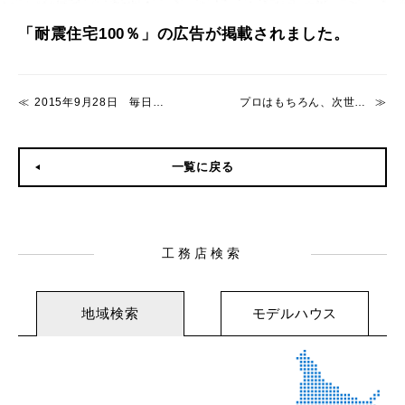
「耐震住宅100％」の広告が掲載されました。
2015年9月28日 毎日新聞に掲載されました。
プロはもちろん、次世代を担う若きクリエイターからのアイデアも大募集
一覧に戻る
工務店検索
地域検索
モデルハウス