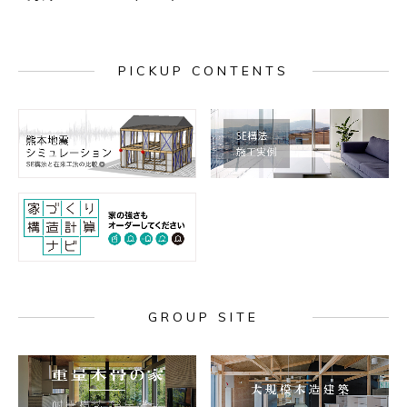
PICKUP CONTENTS
GROUP SITE