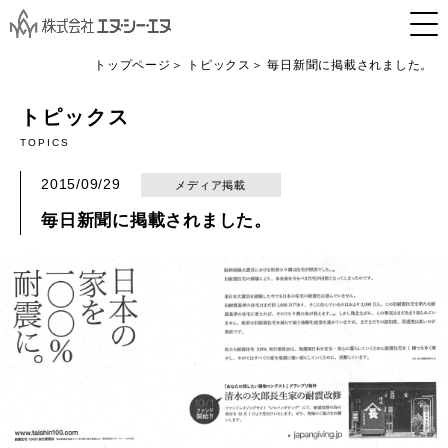
トップページ
トピックス
毎日新聞に掲載されました。
トピックス
TOPICS
2015/09/29
メディア掲載
毎日新聞に掲載されました。