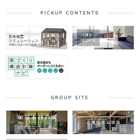
PICKUP CONTENTS
GROUP SITE