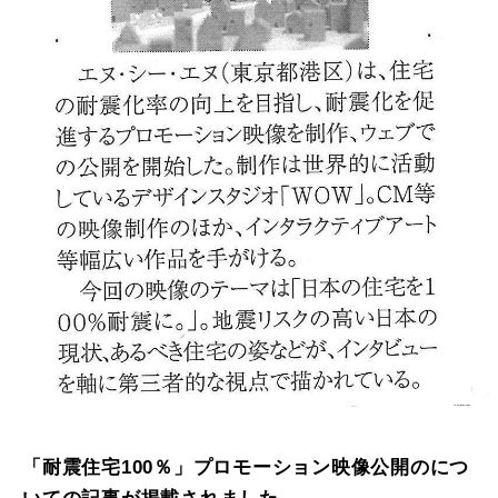
「耐震住宅100％」プロモーション映像公開のにつ