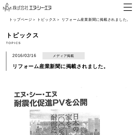
トップページ
トピックス
リフォーム産業新聞に掲載されました。
トピックス
TOPICS
2016/02/16
メディア掲載
リフォーム産業新聞に掲載されました。