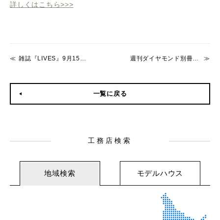
詳しくはこちら>>>
雑誌『LIVES』9月15日号にSOWE Design記事が掲載
週刊ダイヤモンド別冊に掲載されました。
一覧に戻る
工務店検索
地域検索
モデルハウス