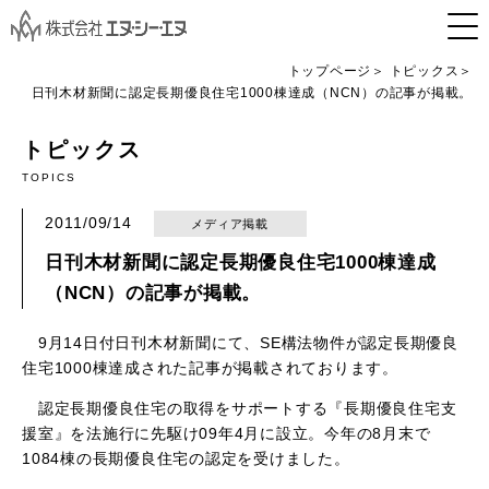
トップページ
トピックス
日刊木材新聞に認定長期優良住宅1000棟達成（NCN）の記事が掲載。
トピックス
TOPICS
2011/09/14
メディア掲載
日刊木材新聞に認定長期優良住宅1000棟達成
（NCN）の記事が掲載。
9月14日付日刊木材新聞にて、SE構法物件が認定長期優良
住宅1000棟達成された記事が掲載されております。
認定長期優良住宅の取得をサポートする『長期優良住宅支
援室』を法施行に先駆け09年4月に設立。今年の8月末で
1084棟の長期優良住宅の認定を受けました。