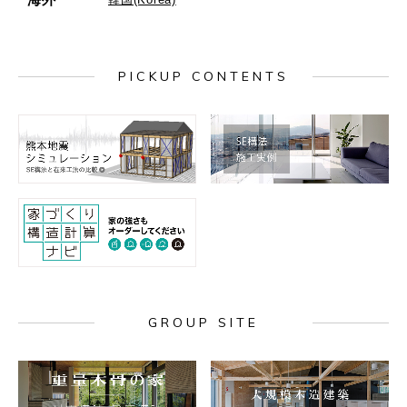
PICKUP CONTENTS
GROUP SITE