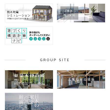
GROUP SITE