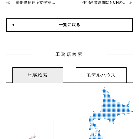
「長期優良住宅支援室」を新設いたしました。
住宅産業新聞にNCNの記事が掲載されました
一覧に戻る
工務店検索
地域検索
モデルハウス