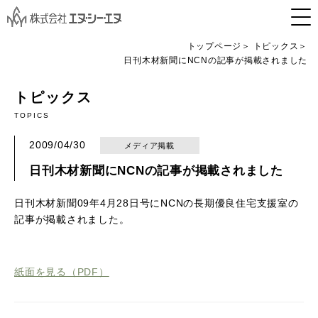
トップページ
トピックス
日刊木材新聞にNCNの記事が掲載されました
トピックス
TOPICS
2009/04/30
メディア掲載
日刊木材新聞にNCNの記事が掲載されました
日刊木材新聞09年4月28日号にNCNの長期優良住宅支援室の
記事が掲載されました。
紙面を見る（PDF）