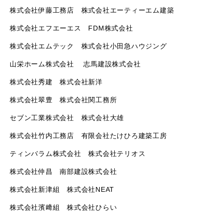
株式会社伊藤工務店 株式会社エーティーエム建築
株式会社エフエーエス
FDM
株式会社
株式会社エムテック 株式会社小田急ハウジング
山栄ホーム株式会社
志馬建設株式会社
株式会社秀建 株式会社新洋
株式会社翠豊 株式会社関工務所
セブン工業株式会社 株式会社大雄
株式会社竹内工務店
有限会社たけひろ建築工房
ティンバラム株式会社 株式会社テリオス
株式会社仲昌 南部建設株式会社
株式会社新津組 株式会社
NEAT
株式会社濱﨑組 株式会社ひらい