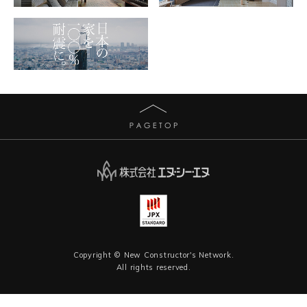
Copyright © New Constructor's Network.
All rights reserved.