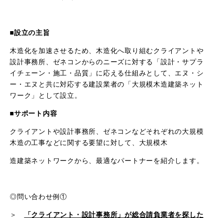
■設立の主旨
木造化を加速させるため、木造化へ取り組むクライアントや
設計事務所、ゼネコンからのニーズに対する「設計・サプラ
イチェーン・施工・品質」に応える仕組みとして、エヌ・シ
ー・エヌと共に対応する建設業者の「大規模木造建築ネット
ワーク」として設立。
■サポート内容
クライアントや設計事務所、ゼネコンなどそれぞれの大規模
木造の工事などに関する要望に対して、大規模木
造建築ネットワークから、最適なパートナーを紹介します。
◎問い合わせ例①
＞
「クライアント・設計事務所」が総合請負業者を探した