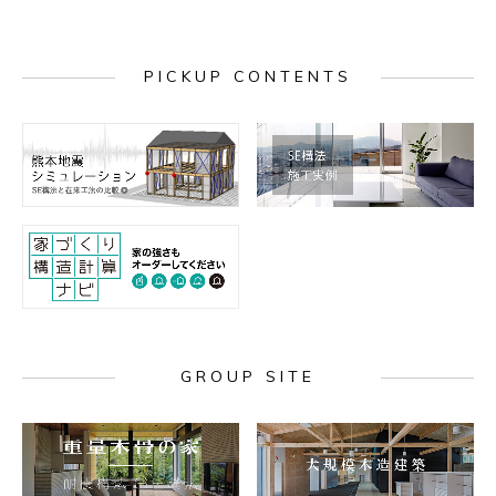
PICKUP CONTENTS
GROUP SITE