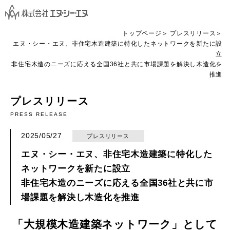
トップページ
プレスリリース
エヌ・シー・エヌ、非住宅木造建築に特化したネットワークを新たに設
立
非住宅木造のニーズに応える全国36社と共に市場課題を解決し木造化を
推進
プレスリリース
PRESS RELEASE
2025/05/27
プレスリリース
エヌ・シー・エヌ、非住宅木造建築に特化した
ネットワークを新たに設立
非住宅木造のニーズに応える全国36社と共に市
場課題を解決し木造化を推進
「大規模木造建築ネットワーク」として