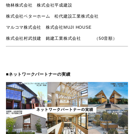
物林株式会社 株式会社平成建設
株式会社ベターホーム 松代建設工業株式会社
マルコマ株式会社 株式会社
MUJI HOUSE
株式会社村武技建 銘建工業株式会社
（
50
音順）
■ネットワークパートナーの実績