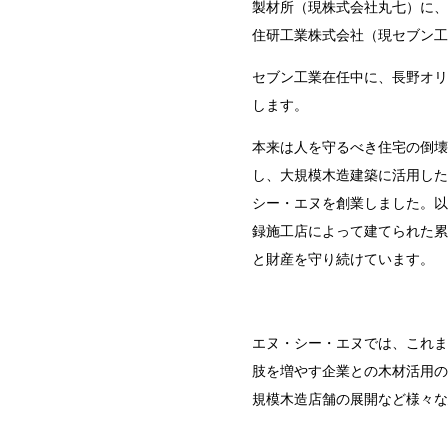
製材所（現株式会社丸七）に、
住研工業株式会社（現セブン工
セブン工業在任中に、長野オリ
します。
本来は人を守るべき住宅の倒壊
し、大規模木造建築に活用した
シー・エヌを創業しました。以
録施工店によって建てられた累
と財産を守り続けています。
エヌ・シー・エヌでは、これま
肢を増やす企業との木材活用の
規模木造店舗の展開など様々な