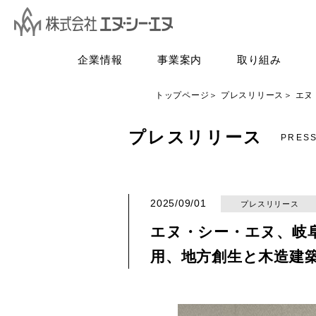
企業情報
事業案内
取り組み
トップページ
プレスリリース
エヌ
プレスリリース
PRES
2025/09/01
プレスリリース
エヌ・シー・エヌ、岐阜
用、地方創生と木造建