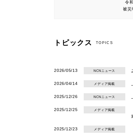
令
被災
トピックス
TOPICS
2026/05/13
NCNニュース
2026/04/14
メディア掲載
2025/12/26
NCNニュース
2025/12/25
メディア掲載
2025/12/23
メディア掲載