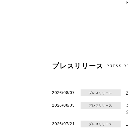
プレスリリース
PRESS R
2026/08/07
プレスリリース
2026/08/03
プレスリリース
2026/07/21
プレスリリース