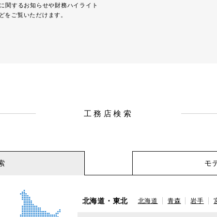
Rに関するお知らせや財務ハイライト
どをご覧いただけます。
工務店検索
索
モ
北海道・東北
北海道
青森
岩手