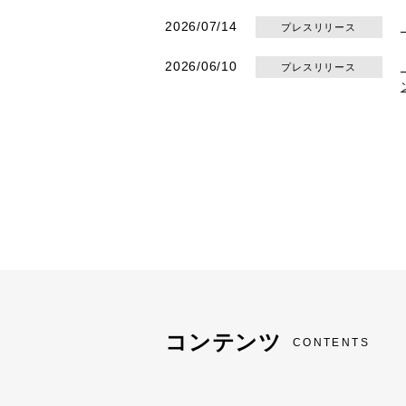
2026/07/14
プレスリリース
2026/06/10
プレスリリース
コンテンツ
CONTENTS