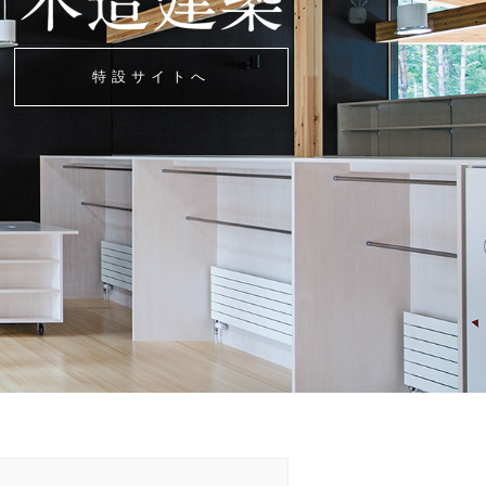
特設サイトへ