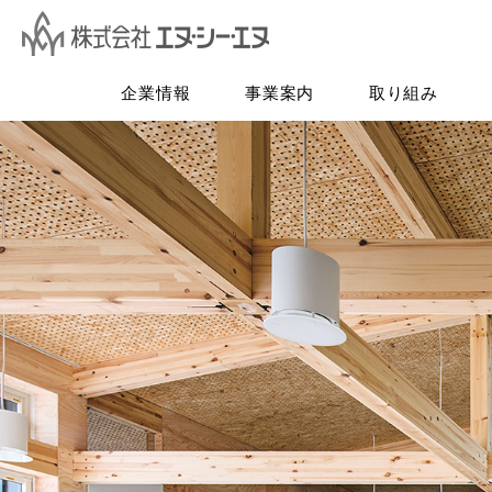
企業情報
事業案内
取り組み