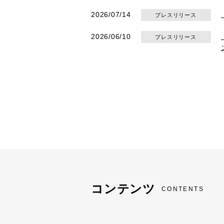
2026/07/14
プレスリリース
2026/06/10
プレスリリース
コンテンツ
CONTENTS