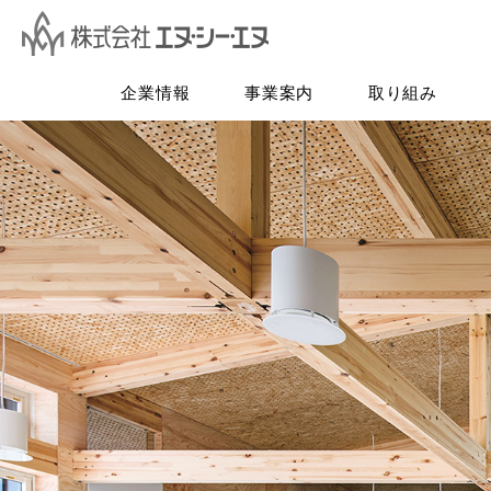
企業情報
事業案内
取り組み