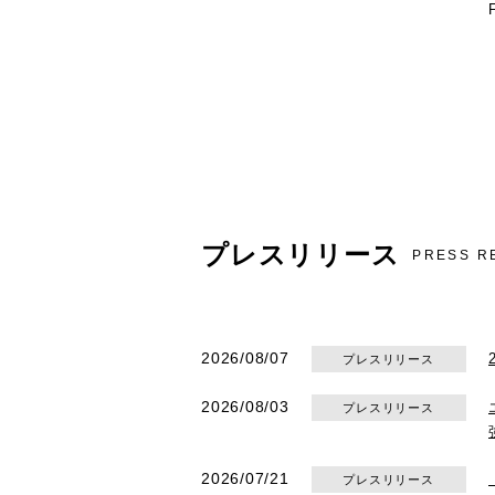
プレスリリース
PRESS R
2026/08/07
プレスリリース
2026/08/03
プレスリリース
2026/07/21
プレスリリース