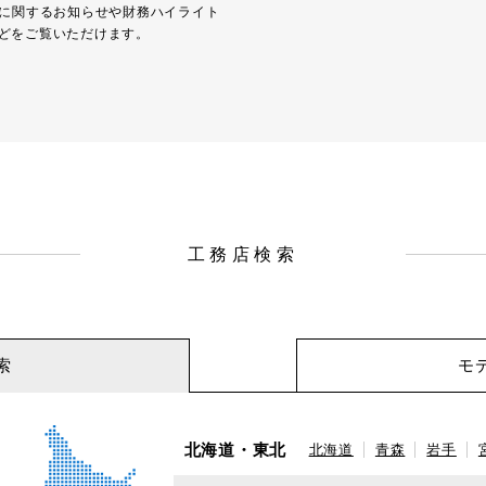
Rに関するお知らせや財務ハイライト
どをご覧いただけます。
工務店検索
索
モ
北海道・東北
北海道
青森
岩手