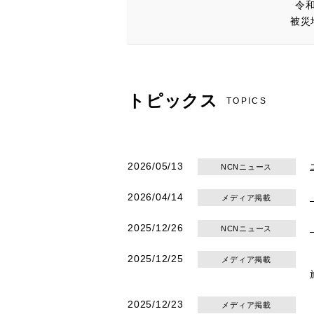
令
被災
トピックス
TOPICS
2026/05/13
NCNニュース
2026/04/14
メディア掲載
2025/12/26
NCNニュース
2025/12/25
メディア掲載
2025/12/23
メディア掲載