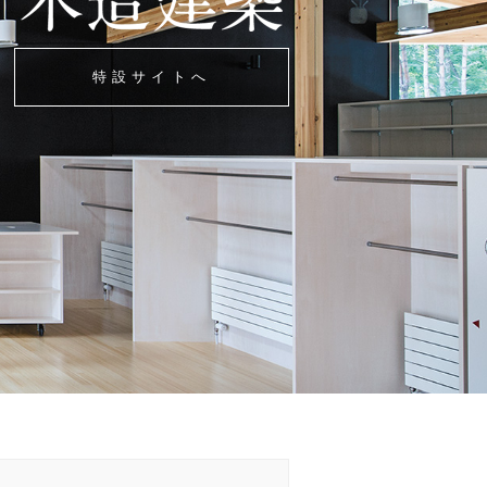
特設サイトへ